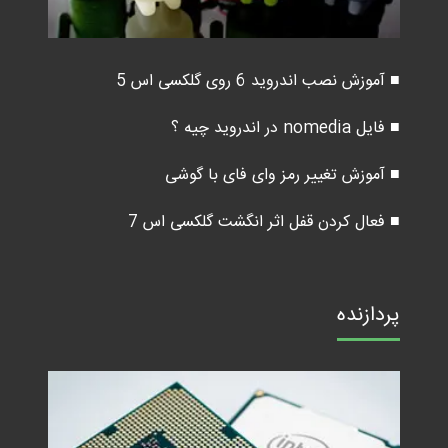
■ آموزش نصب اندروید 6 روی گلکسی اس 5
■ فایل nomedia در اندروید چیه ؟
■ آموزش تغییر رمز وای فای با گوشی
■ فعال کردن قفل اثر انگشت گلکسی اس 7
پردازنده