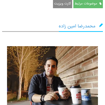
موضوعات مرتبط
کارت ویزیت
محمدرضا امین زاده