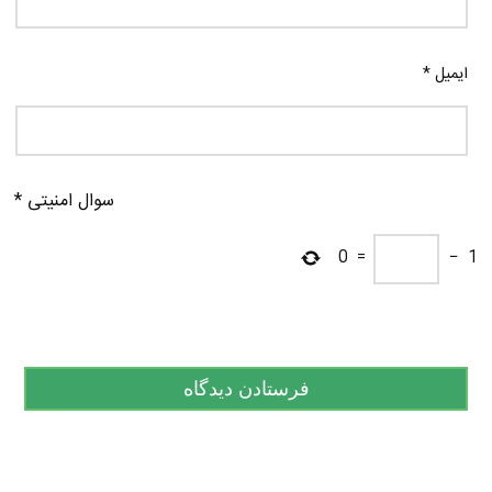
ایمیل
*
سوال امنیتی
*
0
=
−
1