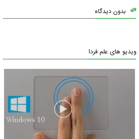
بدون دیدگاه
ویدیو های علم فردا