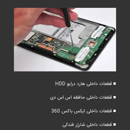
■ قطعات داخلی هارد درایو HDD
■ قطعات داخلی حافظه اس اس دی
■ قطعات داخلی ایکس باکس 360
■ قطعات داخلی شارژر فندکی