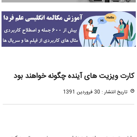
کارت ویزیت های آینده چگونه خواهند بود
تاریخ انتشار : 30 فروردین 1391