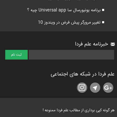
■ برنامه یونیورسال سا Universal app چیه ؟
■ تغییر مرورگر پیش فرض در ویندوز 10
خبرنامه علم فردا
علم فردا در شبکه های اجتماعی
هر گونه کپی برداری از مطالب علم فردا ممنوعه !