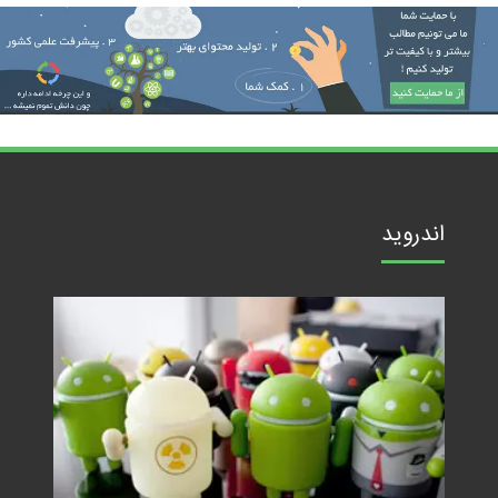
اندروید