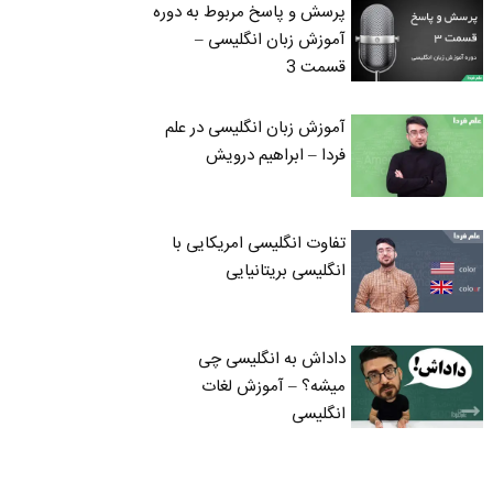
پرسش و پاسخ مربوط به دوره
آموزش زبان انگلیسی –
قسمت 3
آموزش زبان انگلیسی در علم
فردا – ابراهیم درویش
تفاوت انگلیسی امریکایی با
انگلیسی بریتانیایی
داداش به انگلیسی چی
میشه؟ – آموزش لغات
انگلیسی