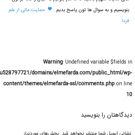
بنویسیم و به سوال ها تون پاسخ بدیم .
حمایت مالی از علم
فردا
Warning
: Undefined variable $fields in
u528797721/domains/elmefarda.com/public_html/wp-
content/themes/elmefarda-ssl/comments.php
on line
10
دیدگاهتان را بنویسید
نشانی ایمیل شما منتشر نخواهد شد.
بخش‌های موردنیاز