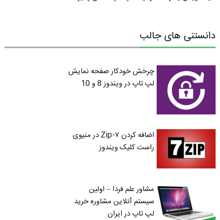
دانستنی های جالب
چرخش خودکار صفحه نمایش
لپ تاپ در ویندوز 8 و 10
اضافه کردن ۷-Zip در منیوی
راست کلیک ویندوز
مشاور علم فردا – اولین
سیستم آنلاین مشاوره خرید
لپ تاپ در ایران