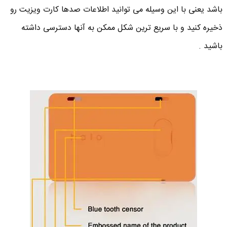
باشد یعنی با این وسیله می توانید اطلاعات صدها کارت ویزیت رو
ذخیره کنید و با سریع ترین شکل ممکن به آنها دسترسی داشته
باشید .