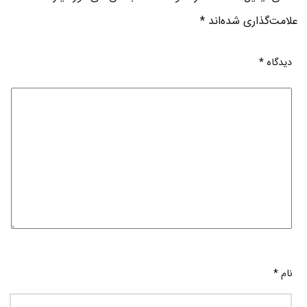
علامت‌گذاری شده‌اند
*
دیدگاه
*
نام
*