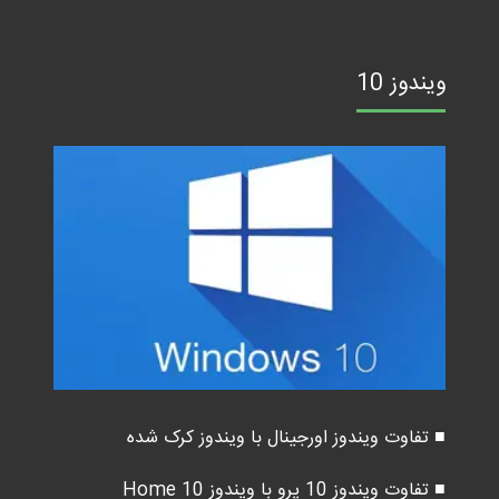
ویندوز 10
■ تفاوت ویندوز اورجینال با ویندوز کرک شده
■ تفاوت ویندوز 10 پرو با ویندوز 10 Home