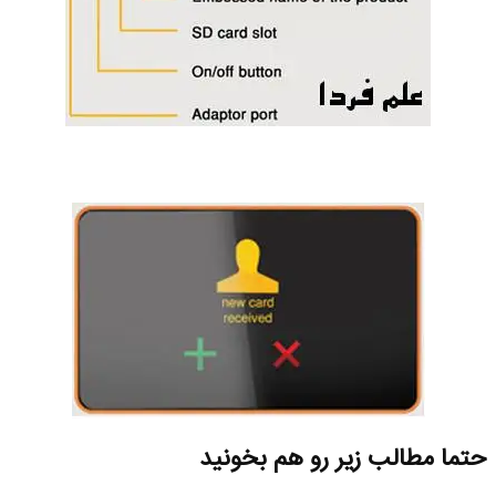
حتما مطالب زیر رو هم بخونید