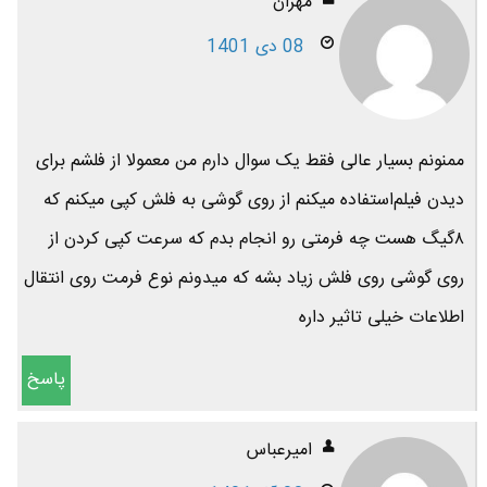
مهران
08 دی 1401
ممنونم بسیار عالی فقط یک سوال دارم من معمولا از فلشم برای
دیدن فیلم‌استفاده میکنم از روی گوشی به فلش کپی میکنم که
۸گیگ‌ هست چه فرمتی رو انجام بدم که سرعت کپی کردن از
روی گوشی روی فلش زیاد بشه که میدونم نوع فرمت روی انتقال
اطلاعات خیلی تاثیر داره
پاسخ
امیرعباس