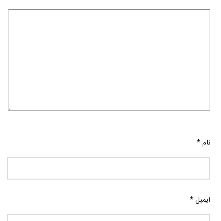
نام
*
ایمیل
*