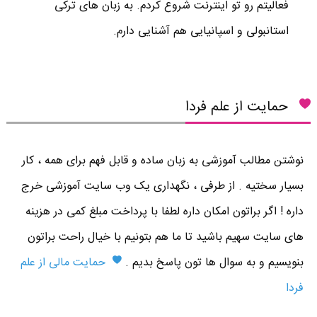
فعالیتم رو تو اینترنت شروع کردم. به زبان های ترکی
استانبولی و اسپانیایی هم آشنایی دارم.
حمایت از علم فردا
نوشتن مطالب آموزشی به زبان ساده و قابل فهم برای همه ، کار
بسیار سختیه . از طرفی ، نگهداری یک وب سایت آموزشی خرج
داره ! اگر براتون امکان داره لطفا با پرداخت مبلغ کمی در هزینه
های سایت سهیم باشید تا ما هم بتونیم با خیال راحت براتون
بنویسیم و به سوال ها تون پاسخ بدیم .
حمایت مالی از علم
فردا