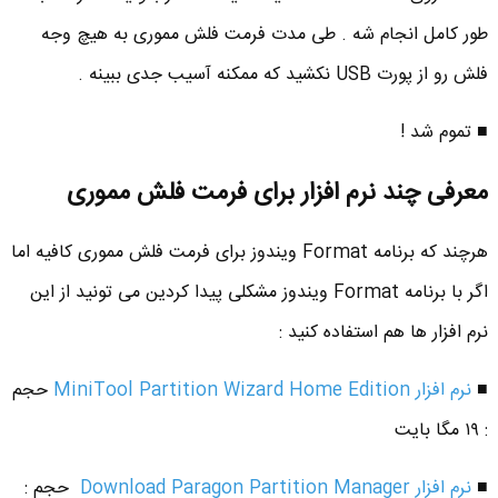
طور کامل انجام شه . طی مدت فرمت فلش مموری به هیچ وجه
فلش رو از پورت USB نکشید که ممکنه آسیب جدی ببینه .
■ تموم شد !
معرفی چند نرم افزار برای فرمت فلش مموری
هرچند که برنامه Format ویندوز برای فرمت فلش مموری کافیه اما
اگر با برنامه Format ویندوز مشکلی پیدا کردین می تونید از این
نرم افزار ها هم استفاده کنید :
■
نرم افزار MiniTool Partition Wizard Home Edition
حجم
: ۱۹ مگا بایت
■
نرم افزار Download Paragon Partition Manager
حجم :