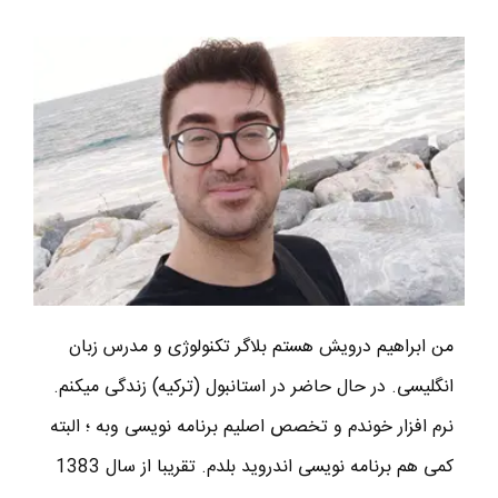
من ابراهیم درویش هستم بلاگر تکنولوژی و مدرس زبان
انگلیسی. در حال حاضر در استانبول (ترکیه) زندگی میکنم.
نرم افزار خوندم و تخصص اصلیم برنامه نویسی وبه ؛ البته
کمی هم برنامه نویسی اندروید بلدم. تقریبا از سال 1383