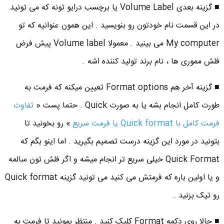
■ گزینه بعدی Volume Label یا برچسب درایو تونه که می تونید
در این قسمت نام خودتون رو بنویسید . این همون عنوانیه که تو
My computer می بینید . معمولا Volume label پیش فرض
فلش مموری ها ، نام برند تولید کننده اشه .
■ گزینه آخر هم Format options تعیین میکنه که فرمت به
طورت کامل انجام بشه یا به صورت Quick . حتما پست «
تفاوت
فرمت کامل با Quick format یا فرمت سریع
» رو بخونید تا
بتونید در مورد این گزینه درست تصمیم بگیرید . اما اینو بگم که
Quick Format خیلی سریع تر انجام میشه و اگر فلش تون سالمه
و یا اولین باره که فرمتش می کنید می تونید گزینه Quick format
رو تیک بزنید .
■ حالا روی دکمه Format کلیک کنید . منتظر بمونید تا فرمت به