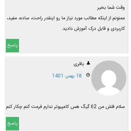
وقت شما بخیر
ممنونم از اینکه مطالب مورد نیاز ما رو اینقدر راحت، ساده، مفید،
کاربردی و قابل درک آموزش دادید.
پاسخ
باقری
18 بهمن 1401
سلام فلش من 62 گیگ هس کامپیوتر ندارم فرمت کنم چکار کنم
پاسخ