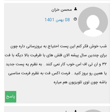
محسن خزان
08 بهمن 1401
شب خوش فکر کنم این پست احتیاج به بروزرسانی داره چون
برای چندین سال پیشه الان فلش های با ظرفیت بالا دیگه با فت
۳۲ و ان تی اف اس خوب کار نمی کنند . به نظرم یه پست جدید
یا همین رو بروز کنید . فرمت اکس فت به نظرم فرمت مناسبی
باشه چون توی تلویزیون هم میاره
پاسخ