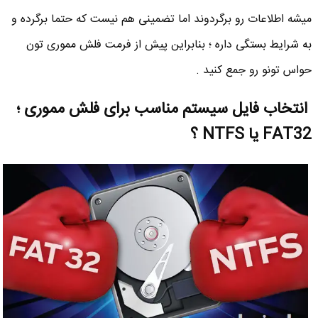
میشه اطلاعات رو برگردوند اما تضمینی هم نیست که حتما برگرده و
به شرایط بستگی داره ؛ بنابراین پیش از فرمت فلش مموری تون
حواس تونو رو جمع کنید .
انتخاب فایل سیستم مناسب برای فلش مموری ؛
FAT32 یا NTFS ؟