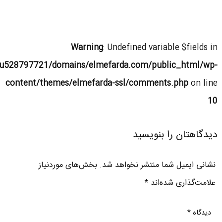
Warning
: Undefined variable $fields in
u528797721/domains/elmefarda.com/public_html/wp-
content/themes/elmefarda-ssl/comments.php
on line
10
دیدگاهتان را بنویسید
نشانی ایمیل شما منتشر نخواهد شد.
بخش‌های موردنیاز
علامت‌گذاری شده‌اند
*
دیدگاه
*