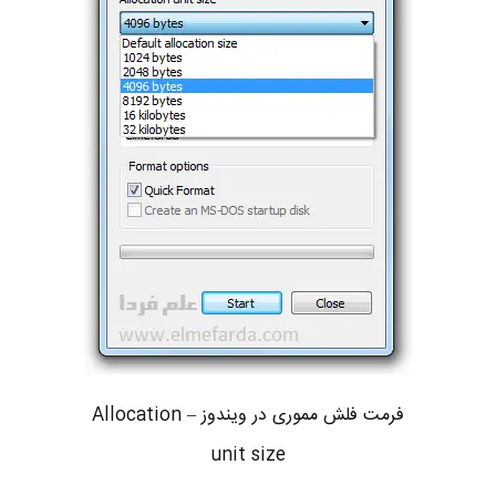
فرمت فلش مموری در ویندوز – Allocation
unit size