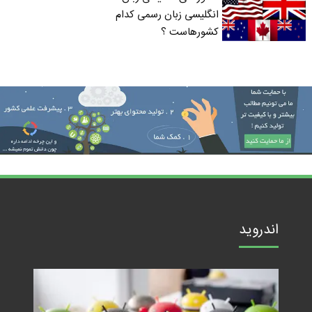
انگلیسی زبان رسمی کدام
کشورهاست ؟
اندروید