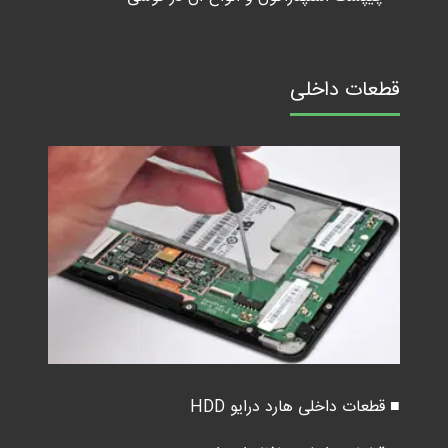
قطعات داخلی
■ قطعات داخلی هارد درایو HDD