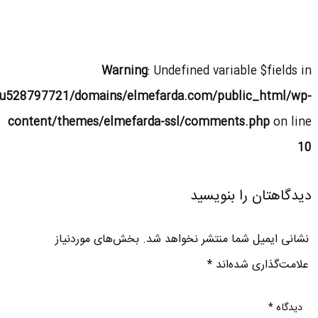
Warning
: Undefined variable $fields in
u528797721/domains/elmefarda.com/public_html/wp-
content/themes/elmefarda-ssl/comments.php
on line
10
دیدگاهتان را بنویسید
نشانی ایمیل شما منتشر نخواهد شد.
بخش‌های موردنیاز
علامت‌گذاری شده‌اند
*
دیدگاه
*