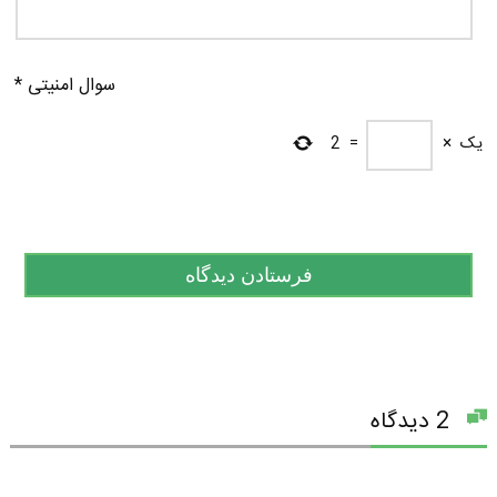
سوال امنیتی
*
یک
×
=
2
2 دیدگاه