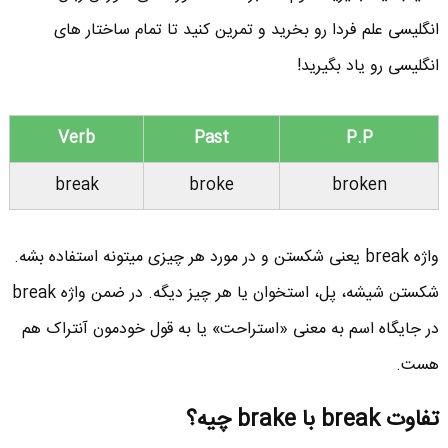
انگلیسی علم فردا رو بخرید و تمرین کنید تا تمام ساختار های
انگلیسی رو یاد بگیرید!
Verb
Past
P.P
break
broke
broken
واژه break یعنی شکستن و در مورد هر چیزی میتونه استفاده بشه.
شکستن شیشه، پل، استخوان یا هر چیز دیگه. در ضمن واژه break
در جایگاه اسم به معنی «استراحت» یا به قول خودمون آنتراک هم
هست.
تفاوت break با brake چیه؟