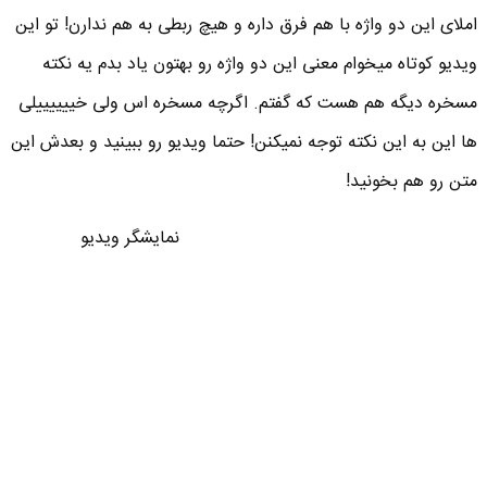
املای این دو واژه با هم فرق داره و هیچ ربطی به هم ندارن! تو این
ویدیو کوتاه میخوام معنی این دو واژه رو بهتون یاد بدم یه نکته
مسخره دیگه هم هست که گفتم. اگرچه مسخره اس ولی خییییییلی
ها این به این نکته توجه نمیکنن! حتما ویدیو رو ببینید و بعدش این
متن رو هم بخونید!
نمایشگر ویدیو