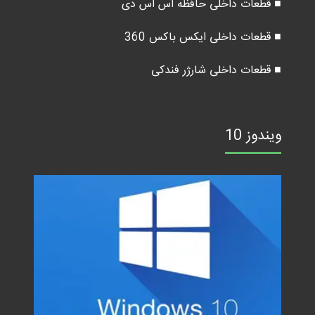
■ قطعات داخلی حافظه اس اس دی
■ قطعات داخلی ایکس باکس 360
■ قطعات داخلی شارژر فندکی
ویندوز 10