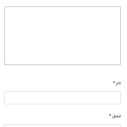
نام
*
ایمیل
*