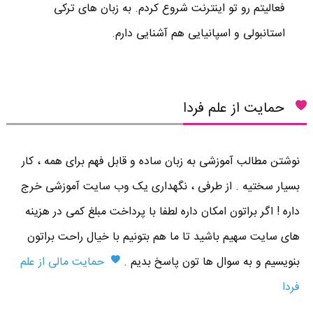
فعالیتم رو تو اینترنت شروع کردم. به زبان های ترکی
استانبولی و اسپانیایی هم آشنایی دارم.
حمایت از علم فردا
نوشتن مطالب آموزشی به زبان ساده و قابل فهم برای همه ، کار
بسیار سختیه . از طرفی ، نگهداری یک وب سایت آموزشی خرج
داره ! اگر براتون امکان داره لطفا با پرداخت مبلغ کمی در هزینه
های سایت سهیم باشید تا ما هم بتونیم با خیال راحت براتون
بنویسیم و به سوال ها تون پاسخ بدیم .
حمایت مالی از علم
فردا