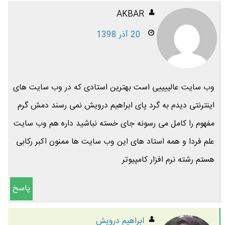
AKBAR
20 آذر 1398
وب سایت عالییییی است بهترین استادی که در وب سایت های
اینترنتی دیدم به گرد پای ابراهیم درویش نمی رسند دمش گرم
مفهوم را کامل می رسونه جای خسته نباشید داره هم وب سایت
علم فردا و همه استاد های این وب سایت ها ممنون اکبر رکابی
هستم رشته نرم افزار کامپیوتر
پاسخ
ابراهیم درویش