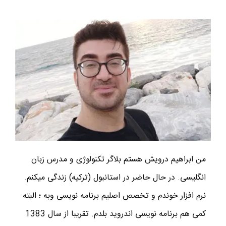
من ابراهیم درویش هستم بلاگر تکنولوژی و مدرس زبان
انگلیسی. در حال حاضر در استانبول (ترکیه) زندگی میکنم.
نرم افزار خوندم و تخصص اصلیم برنامه نویسی وبه ؛ البته
کمی هم برنامه نویسی اندروید بلدم. تقریبا از سال 1383