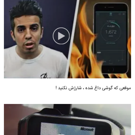
موقعی که گوشی داغ شده ، شارژش نکنید !