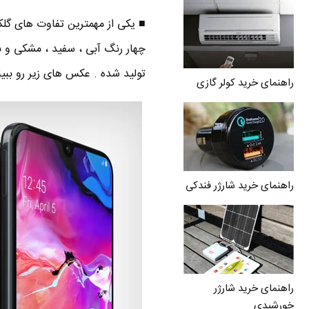
تولید شده . عکس های زیر رو ببین
راهنمای خرید کولر گازی
راهنمای خرید شارژر فندکی
راهنمای خرید شارژر
خورشیدی