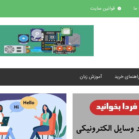
ما
قوانین سایت
اهنمای خرید
آموزش زبان