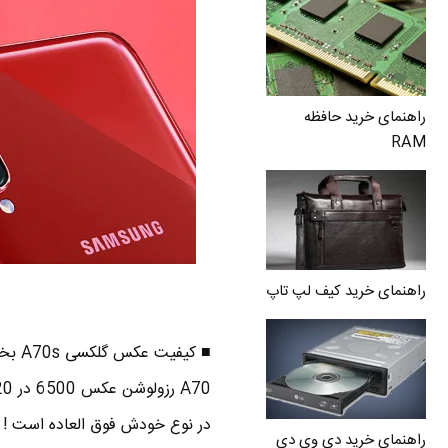
راهنمای خرید حافظه
RAM
راهنمای خرید کیف لپ تاپ
در نوع خودش فوق العاده است !
راهنمای خرید دی وی دی