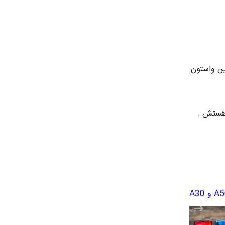
ه دوربین واستون