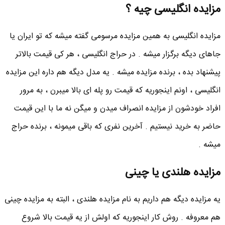
مزایده انگلیسی چیه ؟
مزایده انگلیسی به همین مزایده مرسومی گفته میشه که تو ایران یا
جاهای دیگه برگزار میشه . در حراج انگلیسی ، هر کی قیمت بالاتر
پیشنهاد بده ، برنده مزایده میشه . یه مدل دیگه هم داره این مزایده
انگلیسی ، اونم اینجوریه که قیمت رو پله ای بالا میبرن ، به مرور
افراد خودشون از مزایده انصراف میدن و میگن نه ما با این قیمت
حاضر به خرید نیستیم . آخرین نفری که باقی میمونه ، برنده حراج
میشه .
مزایده هلندی یا چینی
یه مزایده دیگه هم داریم به نام مزایده هلندی ، البته به مزایده چینی
هم معروفه . روش کار اینجوریه که اولش از یه قیمت بالا شروع