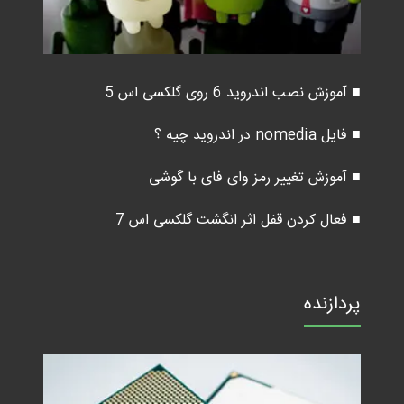
■ آموزش نصب اندروید 6 روی گلکسی اس 5
■ فایل nomedia در اندروید چیه ؟
■ آموزش تغییر رمز وای فای با گوشی
■ فعال کردن قفل اثر انگشت گلکسی اس 7
پردازنده