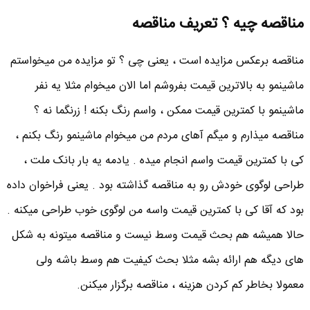
مناقصه چیه ؟ تعریف مناقصه
مناقصه برعکس مزایده است ، یعنی چی ؟ تو مزایده من میخواستم
ماشینمو به بالاترین قیمت بفروشم اما الان میخوام مثلا یه نفر
ماشینمو با کمترین قیمت ممکن ، واسم رنگ بکنه ! زرنگما نه ؟
مناقصه میذارم و میگم آهای مردم من میخوام ماشینمو رنگ بکنم ،
کی با کمترین قیمت واسم انجام میده . یادمه یه بار بانک ملت ،
طراحی لوگوی خودش رو به مناقصه گذاشته بود . یعنی فراخوان داده
بود که آقا کی با کمترین قیمت واسه من لوگوی خوب طراحی میکنه .
حالا همیشه هم بحث قیمت وسط نیست و مناقصه میتونه به شکل
های دیگه هم ارائه بشه مثلا بحث کیفیت هم وسط باشه ولی
معمولا بخاطر کم کردن هزینه ، مناقصه برگزار میکنن.