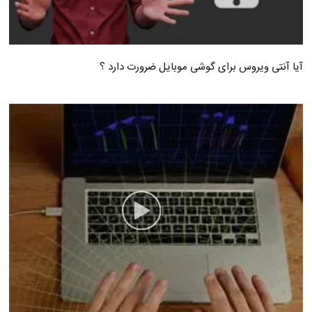
آیا آنتی ویروس برای گوشی موبایل ضرورت دارد ؟