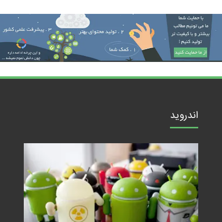
اندروید