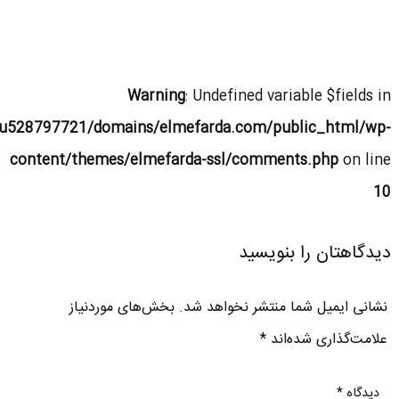
Warning
: Undefined variable $fields in
u528797721/domains/elmefarda.com/public_html/wp-
content/themes/elmefarda-ssl/comments.php
on line
10
دیدگاهتان را بنویسید
نشانی ایمیل شما منتشر نخواهد شد.
بخش‌های موردنیاز
علامت‌گذاری شده‌اند
*
دیدگاه
*