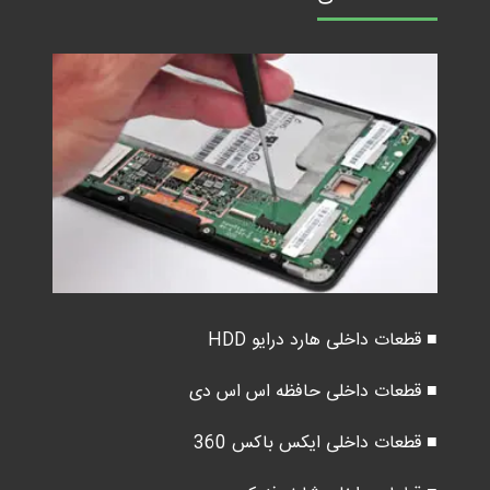
■ قطعات داخلی هارد درایو HDD
■ قطعات داخلی حافظه اس اس دی
■ قطعات داخلی ایکس باکس 360