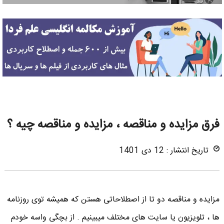
فرق مزایده و مناقصه ، مزایده و مناقصه چیه ؟
تاریخ انتشار : 12 دی 1401
مزایده و مناقصه دو تا از اصطلاحاتی هستن که همیشه توی روزنامه
ها ، تلویزیون یا سایت های مختلف میبینیم . از بچگی واسه خودم