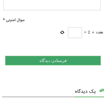
سوال امنیتی
*
هفت
+
2
=
یک دیدگاه