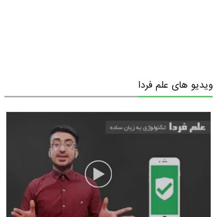
ویدیو های علم فردا