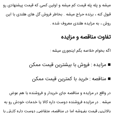
میشه و پله پله قیمت کم میشه و اولین کسی که قیمت پیشنهادی رو
قبول کنه ، برنده حراج میشه . بخاطر فروش گل های هلندی با این
روش ، به مزایده هلندی معروف شده .
تفاوت مناقصه و مزایده
اگه بخوام خلاصه بگم اینجوری میشه :
■ مزایده : فروش با بیشترین قیمت ممکن
■ مناقصه : خرید با کمترین قیمت ممکن
در واقع در مزایده و مناقصه جای خریدار و فروشنده با هم عوض
میشه . در مزایده فروشنده دوست داره کالا یا خدمات خودش رو به
بالاترین قیمت بفروشه اما در مناقصه، متقاضی دوست داره کارش با