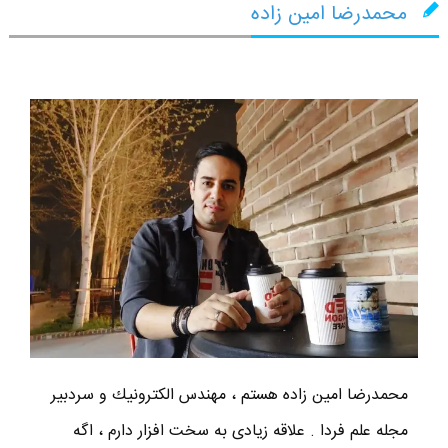
محمدرضا امین زاده
محمدرضا امين زاده هستم ، مهندس الكترونيك و سردبير
مجله علم فردا . علاقه زیادی به سخت افزار دارم ، اگه