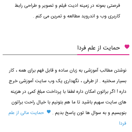
فرصتی بمونه در زمینه ادیت فیلم و تصویر و طراحی رابط
کاربری وب و اندروید مطالعه و تمرین می کنم .
حمایت از علم فردا
نوشتن مطالب آموزشی به زبان ساده و قابل فهم برای همه ، کار
بسیار سختیه . از طرفی ، نگهداری یک وب سایت آموزشی خرج
داره ! اگر براتون امکان داره لطفا با پرداخت مبلغ کمی در هزینه
های سایت سهیم باشید تا ما هم بتونیم با خیال راحت براتون
بنویسیم و به سوال ها تون پاسخ بدیم .
حمایت مالی از علم
فردا