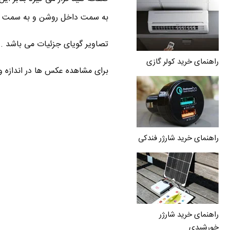
به سمت داخل روشن و به سمت ب
تصاویر گویای جزئیات می باشد .
راهنمای خرید کولر گازی
برای مشاهده عکس ها در اندازه وا
راهنمای خرید شارژر فندکی
راهنمای خرید شارژر
خورشیدی