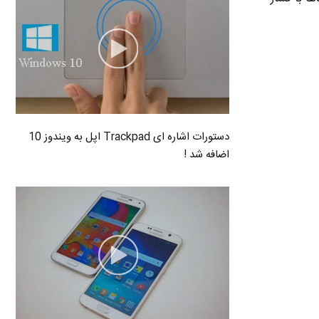
دستورات اشاره ای Trackpad اپل به ویندوز 10
اضافه شد !