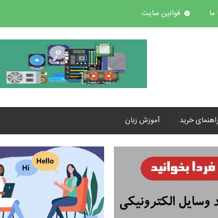
ما
قوانین سایت
اهنمای خرید
آموزش زبان