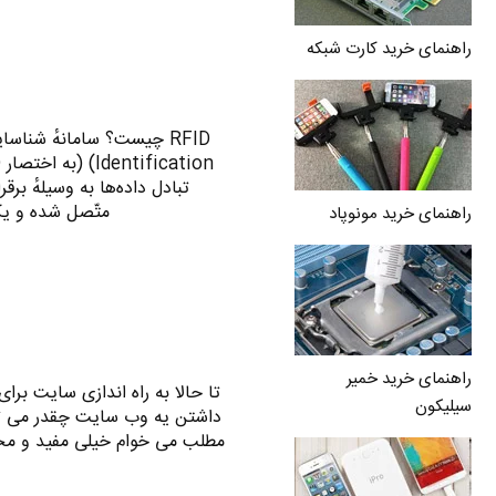
راهنمای خرید کارت شبکه
متّصل شده‌ و یک بازخوان (Reader) 
راهنمای خرید مونوپاد
راهنمای خرید خمیر
تا حالا به راه اندازی سایت برا
سیلیکون
داشتن یه وب سایت چقدر می تونه
مطلب می خوام خیلی مفید و مخ