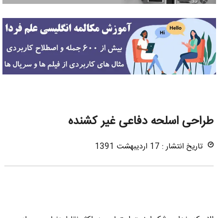
طراحی اسلحه دفاعی غیر کشنده
تاریخ انتشار : 17 اردیبهشت 1391