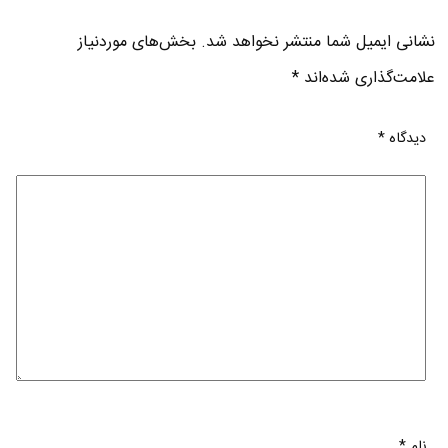
نشانی ایمیل شما منتشر نخواهد شد.
بخش‌های موردنیاز
علامت‌گذاری شده‌اند
*
دیدگاه
*
نام
*