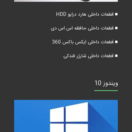
■ قطعات داخلی هارد درایو HDD
■ قطعات داخلی حافظه اس اس دی
■ قطعات داخلی ایکس باکس 360
■ قطعات داخلی شارژر فندکی
ویندوز 10