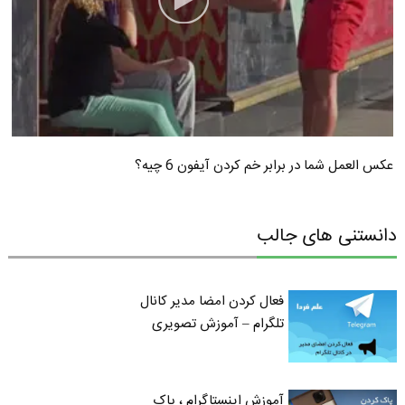
عکس العمل شما در برابر خم کردن آیفون 6 چیه؟
دانستنی های جالب
فعال کردن امضا مدیر کانال
تلگرام – آموزش تصویری
آموزش اینستاگرام ، پاک