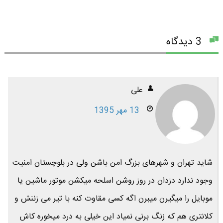
3 دیدگاه
علی
13 مهر 1395
شاید تهران و شهرهای بزرگ امن باشن ولی در بلوچستان امنیت
وجود ندارد دزدان در روز روشن اسلحه میکشن موتور ماشین یا
موبایل را میگیرن میبرن اگه کسی مقاوت کنه با تیر می زننش و
کلانتری هم که زنگ برنی نمیاد این خیلی به درد میخوره کاش