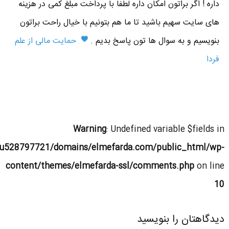
داره ! اگر براتون امکان داره لطفا با پرداخت مبلغ کمی در هزینه
های سایت سهیم باشید تا ما هم بتونیم با خیال راحت براتون
بنویسیم و به سوال ها تون پاسخ بدیم .
حمایت مالی از علم
فردا
Warning
: Undefined variable $fields in
u528797721/domains/elmefarda.com/public_html/wp-
content/themes/elmefarda-ssl/comments.php
on line
10
دیدگاهتان را بنویسید