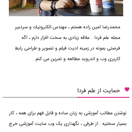
محمدرضا امين زاده هستم ، مهندس الكترونيك و سردبير
مجله علم فردا . علاقه زیادی به سخت افزار دارم ، اگه
فرصتی بمونه در زمینه ادیت فیلم و تصویر و طراحی رابط
کاربری وب و اندروید مطالعه و تمرین می کنم .
حمایت از علم فردا
نوشتن مطالب آموزشی به زبان ساده و قابل فهم برای همه ، کار
بسیار سختیه . از طرفی ، نگهداری یک وب سایت آموزشی خرج