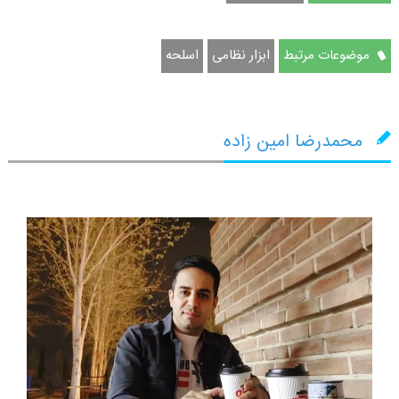
موضوعات مرتبط
ابزار نظامی
اسلحه
محمدرضا امین زاده