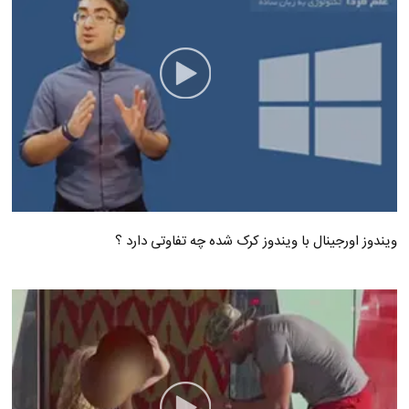
ویندوز اورجینال با ویندوز کرک شده چه تفاوتی دارد ؟