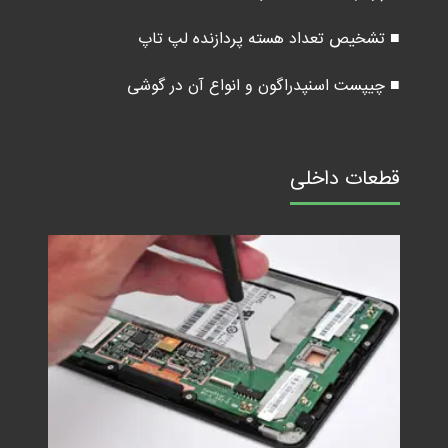
■ تشخیص تعداد هسته پردازنده لپ تاپ
■ چیپست اسنپدراگون و انواع آن در گوشی
قطعات داخلی