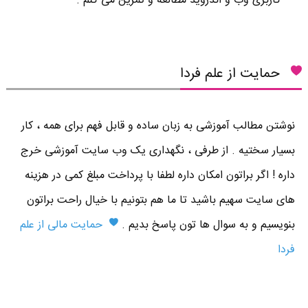
کاربری وب و اندروید مطالعه و تمرین می کنم .
حمایت از علم فردا
نوشتن مطالب آموزشی به زبان ساده و قابل فهم برای همه ، کار
بسیار سختیه . از طرفی ، نگهداری یک وب سایت آموزشی خرج
داره ! اگر براتون امکان داره لطفا با پرداخت مبلغ کمی در هزینه
های سایت سهیم باشید تا ما هم بتونیم با خیال راحت براتون
بنویسیم و به سوال ها تون پاسخ بدیم .
حمایت مالی از علم
فردا