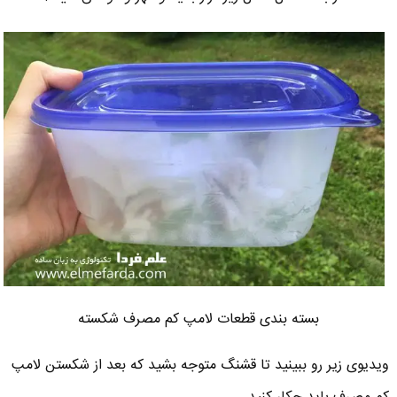
بسته بندی قطعات لامپ کم مصرف شکسته
ویدیوی زیر رو ببینید تا قشنگ متوجه بشید که بعد از شکستن لامپ