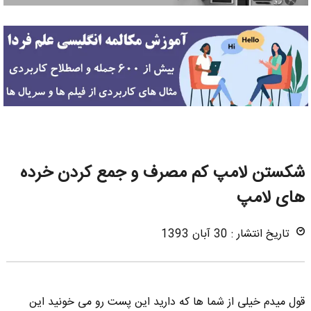
شکستن لامپ کم مصرف و جمع کردن خرده
های لامپ
تاریخ انتشار : 30 آبان 1393
قول میدم خیلی از شما ها که دارید این پست رو می خونید این