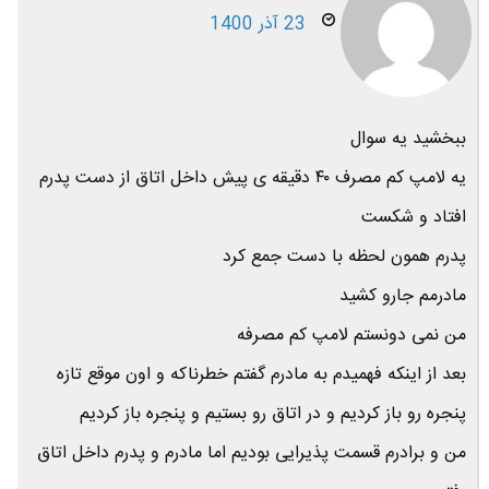
23 آذر 1400
ببخشید یه سوال
یه لامپ کم مصرف ۴۰ دقیقه ی پیش داخل اتاق از دست پدرم
افتاد و شکست
پدرم همون لحظه با دست جمع کرد
مادرمم جارو کشید
من نمی دونستم لامپ کم مصرفه
بعد از اینکه فهمیدم به مادرم گفتم خطرناکه و اون موقع تازه
پنجره رو باز کردیم و در اتاق رو بستیم و پنجره باز کردیم
من و برادرم قسمت پذیرایی بودیم اما مادرم و پدرم داخل اتاق