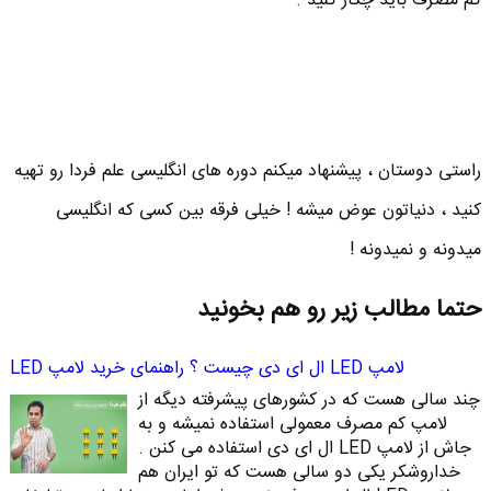
کم مصرف باید چکار کنید .
راستی دوستان ، پیشنهاد میکنم دوره های انگلیسی علم فردا رو تهیه
کنید ، دنیاتون عوض میشه ! خیلی فرقه بین کسی که انگلیسی
میدونه و نمیدونه !
حتما مطالب زیر رو هم بخونید
لامپ LED ال ای دی چیست ؟ راهنمای خرید لامپ LED
چند سالی هست که در کشورهای پیشرفته دیگه از
لامپ کم مصرف معمولی استفاده نمیشه و به
جاش از لامپ LED ال ای دی استفاده می کنن .
خداروشکر یکی دو سالی هست که تو ایران هم