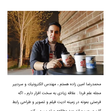
محمدرضا امين زاده هستم ، مهندس الكترونيك و سردبير
مجله علم فردا . علاقه زیادی به سخت افزار دارم ، اگه
فرصتی بمونه در زمینه ادیت فیلم و تصویر و طراحی رابط