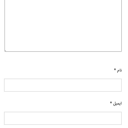
نام
*
ایمیل
*