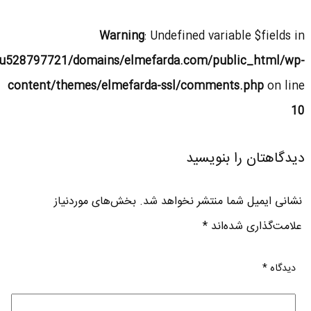
Warning
: Undefined variable $fields in
u528797721/domains/elmefarda.com/public_html/wp-
content/themes/elmefarda-ssl/comments.php
on line
10
دیدگاهتان را بنویسید
نشانی ایمیل شما منتشر نخواهد شد.
بخش‌های موردنیاز
علامت‌گذاری شده‌اند
*
دیدگاه
*