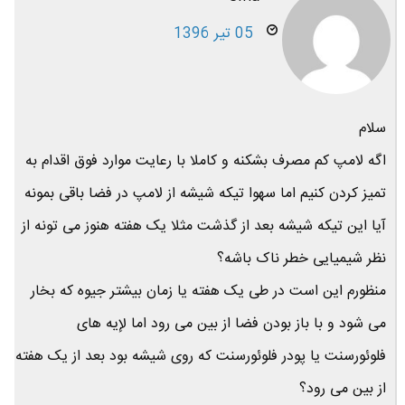
05 تیر 1396
سلام
اگه لامپ کم مصرف بشکنه و کاملا با رعایت موارد فوق اقدام به
تمیز کردن کنیم اما سهوا تیکه شیشه از لامپ در فضا باقی بمونه
آیا این تیکه شیشه بعد از گذشت مثلا یک هفته هنوز می تونه از
نظر شیمیایی خطر ناک باشه؟
منظورم این است در طی یک هفته یا زمان بیشتر جیوه که بخار
می شود و با باز بودن فضا از بین می رود اما لإیه های
فلوئورسنت یا پودر فلوئورسنت که روی شیشه بود بعد از یک هفته
از بین می رود؟