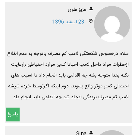
عزیز علوی
23 اسفند 1396
سلام درخصوص شکستگی لامپ کم مصرف باتوجه به عدم اطلاع
ازخطرات مواد داخل لامپ احیانا کسی موارد احتیاطی رارعایت
نکنه بعدا متوجه بشه چه اقدامی باید انجام داد تا آسیب های
احتمالی کمتر موثر واقع بشوند، دوم اینکه اگرتوسط خرده شیشه
لامپ کم مصرف بریدگی ایجاد شد چه اقدامی باید انجام داد
پاسخ
Sina