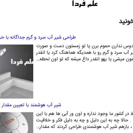
خونید
طراحی شیر آب سرد و گرم جداگانه با خ
ا دوس ندارن حموم برن یا تو زمستون دست و صورت
 آب سرد و گرم رو با همدیگه هماهنگ کرد یا انقدر
ن میشی یا یهو انقدر داغ میشه که تو اون لحظه…
شیر آب هوشمند با تعیین مقدار
ر کشور ما وجود نداره و اون ور آبی ها هم با این
حالا چه به این دلیل و چه به دلیل فکر و خلاقیت
 ، بازهم شیر آب هوشمندی طراحی کردند که مقدار…