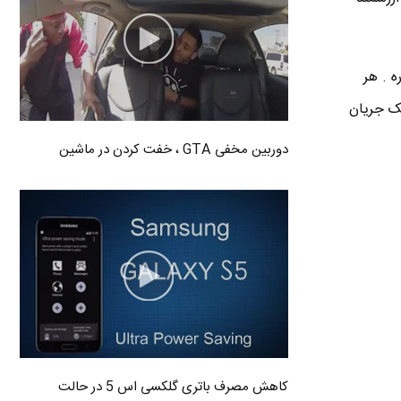
ه . هر
یک جریان
دوربین مخفی GTA ، خفت کردن در ماشین
کاهش مصرف باتری گلکسی اس 5 در حالت