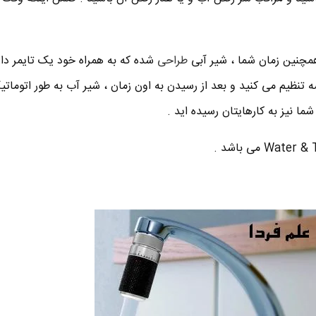
همچنین زمان شما ، شیر آبی
طراحی
شده که به همراه خود یک تایمر دار
 تنظیم می کنید و بعد از رسیدن به اون زمان ، شیر آب به طور اتومات
ما نیز به کارهایتان رسیده اید .