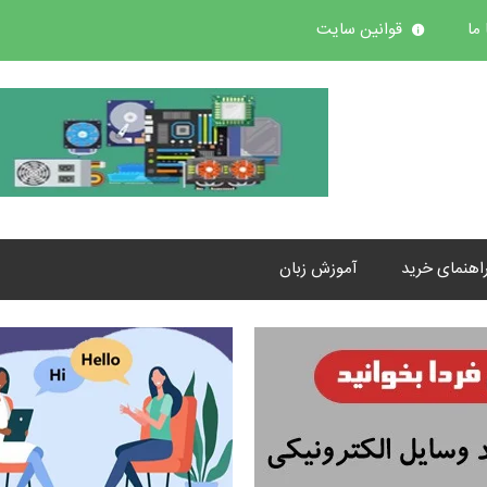
ما
قوانین سایت
اهنمای خرید
آموزش زبان