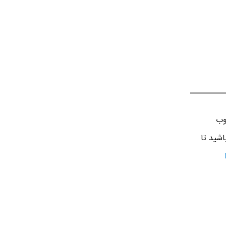
وب
اشید تا