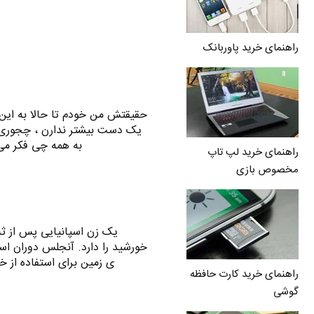
راهنمای خرید پاوربانک
حقیقتش من خودم تا حالا به این م
یک دست بیشتر ندارن ، چجوری 
به همه چی فکر می
راهنمای خرید لپ تاپ
مخصوص بازی
یک زن اسپانیایی پس از ث
خورشید را دارد. آنجلس دوران اسپ
ی زمین برای استفاده از 
راهنمای خرید کارت حافظه
گوشی