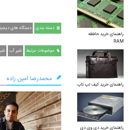
دسته بندی
دستگاه های دیجیت
راهنمای خرید حافظه
RAM
موضوعات مرتبط
شیر آب
شیر
محمدرضا امین زاده
راهنمای خرید کیف لپ تاپ
راهنمای خرید دی وی دی