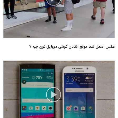
عکس العمل شما موقع افتادن گوشی موبایل تون چیه ؟