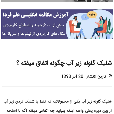
شلیک گلوله زیر آب چگونه اتفاق میفته ؟
تاریخ انتشار : 20 آذر 1393
شلیک گلوله زیر آب یکی از مجهولاتیه که فقط با شلیک کردن زیر آب
از بین میره یعنی واسه اینکه ببینید چه اتفاقی میفته اگه با اسلحه