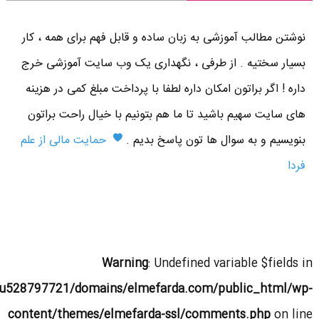
نوشتن مطالب آموزشی به زبان ساده و قابل فهم برای همه ، کار
بسیار سختیه . از طرفی ، نگهداری یک وب سایت آموزشی خرج
داره ! اگر براتون امکان داره لطفا با پرداخت مبلغ کمی در هزینه
های سایت سهیم باشید تا ما هم بتونیم با خیال راحت براتون
بنویسیم و به سوال ها تون پاسخ بدیم .
حمایت مالی از علم
فردا
Warning
: Undefined variable $fields in
u528797721/domains/elmefarda.com/public_html/wp-
content/themes/elmefarda-ssl/comments.php
on line