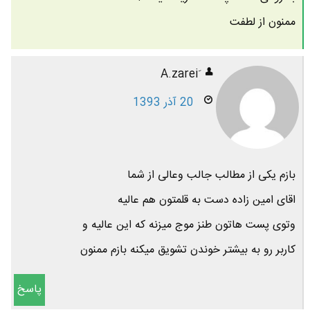
ممنون از لطفت
20 آذر 1393
بازم یکی از مطالب جالب وعالی از شما
اقای امین زاده دست به قلمتون هم عالیه
وتوی پست هاتون طنز موج میزنه که این عالیه و
کاربر رو به بیشتر خوندن تشویق میکنه بازم ممنون
پاسخ