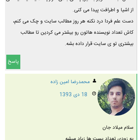
از اشیا و اطرافت پیدا می کنی.
دست علم فردا درد نکنه هر روز مطالب سایت و چک می کنم،
کاش تعداد نویسنده هاتون رو بیشتر می کردین تا مطالب
بیشتری تو ی سایت قرار داده بشه.
پاسخ
محمدرضا امين زاده
18 دی 1393
سلام میلاد جان
به زودی تعداد پست ها زیاد میشه .