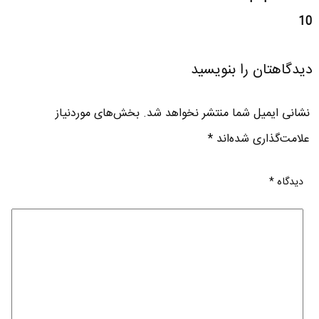
10
دیدگاهتان را بنویسید
نشانی ایمیل شما منتشر نخواهد شد.
بخش‌های موردنیاز
علامت‌گذاری شده‌اند
*
دیدگاه
*