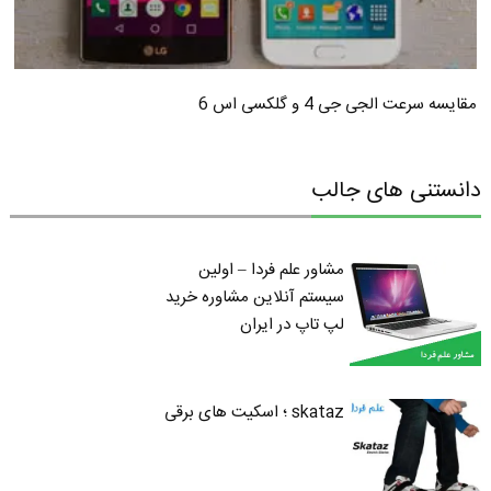
مقایسه سرعت الجی جی 4 و گلکسی اس 6
دانستنی های جالب
مشاور علم فردا – اولین
سیستم آنلاین مشاوره خرید
لپ تاپ در ایران
skataz ؛ اسکیت های برقی