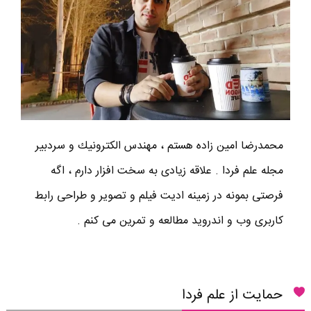
محمدرضا امين زاده هستم ، مهندس الكترونيك و سردبير
مجله علم فردا . علاقه زیادی به سخت افزار دارم ، اگه
فرصتی بمونه در زمینه ادیت فیلم و تصویر و طراحی رابط
کاربری وب و اندروید مطالعه و تمرین می کنم .
حمایت از علم فردا