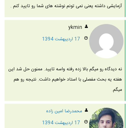
آزمایشی داشته یعنی نمی تونم نوشته های شما رو تایید کنم .
ykmin
17 اردیبهشت 1394
نه دیدگاه رو میگم بالا زده رفته واسه تایید. ممنون حل شد این
هفته یه بحث مفصلی با استاد خواهیم داشت. نتیجه رو هم
میگم.
محمدرضا امين زاده
17 اردیبهشت 1394