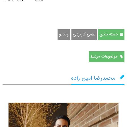
دسته بندی
علمی کاربردی
ویدیو
موضوعات مرتبط
محمدرضا امین زاده