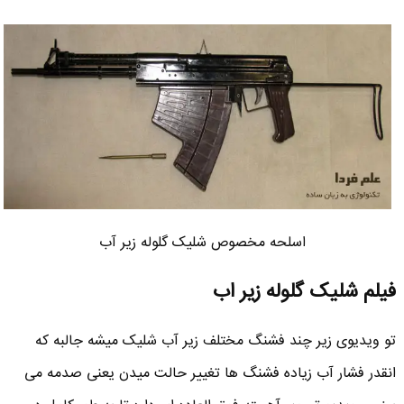
اسلحه مخصوص شلیک گلوله زیر آب
فیلم شلیک گلوله زیر اب
تو ویدیوی زیر چند فشنگ مختلف زیر آب شلیک میشه جالبه که
انقدر فشار آب زیاده فشنگ ها تغییر حالت میدن یعنی صدمه می