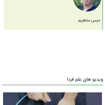
مرسی منتظریم
ویدیو های علم فردا