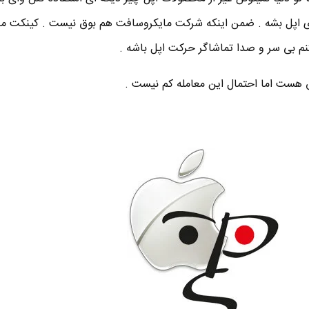
ی اپل بشه . ضمن اینکه شرکت مایکروسافت هم بوق نیست . کینکت ما
نم بی سر و صدا تماشاگر حرکت اپل باشه .
ق هست اما احتمال این معامله کم نیست .