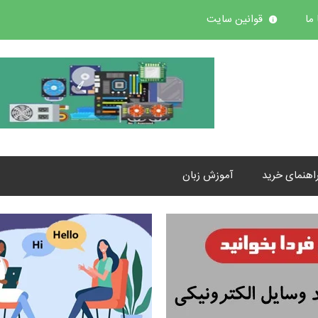
ما
قوانین سایت
اهنمای خرید
آموزش زبان