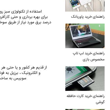
استفاده از تکنولوژی سبز رو
راهنمای خرید پاوربانک
درصد برق مورد نیاز از طریق س
راهنمای خرید لپ تاپ
مخصوص بازی
از قدیم هر کشور و یا حتی هر 
و الکترونیک ، برزیل به فو
سوییس به ساخت 
راهنمای خرید کارت حافظه
گوشی