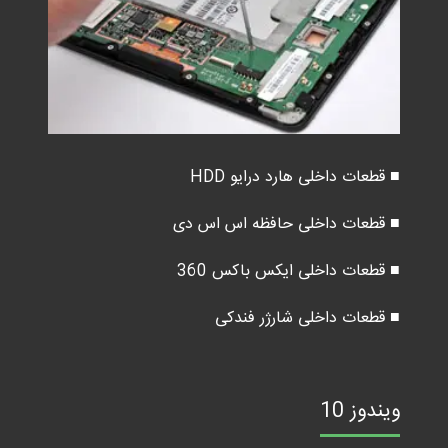
■ قطعات داخلی هارد درایو HDD
■ قطعات داخلی حافظه اس اس دی
■ قطعات داخلی ایکس باکس 360
■ قطعات داخلی شارژر فندکی
ویندوز 10