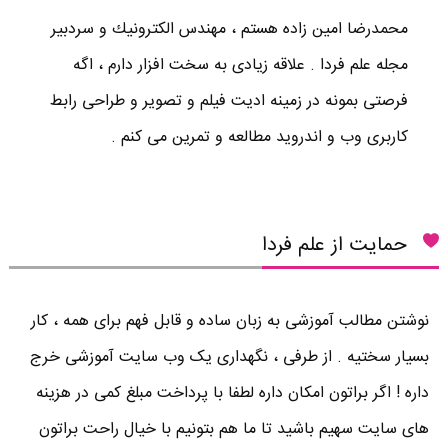
محمدرضا امين زاده هستم ، مهندس الكترونيك و سردبير
مجله علم فردا . علاقه زیادی به سخت افزار دارم ، اگه
فرصتی بمونه در زمینه ادیت فیلم و تصویر و طراحی رابط
کاربری وب و اندروید مطالعه و تمرین می کنم .
حمایت از علم فردا
نوشتن مطالب آموزشی به زبان ساده و قابل فهم برای همه ، کار
بسیار سختیه . از طرفی ، نگهداری یک وب سایت آموزشی خرج
داره ! اگر براتون امکان داره لطفا با پرداخت مبلغ کمی در هزینه
های سایت سهیم باشید تا ما هم بتونیم با خیال راحت براتون