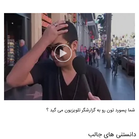
شما پسورد تون رو به گزارشگر تلویزیون می گید ؟
دانستنی های جالب