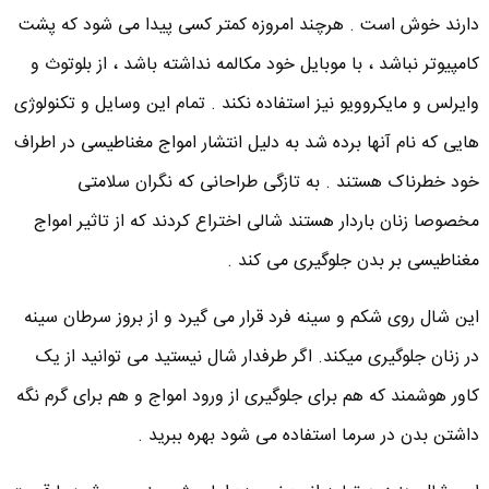
دارند خوش است . هرچند امروزه کمتر کسی پیدا می شود که پشت
کامپیوتر نباشد ، با موبایل خود مکالمه نداشته باشد ، از بلوتوث و
وایرلس و مایکروویو نیز استفاده نکند . تمام این وسایل و تکنولوژی
هایی که نام آنها برده شد به دلیل انتشار امواج مغناطیسی در اطراف
خود خطرناک هستند . به تازگی طراحانی که نگران سلامتی
مخصوصا زنان باردار هستند شالی اختراع کردند که از تاثیر امواج
مغناطیسی بر بدن جلوگیری می کند .
این شال روی شکم و سینه فرد قرار می گیرد و از بروز سرطان سینه
در زنان جلوگیری میکند. اگر طرفدار شال نیستید می توانید از یک
کاور هوشمند که هم برای جلوگیری از ورود امواج و هم برای گرم نگه
داشتن بدن در سرما استفاده می شود بهره ببرید .