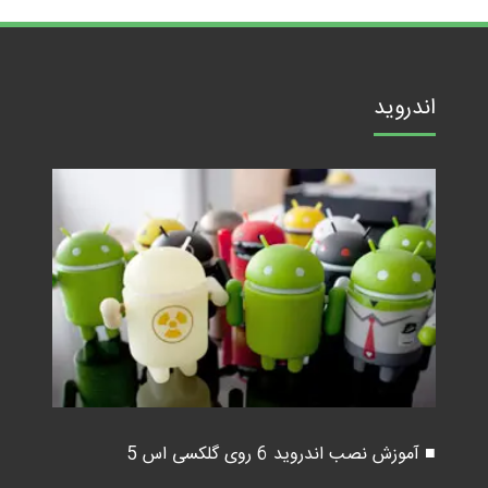
اندروید
■ آموزش نصب اندروید 6 روی گلکسی اس 5