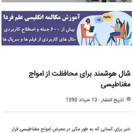
شال هوشمند برای محافظت از امواج
مغناطیسی
تاریخ انتشار : 13 خرداد 1390
خبر برای کسانی که به طور مکرر در معرض امواج
مغناطیسی
قرار