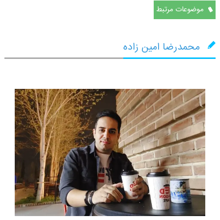
موضوعات مرتبط
محمدرضا امین زاده