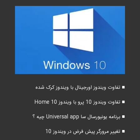
■ تفاوت ویندوز اورجینال با ویندوز کرک شده
■ تفاوت ویندوز 10 پرو با ویندوز 10 Home
■ برنامه یونیورسال سا Universal app چیه ؟
■ تغییر مرورگر پیش فرض در ویندوز 10