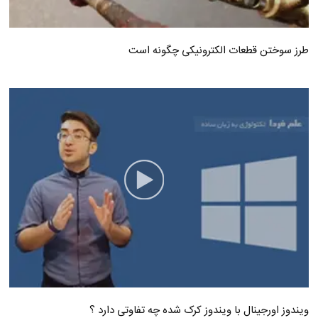
طرز سوختن قطعات الکترونیکی چگونه است
ویندوز اورجینال با ویندوز کرک شده چه تفاوتی دارد ؟