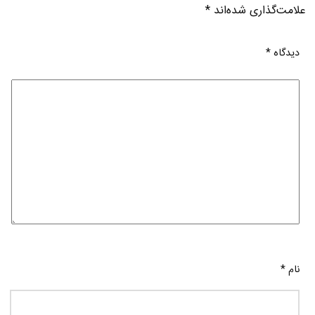
علامت‌گذاری شده‌اند
*
دیدگاه
*
نام
*