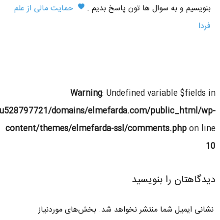
بنویسیم و به سوال ها تون پاسخ بدیم .
حمایت مالی از علم
فردا
Warning
: Undefined variable $fields in
u528797721/domains/elmefarda.com/public_html/wp-
content/themes/elmefarda-ssl/comments.php
on line
10
دیدگاهتان را بنویسید
نشانی ایمیل شما منتشر نخواهد شد.
بخش‌های موردنیاز