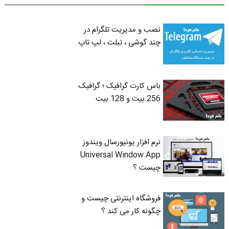
نصب و مدیریت تلگرام در
چند گوشی ، تبلت ، لپ تاپ
باس کارت گرافیک ؛ گرافیک
256 بیت و 128 بیت
نرم افزار یونیورسال ویندوز
Universal Window App
چیست ؟
فروشگاه اینترنتی چیست و
چگونه کار می کند ؟