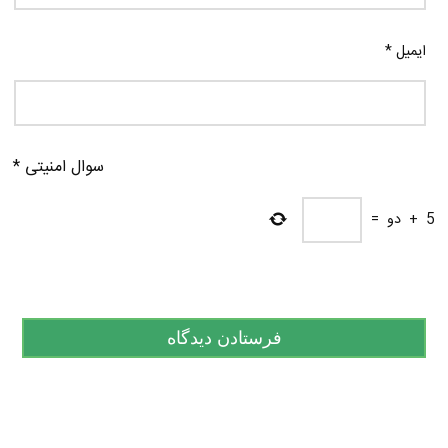
ایمیل
*
سوال امنیتی
*
5
+
دو
=