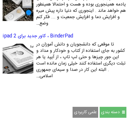
یادمه همینجوری بوده و هست و احتمالا همینطور
هم خواهد ماند . اینجوری که دنیا داره پیش میره
و افزایش دما و افزایش جمعیت و ... فکر کنم
وضع…
BinderPad ، کاور جدید برای ipad 2
تا موقعی که دانشجویان و دانش آموزان در
کشور به جای استفاده از کتاب و خودکار و مداد و
این جور چیزها و حتی لپ تاپ ، از آیپد یا هر
تبلت دیگری استفاده کنند خیلی زمان مانده است
. البته این کار در صدا و سیمای جمهوری
اسلامی…
دسته بندی
علمی کاربردی