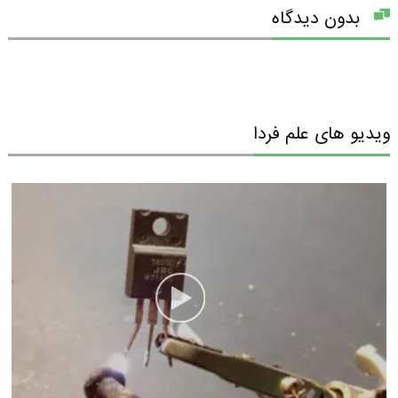
بدون دیدگاه
ویدیو های علم فردا