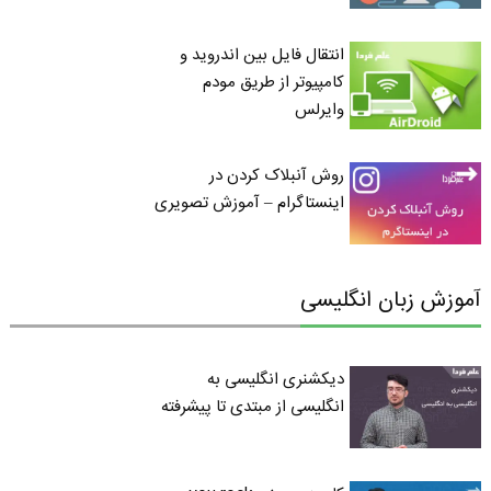
انتقال فایل بین اندروید و
کامپیوتر از طریق مودم
وایرلس
روش آنبلاک کردن در
اینستاگرام – آموزش تصویری
آموزش زبان انگلیسی
دیکشنری انگلیسی به
انگلیسی از مبتدی تا پیشرفته