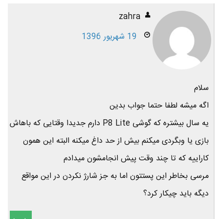
zahra
19 شهریور 1396
سلام
اگه میشه لطفا حتما جواب بدین
یه سال بیشتره که گوشی P8 Lite دارم جدیدا وقتایی که باهاش
بازی یا وبگردی میکنم بیش از حد داغ میکنه البته این همون
کاراییه که تا چند وقت پیش انجامشون میدادم
مرسی بخاطر این پستتون اما به جز شارژ نکردن در این مواقع
دیگه باید چیکار کرد؟