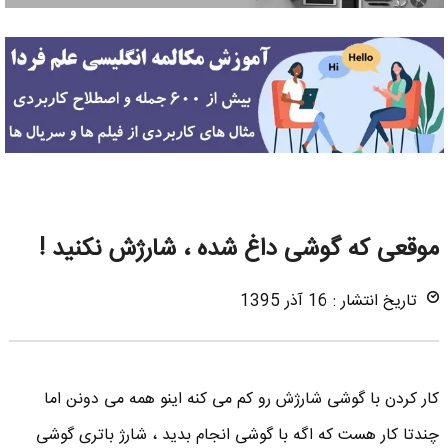
موقعی که گوشی داغ شده ، شارژش نکنید !
تاریخ انتشار : 16 آذر 1395
کار کردن با گوشی شارژش رو کم می کنه اینو همه می دونن اما
چندتا کار هست که اگه با گوشی انجام بدید ، شارژ باتری گوشی