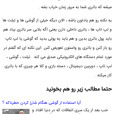
میشه که باتری شما به مرور زمان خراب بشه .
یه نکته رو هم یادتون باشه ، الان دیگه خیلی از گوشی ها و تبلت ها
و لپ تاپ ها ، باتری داخلی دارن یعنی اگه بلایی سر باتری بیاد هم
باید پول باتری بدین و هم باید یه پولی بدید که گوشی یا لپ تاپ
رو باز کنن و باتری رو واستون تعویض کنن .این نکته ای که گفتم در
مورد تمام دستگاه های الکترونیکی صدق می کنه . تبلت ، گوشی ،
لپ تاپ ، دوربین دیجیتال ، دسته بازی و کلا هر چیزی که با باتری
کار میکنه .
حتما مطالب زیر رو هم بخونید
آیا استفاده از گوشی هنگام شارژ کردن خطرناکه ؟
خب بعد از یک سری اتفاقات که در دنیا افتاد و