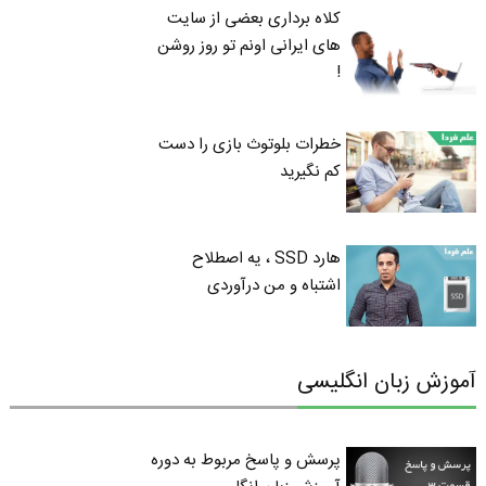
کلاه برداری بعضی از سایت
های ایرانی اونم تو روز روشن
!
خطرات بلوتوث‌ بازی را دست
کم نگیرید
هارد SSD ، یه اصطلاح
اشتباه و من درآوردی
آموزش زبان انگلیسی
پرسش و پاسخ مربوط به دوره