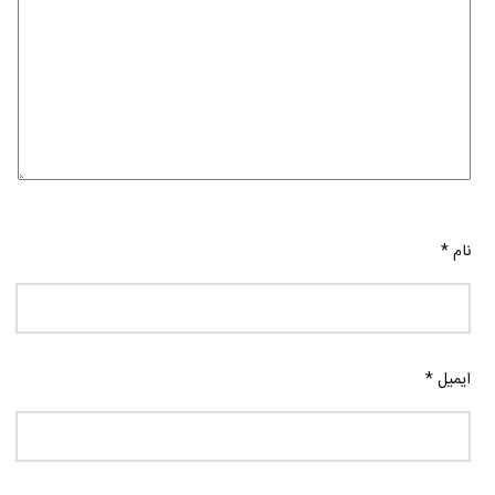
نام
*
ایمیل
*