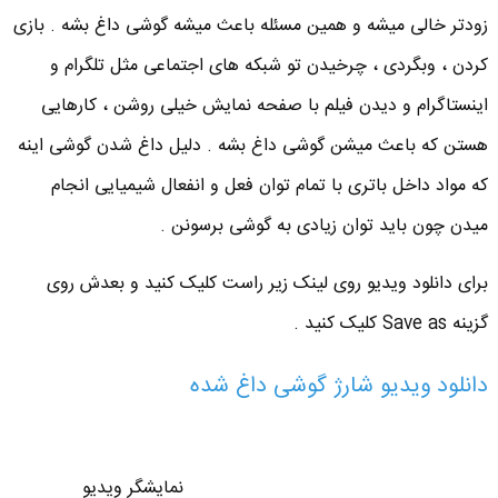
زودتر خالی میشه و همین مسئله باعث میشه گوشی داغ بشه . بازی
کردن ، وبگردی ، چرخیدن تو شبکه های اجتماعی مثل تلگرام و
اینستاگرام و دیدن فیلم با صفحه نمایش خیلی روشن ، کارهایی
هستن که باعث میشن گوشی داغ بشه . دلیل داغ شدن گوشی اینه
که مواد داخل باتری با تمام توان فعل و انفعال شیمیایی انجام
میدن چون باید توان زیادی به گوشی برسونن .
برای دانلود ویدیو روی لینک زیر راست کلیک کنید و بعدش روی
گزینه Save as کلیک کنید .
دانلود ویدیو شارژ گوشی داغ شده
نمایشگر ویدیو