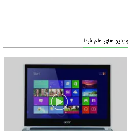
ویدیو های علم فردا