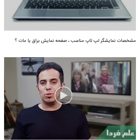
مشخصات نمایشگر لپ تاپ مناسب ، صفحه نمایش براق یا مات ؟