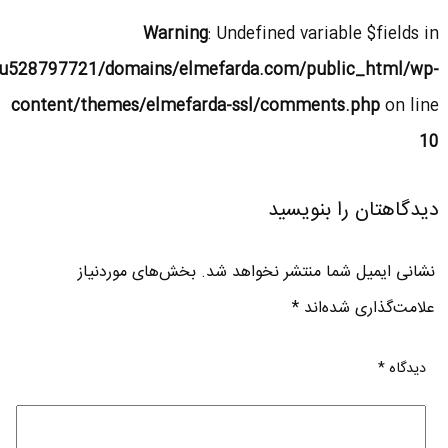
Warning
: Undefined variable $fields in
u528797721/domains/elmefarda.com/public_html/wp-
content/themes/elmefarda-ssl/comments.php
on line
10
دیدگاهتان را بنویسید
نشانی ایمیل شما منتشر نخواهد شد.
بخش‌های موردنیاز
علامت‌گذاری شده‌اند
*
دیدگاه
*