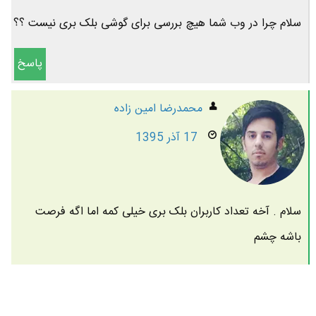
سلام چرا در وب شما هیچ بررسی برای گوشی بلک بری نیست ؟؟
پاسخ
محمدرضا امين زاده
17 آذر 1395
سلام . آخه تعداد کاربران بلک بری خیلی کمه اما اگه فرصت
باشه چشم