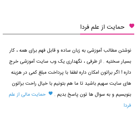
حمایت از علم فردا
نوشتن مطالب آموزشی به زبان ساده و قابل فهم برای همه ، کار
بسیار سختیه . از طرفی ، نگهداری یک وب سایت آموزشی خرج
داره ! اگر براتون امکان داره لطفا با پرداخت مبلغ کمی در هزینه
های سایت سهیم باشید تا ما هم بتونیم با خیال راحت براتون
بنویسیم و به سوال ها تون پاسخ بدیم .
حمایت مالی از علم
فردا