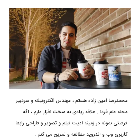
محمدرضا امين زاده هستم ، مهندس الكترونيك و سردبير
مجله علم فردا . علاقه زیادی به سخت افزار دارم ، اگه
فرصتی بمونه در زمینه ادیت فیلم و تصویر و طراحی رابط
کاربری وب و اندروید مطالعه و تمرین می کنم .