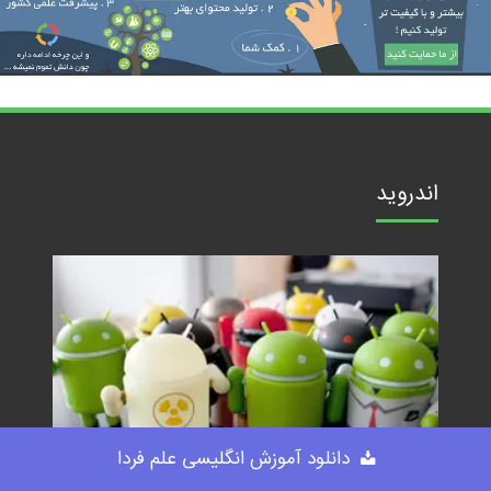
اندروید
دانلود آموزش انگلیسی علم فردا