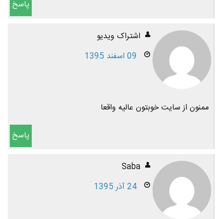
پاسخ
اشتراک ویدیو
09 اسفند 1395
ممنون از سایت خوبتون عالیه واقعا
پاسخ
Saba
24 آذر 1395