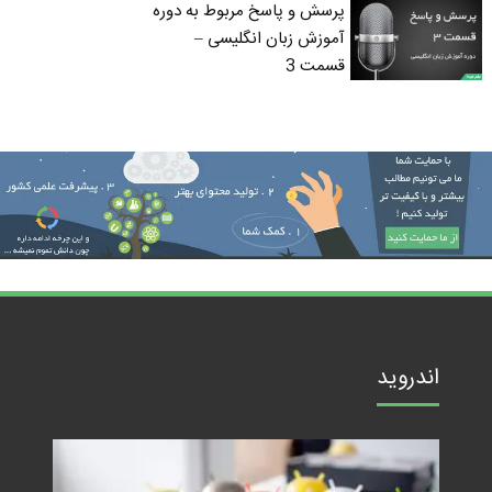
پرسش و پاسخ مربوط به دوره
آموزش زبان انگلیسی –
قسمت 3
اندروید