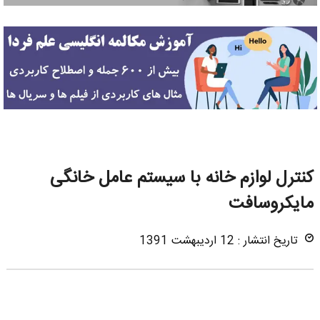
کنترل لوازم خانه با سیستم عامل خانگی
مایکروسافت
تاریخ انتشار : 12 اردیبهشت 1391