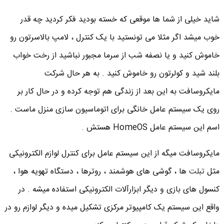
شاید خیلی از شما ها موقعی که خسته بودید فکر کردید چه قدر
خوب میشد اگر مثلا می تونستید با یک کنترل ، لامپ بالاسرتون رو
خاموش کنید و یا نصفه شب از سرما مجبور نباشید از رخت خواب
بلند شید و کولرتون رو خاموش کنید . به هر حال شرکت
مایکروسافت به این بعد از زندگی هم توجه کرده و در حال کار بر
روی یک سیستم عامل خانگی برای اتوماسیون سازی منزل ماست .
اسم این سیستم عامل HomeOS هستش .
مایکروسافت میگه از این سیستم عامل برای کنترل لوازم الکترونیکی
مثل
تبلت
ها ، گوشی های هوشمند ، روترها ، دستگاه تهویه هوا ،‌
کنسول های بازی و دیگر ابزارآلات الکترونیکی استفاده میشه . در
واقع این سیستم یک کامپیوتر مرکزی تشکیل میده و دیگر لوازم رو در