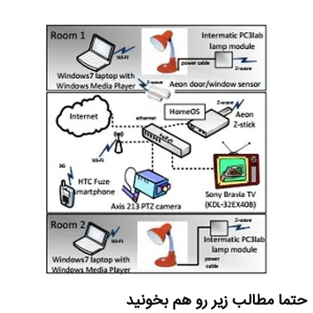
حتما مطالب زیر رو هم بخونید