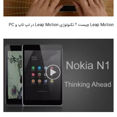
Leap Motion چیست ؟ تکنولوژی Leap Motion در لپ تاپ و PC