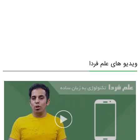
ویدیو های علم فردا