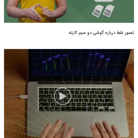
تصور غلط درباره گوشی دو سیم کارته