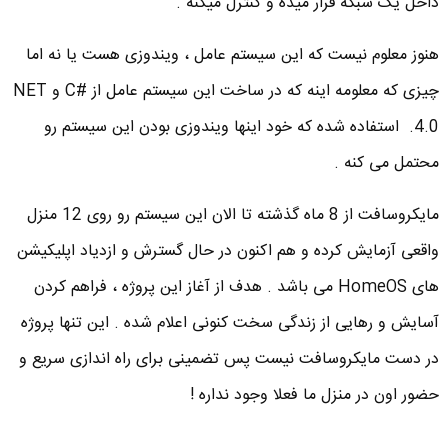
داخل یک شبکه قرار میده و کنترل میکنه .
هنوز معلوم نیست که این سیستم عامل ، ویندوزی هست یا نه اما
چیزی که معلومه اینه که در ساخت این سیستم عامل از #C و NET
4.0. استفاده شده که خود اینها ویندوزی بودن این سیستم رو
محتمل می کنه .
مایکروسافت از 8 ماه گذشته تا الان این سیستم رو روی 12 منزل
واقعی آزمایش کرده و هم اکنون در حال گسترش و ازدیاد اپلیکیشن
های HomeOS می باشد . هدف از آغاز این پروژه ، فراهم کردن
آسایش و رهایی از زندگی سخت کنونی اعلام شده . این تنها پروژه
در دست مایکروسافت نیست پس تضمینی برای راه اندازی سریع و
حضور اون در منزل ما فعلا وجود نداره !