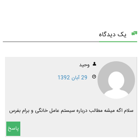
یک دیدگاه
وحید
29 آبان 1392
سلام اگه میشه مطالب درباره سیستم عامل خانگی و برام بفرس
پاسخ