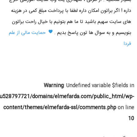
داره ! اگر براتون امکان داره لطفا با پرداخت مبلغ کمی در هزینه
های سایت سهیم باشید تا ما هم بتونیم با خیال راحت براتون
بنویسیم و به سوال ها تون پاسخ بدیم .
حمایت مالی از علم
فردا
Warning
: Undefined variable $fields in
u528797721/domains/elmefarda.com/public_html/wp-
content/themes/elmefarda-ssl/comments.php
on line
10