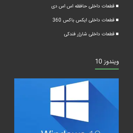
■ قطعات داخلی حافظه اس اس دی
■ قطعات داخلی ایکس باکس 360
■ قطعات داخلی شارژر فندکی
ویندوز 10