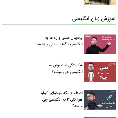
آموزش زبان انگلیسی
پرسیدن معنی واژه ها به
انگلیسی ؛ گفتن معنی واژه ها
شکستگی استخوان به
انگلیسی چی میشه؟
اصطلاح مگه میخوای آپولو
هوا کنی؟! به انگلیسی چی
میشه؟