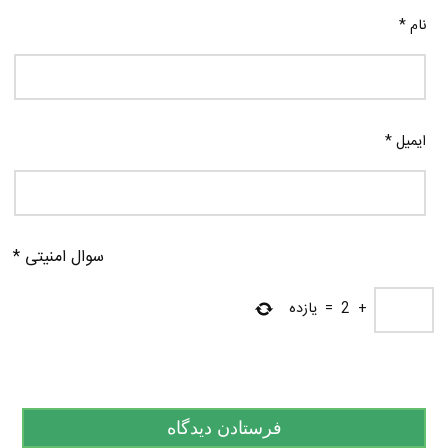
نام
*
ایمیل
*
سوال امنیتی
*
+
2
=
یازده