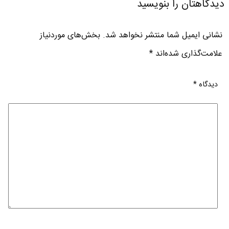
دیدگاهتان را بنویسید
نشانی ایمیل شما منتشر نخواهد شد.
بخش‌های موردنیاز
علامت‌گذاری شده‌اند
*
دیدگاه
*