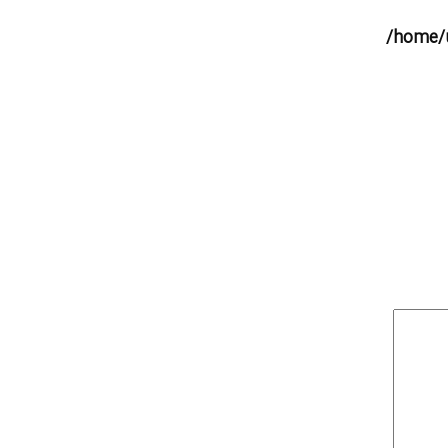
/home/