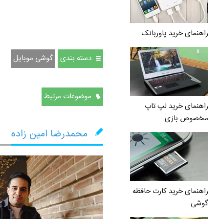
راهنمای خرید پاوربانک
دسته بندی
گوشی موبایل
موضوعات مرتبط
راهنمای خرید لپ تاپ
مخصوص بازی
محمدرضا امین زاده
راهنمای خرید کارت حافظه
گوشی