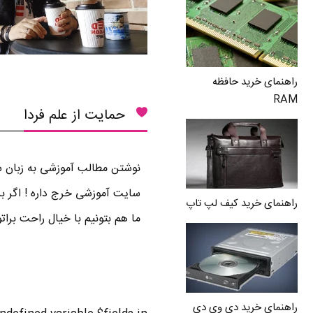
راهنمای خرید حافظه
RAM
حمایت از علم فردا
نوشتن مطالب آموزشی به زبان سا
سایت آموزشی خرج داره ! اگر بر
راهنمای خرید کیف لپ تاپ
ما هم بتونیم با خیال راحت برا
راهنمای خرید دی وی دی