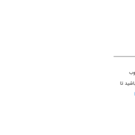
وب
اشید تا