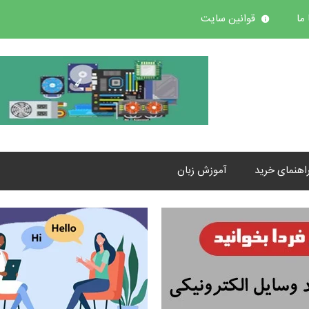
ما
قوانین سایت
اهنمای خرید
آموزش زبان