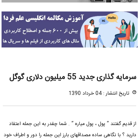
سرمایه گذاری جدید 55 میلیون دلاری گوگل
تاریخ انتشار : 04 خرداد 1390
از قدیم گفتند ” پول ، پول میاره ” . شما چقدر به این جمله اعتقاد
دارید ؟ با نگاهی ساده مصداقهای بارز این جمله را دور و اطراف خود