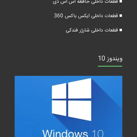
■ قطعات داخلی حافظه اس اس دی
■ قطعات داخلی ایکس باکس 360
■ قطعات داخلی شارژر فندکی
ویندوز 10