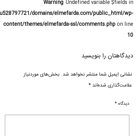
Warning
: Undefined variable $fields in
u528797721/domains/elmefarda.com/public_html/wp-
content/themes/elmefarda-ssl/comments.php
on line
10
دیدگاهتان را بنویسید
نشانی ایمیل شما منتشر نخواهد شد.
بخش‌های موردنیاز
علامت‌گذاری شده‌اند
*
دیدگاه
*