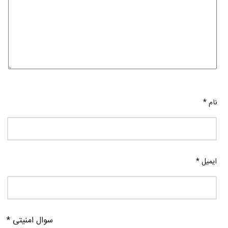
نام
*
ایمیل
*
سوال امنیتی
*