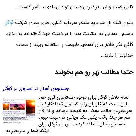
کافی است و این بزرگترین میدان توربین بادی در آمریکاست .
بدون شک باز هم باید منتظر سرمایه گذاری های بعدی شرکت
گوگل
باشیم . کسانی که اینترنت دنیا را در دست خود گرفته اند به اندازه
کافی فکر خلاق برای تسخیر طبیعت و استفاده بهینه از نعمات
خداوند را دارند…
حتما مطالب زیر رو هم بخونید
جستجوی آسان تر تصاویر در گوگل
تمام تلاش گوگل برای موتور جستجوی قوی خود
این است که کاربران را با کمترین تعدادکلیک و
سریعترین حالت ممکن به نتیجه برساند و تا الان
هم هر چند وقت یکبار یک ویژگی در جهت بهبود
جستجو به آن اضافه کرده . این بار گوگل برای
اینکه شما را سریعتر به…