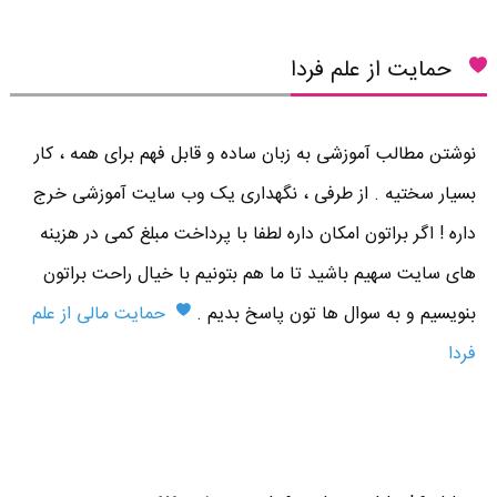
حمایت از علم فردا
نوشتن مطالب آموزشی به زبان ساده و قابل فهم برای همه ، کار
بسیار سختیه . از طرفی ، نگهداری یک وب سایت آموزشی خرج
داره ! اگر براتون امکان داره لطفا با پرداخت مبلغ کمی در هزینه
های سایت سهیم باشید تا ما هم بتونیم با خیال راحت براتون
بنویسیم و به سوال ها تون پاسخ بدیم .
حمایت مالی از علم
فردا