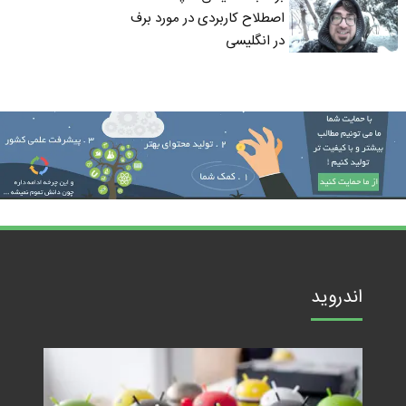
اصطلاح کاربردی در مورد برف
در انگلیسی
اندروید