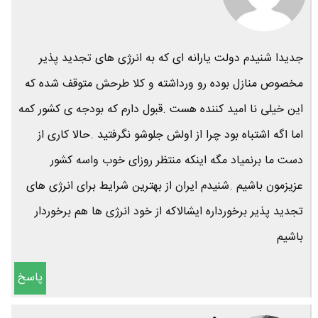
جدیدا شنیدم دولت یارانه ای که به انرژی های تجدید پذیر
مخصوص منازل بوده رو ورداشته و کلا طرحش متوقف شده که
این خیلی نا امید کننده هست .قبول دارم که بودجه ی کشور کمه
اما اگه اشتباه بود چرا از اولش جلوشو نگرفتید .حالا کاری از
دست ما برنمیاد مگه اینکه منتظر روزای خوب واسه کشور
عزیزمون باشیم .شنیدم ایران از بهترین شرایط برای انرژی های
تجدید پذیر برخورداره ایشالاکه از خود انرژی ها هم برخوردار
باشیم
پاسخ