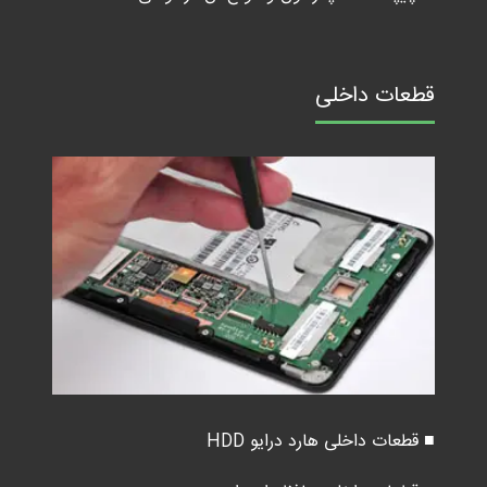
قطعات داخلی
■ قطعات داخلی هارد درایو HDD