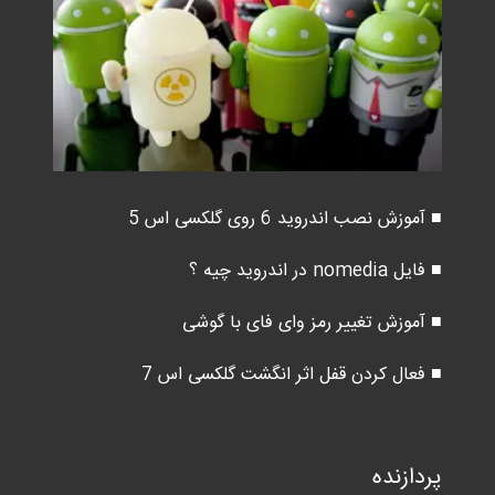
■ آموزش نصب اندروید 6 روی گلکسی اس 5
■ فایل nomedia در اندروید چیه ؟
■ آموزش تغییر رمز وای فای با گوشی
■ فعال کردن قفل اثر انگشت گلکسی اس 7
پردازنده