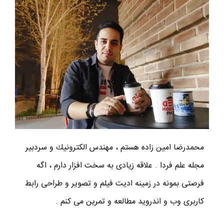
محمدرضا امين زاده هستم ، مهندس الكترونيك و سردبير
مجله علم فردا . علاقه زیادی به سخت افزار دارم ، اگه
فرصتی بمونه در زمینه ادیت فیلم و تصویر و طراحی رابط
کاربری وب و اندروید مطالعه و تمرین می کنم .