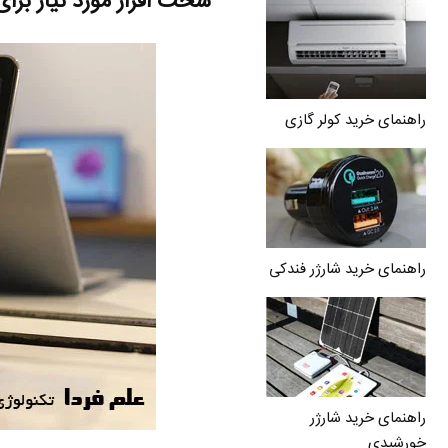
سخت افزار مورد نیاز برای ویندوز 10 ن
راهنمای خرید کولر گازی
راهنمای خرید شارژر فندکی
راهنمای خرید شارژر
خورشیدی