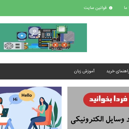
ما
قوانین سایت
اهنمای خرید
آموزش زبان