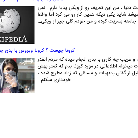
دنیا ، من این تعریف رو از ویکی پدیا دارم . نمی
یشد شاید یکی دیگه همین کار رو می کرد اما واقعا
 جامعه بشریت کرده و من خودم کلی چیز از ویکی…
کرونا چیست ؟ کرونا ویروس با بدن چکا
 غریب چه کاری با بدن انجام میده که مردم انقدر
 میخوام اطلاعاتی در مورد کرونا بدم که کمتر بهش
یل از گفتن بدیهیات و مسائلی که زیاد مطرح شده ،
خودداری میکنم…