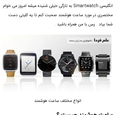
انگلیسی Smartwatch به تازگی خیلی شنیده میشه امروز می خوام
مختصری در مورد ساعت هوشمند صحبت کنم تا یه کلیتی دست
شما بیاد . پس با من همراه باشید .
انواع مختلف ساعت هوشمند