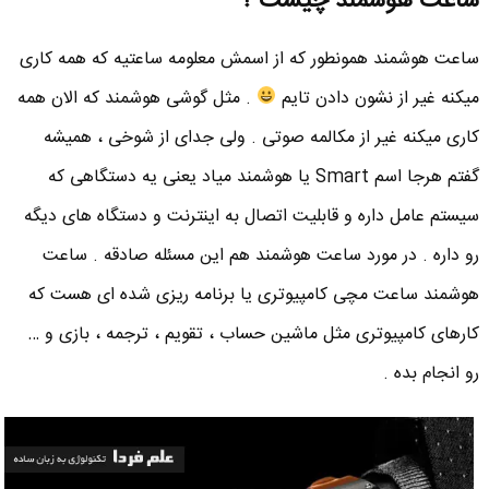
ساعت هوشمند چیست ؟
ساعت هوشمند همونطور که از اسمش معلومه ساعتیه که همه کاری
میکنه غیر از نشون دادن تایم
. مثل گوشی هوشمند که الان همه
کاری میکنه غیر از مکالمه صوتی . ولی جدای از شوخی ، همیشه
گفتم هرجا اسم Smart یا هوشمند میاد یعنی یه دستگاهی که
سیستم عامل داره و قابلیت اتصال به اینترنت و دستگاه های دیگه
رو داره . در مورد ساعت هوشمند هم این مسئله صادقه . ساعت
هوشمند ساعت مچی کامپیوتری یا برنامه ریزی شده ای هست که
کارهای کامپیوتری مثل ماشین حساب ، تقویم ، ترجمه ، بازی و …
رو انجام بده .