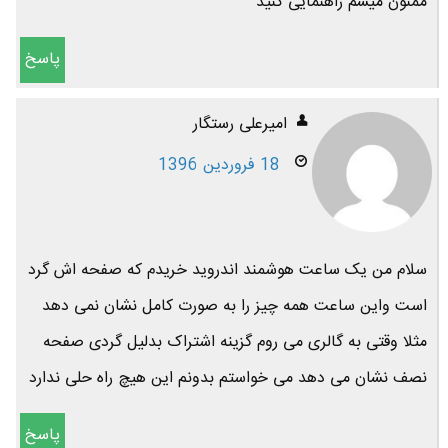
ممنون میشم راهنمایی کنید
پاسخ
امیرعلی رستگار
18 فروردین 1396
سلام من یک ساعت هوشمند اندروید خریدم که صفحه اش گرد
است واین ساعت همه چیز را به صورت کامل نشان نمی دهد
مثلا وقتی به گالری می روم گزینه اشتراک بدلیل گردی صفحه
نصف نشان می دهد می خواستم بدونم این هیچ راه حلی ندارد
پاسخ