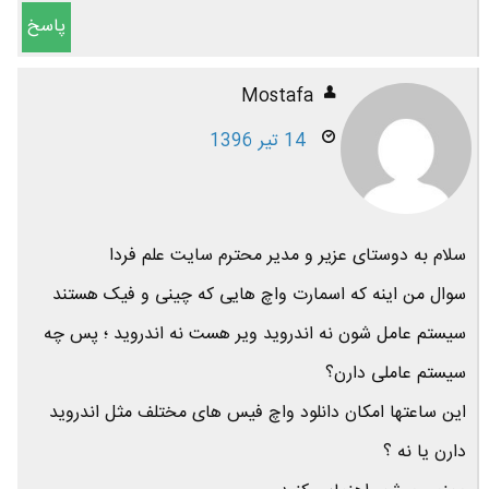
پاسخ
Mostafa
14 تیر 1396
سلام به دوستای عزیر و مدیر محترم سایت علم فردا
سوال من اینه که اسمارت واچ هایی که چینی و فیک هستند
سیستم عامل شون نه اندروید ویر هست نه اندروید ؛ پس چه
سیستم عاملی دارن؟
این ساعتها امکان دانلود واچ فیس های مختلف مثل اندروید
دارن یا نه ؟