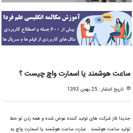
ساعت هوشمند یا اسمارت واچ چیست ؟
تاریخ انتشار : 25 بهمن 1393
جدیدا فاز شرکت های تولید کننده عوض شده و همه زدن تو خط
تولید ساعت هوشمند . عبارت ساعت هوشمند یا اسمارت واچ به