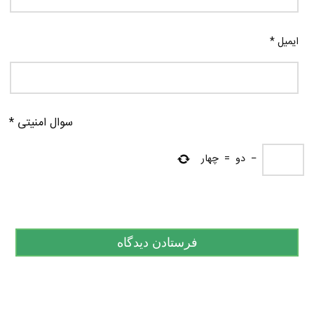
ایمیل
*
سوال امنیتی
*
−
دو
=
چهار