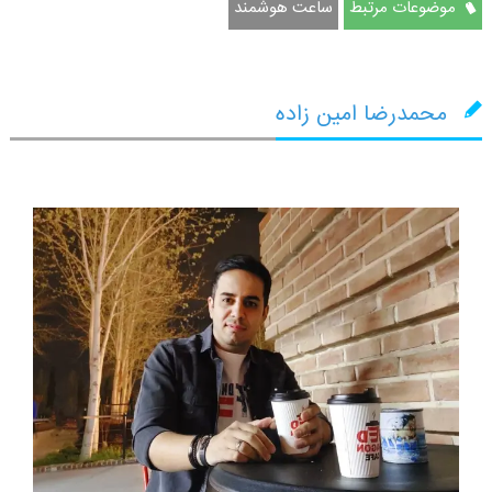
موضوعات مرتبط
ساعت هوشمند
محمدرضا امین زاده