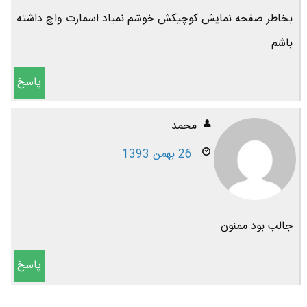
بخاطر صفحه نمایش کوچیکش خوشم نمیاد اسمارت واچ داشته
باشم
پاسخ
محمد
26 بهمن 1393
جالب بود ممنون
پاسخ