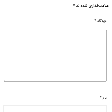
علامت‌گذاری شده‌اند
*
دیدگاه
*
نام
*