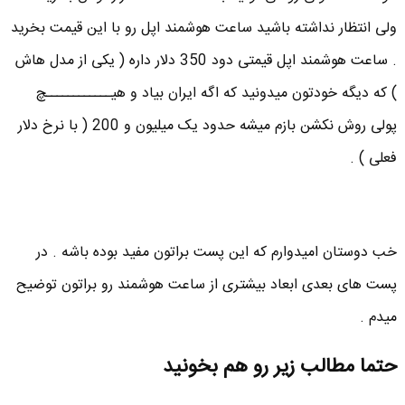
ولی انتظار نداشته باشید ساعت هوشمند اپل رو با این قیمت بخرید
. ساعت هوشمند اپل قیمتی دود 350 دلار داره ( یکی از مدل هاش
) که دیگه خودتون میدونید که اگه ایران بیاد و هیــــــــــــچ
پولی روش نکشن بازم میشه حدود یک میلیون و 200 ( با نرخ دلار
فعلی ) .
خب دوستان امیدوارم که این پست براتون مفید بوده باشه . در
پست های بعدی ابعاد بیشتری از ساعت هوشمند رو براتون توضیح
میدم .
حتما مطالب زیر رو هم بخونید