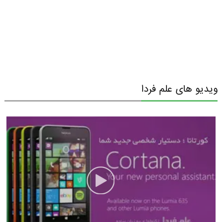
ویدیو های علم فردا