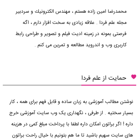
محمدرضا امين زاده هستم ، مهندس الكترونيك و سردبير
مجله علم فردا . علاقه زیادی به سخت افزار دارم ، اگه
فرصتی بمونه در زمینه ادیت فیلم و تصویر و طراحی رابط
کاربری وب و اندروید مطالعه و تمرین می کنم .
حمایت از علم فردا
نوشتن مطالب آموزشی به زبان ساده و قابل فهم برای همه ، کار
بسیار سختیه . از طرفی ، نگهداری یک وب سایت آموزشی خرج
داره ! اگر براتون امکان داره لطفا با پرداخت مبلغ کمی در هزینه
های سایت سهیم باشید تا ما هم بتونیم با خیال راحت براتون