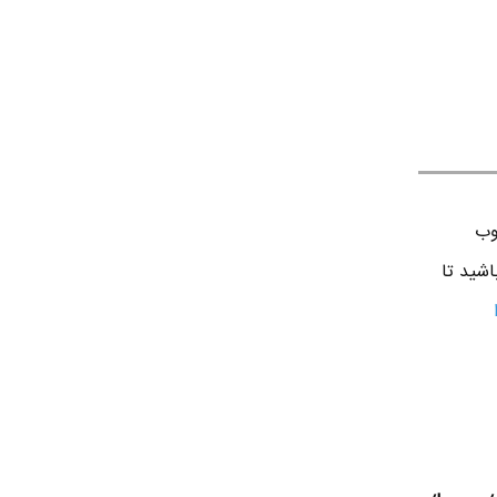
وب
اشید تا