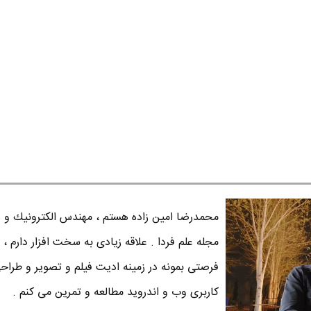
محمدرضا امين زاده هستم ، مهندس الكترونيك و س
مجله علم فردا . علاقه زیادی به سخت افزار دارم ، 
فرصتی بمونه در زمینه ادیت فیلم و تصویر و طراح
کاربری وب و اندروید مطالعه و تمرین می کنم .