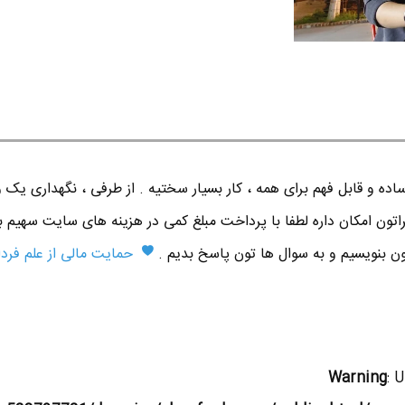
ده و قابل فهم برای همه ، کار بسیار سختیه . از طرفی ، نگهداری یک 
اتون امکان داره لطفا با پرداخت مبلغ کمی در هزینه های سایت سهیم ب
تون بنویسیم و به سوال ها تون پاسخ بدیم .
حمایت مالی از علم فردا
Warning
: 