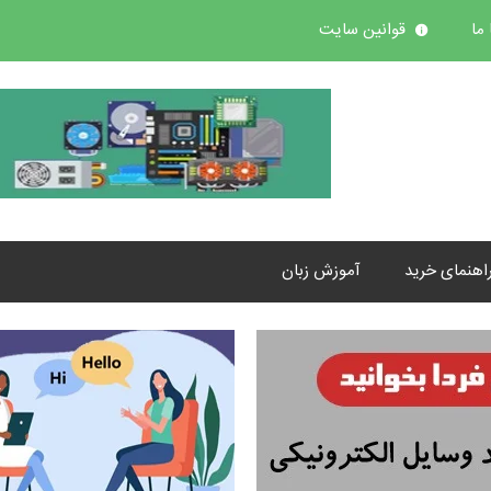
ما
قوانین سایت
اهنمای خرید
آموزش زبان