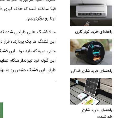
قبلا ساخته شده که هدف گیری دقی
اونا رو برگردونیم .
راهنمای خرید کولر گازی
حالا فشنگ هایی طراحی شده که 
این فشنگ ها یک پردازنده قرار دار
این گلوله فرد تیرانداز هنگام تن
طرفی این فشنگ دشمن رو به بهتر
راهنمای خرید شارژر فندکی
.
راهنمای خرید شارژر
خورشیدی