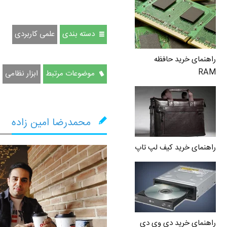
دسته بندی
علمی کاربردی
راهنمای خرید حافظه
RAM
موضوعات مرتبط
ابزار نظامی
محمدرضا امین زاده
راهنمای خرید کیف لپ تاپ
راهنمای خرید دی وی دی