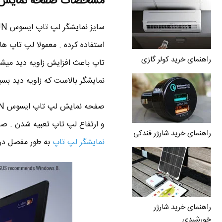
مشخصات صفحه نمایش ایس
راهنمای خرید کولر گازی
نمایشگر بالاست که زاویه دید بسیا
و ارتفاع لپ تاپ تعبیه شدن . صفحه نمایش لپ 
راهنمای خرید شارژر فندکی
نمایشگر لپ تاپ
به طور مفصل در 
راهنمای خرید شارژر
خورشیدی