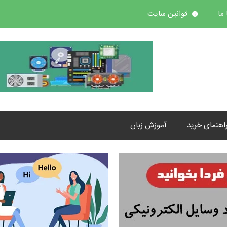
ما
قوانین سایت
اهنمای خرید
آموزش زبان