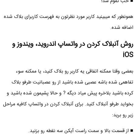
■ خب تموم شد!
همونطور که میبینید کاربر مورد نظرتون به فهرست کاربرای بلاک شده
اضافه شده.
روش آنبلاک کردن در واتساپ اندروید، ویندوز و
iOS
بعضی وقتا ممکنه اتفاقی یه کاربر رو بلاک کنید، یا ممکنه سوء
تفاهمی شده باشه عصبی شده باشید از رو عصبانیت طرفو بلاک
کرده باشید بلاخره پیش میاد دیگه ? و حالا پشیمون شده باشید و
بخواید طرفو آنبلاک کنید. برای آنبلاک کردن در واتساپ کافیه مراحل
زیر رو برید:
■ از قسمت بالا و سمت راست آیکن سه نقطه رو بزنید.