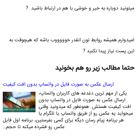
میتونید دوباره به خیر و خوشی با هم در ارتباط باشید. ?
امیدوارم همیشه روابط تون انقدر خوووووب باشه که هیچوقت به
این پست نیاز پیدا نکنید ?
حتما مطالب زیر رو هم بخونید
ارسال عکس به صورت فایل در واتساپ بدون افت کیفیت
یکی از مهم ترین دغدغه های کاربران واتساپ،
ارسال عکس به صورت فایل در واتساپ بدون
افت کیفیت هستش. همونطور که میدونید وقتی
میخواید یه عکس رو از طریق واتساپ یا تلگرام یا
هر برنامه پیام رسان دیگه برای کسی بفرستین، برنامه اول فایل
عکس رو فشرده میکنه تا حجم…