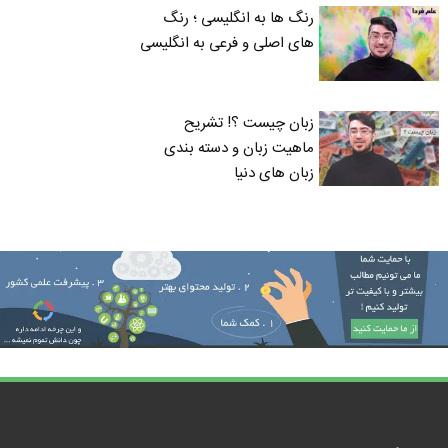
رنگ ها به انگلیسی ؛ رنگ
های اصلی و فرعی به انگلیسی
زبان چیست ؟! تشریح
ماهیت زبان و دسته بندی
زبان های دنیا