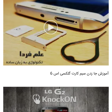
آموزش جا زدن سیم کارت گلکسی اس 6