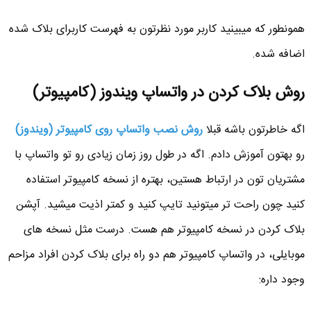
همونطور که میبینید کاربر مورد نظرتون به فهرست کاربرای بلاک شده
اضافه شده.
روش بلاک کردن در واتساپ ویندوز (کامپیوتر)
اگه خاطرتون باشه قبلا
روش نصب واتساپ روی کامپیوتر (ویندوز)
رو بهتون آموزش دادم. اگه در طول روز زمان زیادی رو تو واتساپ با
مشتریان تون در ارتباط هستین، بهتره از نسخه کامپیوتر استفاده
کنید چون راحت تر میتونید تایپ کنید و کمتر اذیت میشید. آپشن
بلاک کردن در نسخه کامپیوتر هم هست. درست مثل نسخه های
موبایلی، در واتساپ کامپیوتر هم دو راه برای بلاک کردن افراد مزاحم
وجود داره: