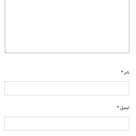
نام
*
ایمیل
*