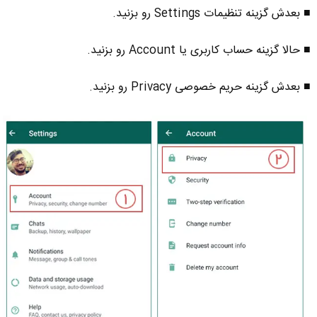
■ بعدش گزینه تنظیمات Settings رو بزنید.
■ حالا گزینه حساب کاربری یا Account رو بزنید.
■ بعدش گزینه حریم خصوصی Privacy رو بزنید.