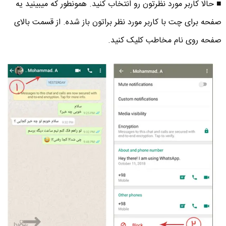
■ حالا کاربر مورد نظرتون رو انتخاب کنید. همونطور که میبینید یه
صفحه برای چت با کاربر مورد نظر براتون باز شده. از قسمت بالای
صفحه روی نام مخاطب کلیک کنید.