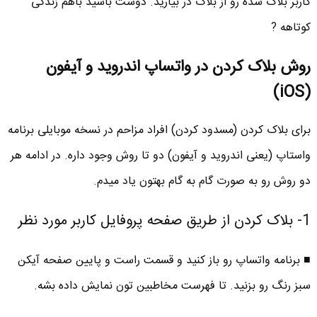
کاربر بلاک شده رو از بلاک در بیارید. دوست باشید باهم زندگی
کوتاهه ?
روش بلاک کردن در واتساپ اندروید و آیفون
(iOS)
برای بلاک کردن (مسدود کردن) افراد مزاحم در نسخه موبایلی برنامه
واستاپ (یعنی اندروید و آیفون) دو تا روش وجود داره. در ادامه هر
دو روش رو به صورت گام به گام بهتون یاد میدم.
1- بلاک کردن از طریق صفحه پروفایل کاربر مورد نظر
■ برنامه واتساپ رو باز کنید و قسمت راست و پایین صفحه آیکن
سبز رنگ رو بزنید. تا فهرست مخاطبین تون نمایش داده بشه.