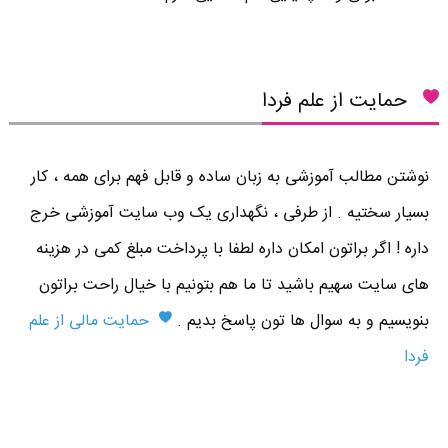
حمایت از علم فردا
نوشتن مطالب آموزشی به زبان ساده و قابل فهم برای همه ، کار
بسیار سختیه . از طرفی ، نگهداری یک وب سایت آموزشی خرج
داره ! اگر براتون امکان داره لطفا با پرداخت مبلغ کمی در هزینه
های سایت سهیم باشید تا ما هم بتونیم با خیال راحت براتون
بنویسیم و به سوال ها تون پاسخ بدیم .
حمایت مالی از علم
فردا