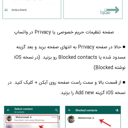
صفحه تنظیمات حریم خصوصی یا Privacy در واتساپ
■ حالا در صفحه Privacy به انتهای صفحه برید و بعد گزینه
مسدود شده یا Blocked contacts رو بزنید. (در نسخه iOS
نوشته Blocked)
■ از قسمت بالا و سمت راست صفحه روی آیکن + کلیک کنید. در
نسخه iOS گزینه Add new را بزنید.