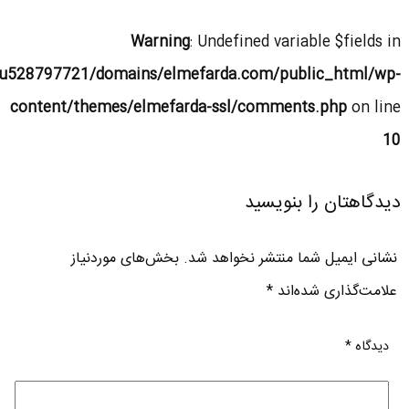
Warning
: Undefined variable $fields in
u528797721/domains/elmefarda.com/public_html/wp-
content/themes/elmefarda-ssl/comments.php
on line
10
دیدگاهتان را بنویسید
نشانی ایمیل شما منتشر نخواهد شد.
بخش‌های موردنیاز
علامت‌گذاری شده‌اند
*
دیدگاه
*