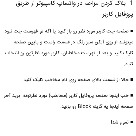
1- بلاک کردن مزاحم در واتساپ کامپیوتر از طریق
پروفایل کاربر
■ صفحه چت کاربر مورد نظر رو باز کنید یا اگه تو فهرست چت نبود
میتونید از روی آیکن سبز رنگ در قسمت راست و پایین صفحه
کلیک کنید و بعد از فهرست مخاطبان، کاربر مورد نظرتون رو انتخاب
کنید.
■ حالا از قسمت بالای صفحه روی نام مخاطب کلیک کنید.
■ خب اینجا صفحه پروفایل کاربر (مخاطب) مورد نظرتونه. برید آخر
صفحه اینجا یه گزینه Block رو بزنید.
■ تموم شد!