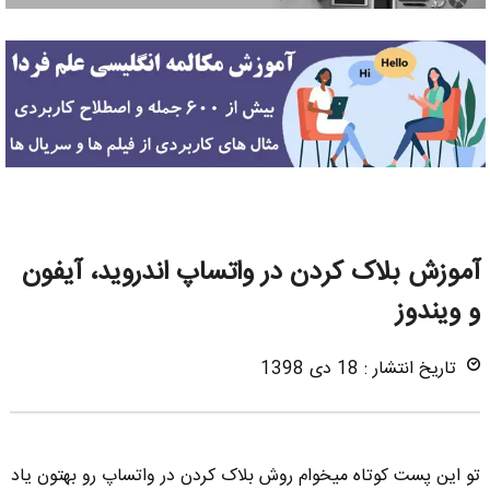
آموزش بلاک کردن در واتساپ اندروید، آیفون
و ویندوز
تاریخ انتشار : 18 دی 1398
تو این پست کوتاه میخوام روش بلاک کردن در واتساپ رو بهتون یاد