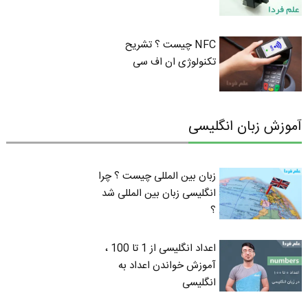
NFC چیست ؟ تشریح
تکنولوژی ان اف سی
آموزش زبان انگلیسی
زبان بین المللی چیست ؟ چرا
انگلیسی زبان بین المللی شد
؟
اعداد انگلیسی از 1 تا 100 ،
آموزش خواندن اعداد به
انگلیسی