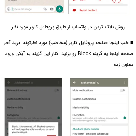
روش بلاک کردن در واتساپ از طریق پروفایل کاربر مورد نظر
■ خب اینجا صفحه پروفایل کاربر (مخاطب) مورد نظرتونه. برید آخر
صفحه اینجا یه گزینه Block رو بزنید. کنار این گزینه یه آیکن ورود
ممنون زده.