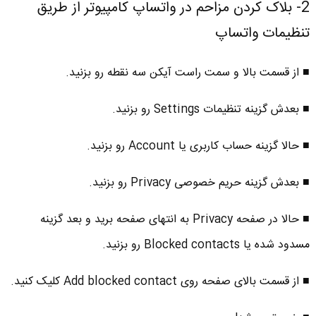
2- بلاک کردن مزاحم در واتساپ کامپیوتر از طریق
تنظیمات واتساپ
■ از قسمت بالا و سمت راست آیکن سه نقطه رو بزنید.
■ بعدش گزینه تنظیمات Settings رو بزنید.
■ حالا گزینه حساب کاربری یا Account رو بزنید.
■ بعدش گزینه حریم خصوصی Privacy رو بزنید.
■ حالا در صفحه Privacy به انتهای صفحه برید و بعد گزینه
مسدود شده یا Blocked contacts رو بزنید.
■ از قسمت بالای صفحه روی Add blocked contact کلیک کنید.