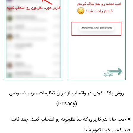
روش بلاک کردن در واتساپ از طریق تنظیمات حریم خصوصی
(Privacy)
■ خب حالا هر کاربری که مد نظرتونه رو انتخاب کنید. چند ثانیه
صبر کنید. خب تموم شد!