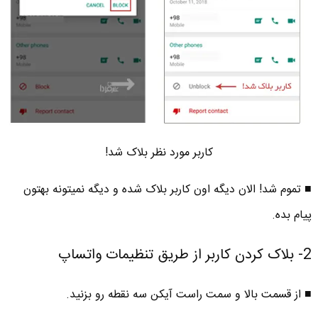
کاربر مورد نظر بلاک شد!
■ تموم شد! الان دیگه اون کاربر بلاک شده و دیگه نمیتونه بهتون
پیام بده.
2- بلاک کردن کاربر از طریق تنظیمات واتساپ
■ از قسمت بالا و سمت راست آیکن سه نقطه رو بزنید.