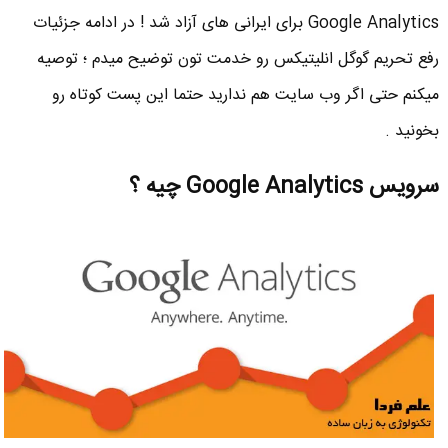
Google Analytics برای ایرانی های آزاد شد ! در ادامه جزئیات
رفع تحریم گوگل انلیتیکس رو خدمت تون توضیح میدم ؛ توصیه
میکنم حتی اگر وب سایت هم ندارید حتما این پست کوتاه رو
بخونید .
سرویس Google Analytics چیه ؟