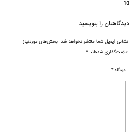
10
دیدگاهتان را بنویسید
نشانی ایمیل شما منتشر نخواهد شد.
بخش‌های موردنیاز
علامت‌گذاری شده‌اند
*
دیدگاه
*