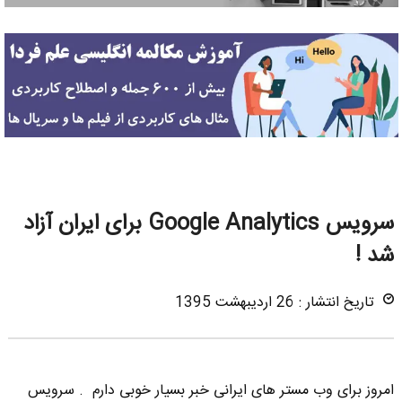
سرویس Google Analytics برای ایران آزاد
شد !
تاریخ انتشار : 26 اردیبهشت 1395
امروز برای وب مستر های ایرانی خبر بسیار خوبی دارم . سرویس