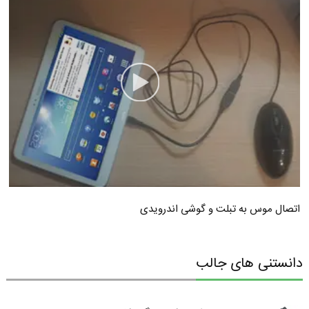
اتصال موس به تبلت و گوشی اندرویدی
دانستنی های جالب