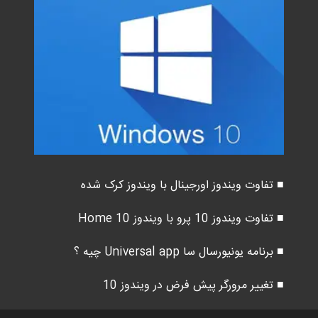
■ تفاوت ویندوز اورجینال با ویندوز کرک شده
■ تفاوت ویندوز 10 پرو با ویندوز 10 Home
■ برنامه یونیورسال سا Universal app چیه ؟
■ تغییر مرورگر پیش فرض در ویندوز 10