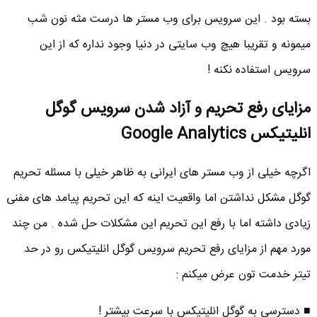
بسته بود . این سرویس برای وب مستر ها درست مثه نون شب
میمونه و تقریبا هیچ وب سایتی در دنیا وجود نداره که از این
سرویس استفاده نکنه !
مزایای رفع تحریم و آزاد شدن سرویس گوگل
انلیتیکس Google Analytics
اگرچه خیلی از وب مستر های ایرانی به ظاهر خیلی با مسئله تحریم
گوگل مشکل نداشتن اما واقعیت اینه که این تحریم پیامد های مفنی
زیادی داشته اما با رفع این تحریم این مشکلات حل شده . من چند
مورد مهم از مزایای رفع تحریم سرویس گوگل انلیتیکس رو در حد
تیتر خدمت تون عرض میکنم :
■ دسترسی به گوگل انلیتیکس با سرعت بیشتر !