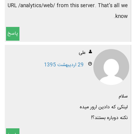
URL /analytics/web/ from this server. That’s all we
know.
پاسخ
علی
29 اردیبهشت 1395
سلام
لینکی که دادین ارور میده
نکنه دوباره بستند؟!