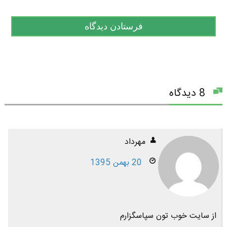
8 دیدگاه
مهرداد
20 بهمن 1395
از سایت خوب تون سپاسگزارم