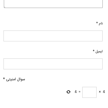
نام
*
ایمیل
*
سوال امنیتی
*
4
=
×
4