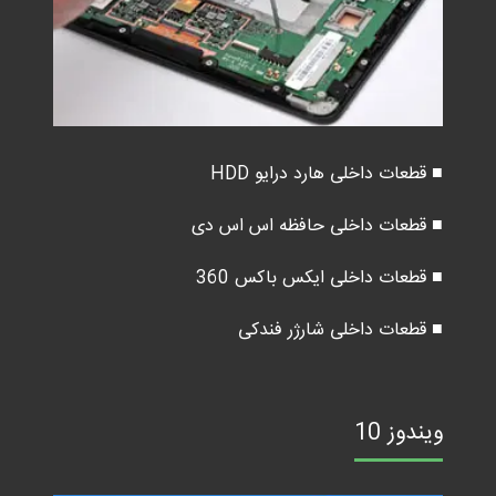
■ قطعات داخلی هارد درایو HDD
■ قطعات داخلی حافظه اس اس دی
■ قطعات داخلی ایکس باکس 360
■ قطعات داخلی شارژر فندکی
ویندوز 10