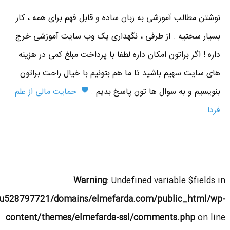
نوشتن مطالب آموزشی به زبان ساده و قابل فهم برای همه ، کار
بسیار سختیه . از طرفی ، نگهداری یک وب سایت آموزشی خرج
داره ! اگر براتون امکان داره لطفا با پرداخت مبلغ کمی در هزینه
های سایت سهیم باشید تا ما هم بتونیم با خیال راحت براتون
بنویسیم و به سوال ها تون پاسخ بدیم .
حمایت مالی از علم
فردا
Warning
: Undefined variable $fields in
u528797721/domains/elmefarda.com/public_html/wp-
content/themes/elmefarda-ssl/comments.php
on line