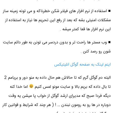
■ استفاده از نرم افزار های فیلتر شکن خطرناکه و می تونه زمینه ساز
مشکلات امنیتی بشه که بعد از رفع این تحریم ها نیاز به استفاده از
این نرم افزار ها قعا کمتر میشه .
■ وب مستر ها راحت تر و بدون دردسر می تونن به طور دائم سایت
شون رو رصد کنن .
اینم لینک به صفحه گوگل انلیتیکس
البته دم گوگل گرم که تا حالاش هم حال داده به منو دور و بریامم 2
تا بال داده که بریم بالا و سایت مونو لمس کنیم
اما خدا کنه
دیگه فردا صبح که مدیرای ارشد گوگل از خواب پا میشن یه وقت
دوباره در ها رو به رومون نبندن … ! ( هر چند که شرایط و قوانین کار