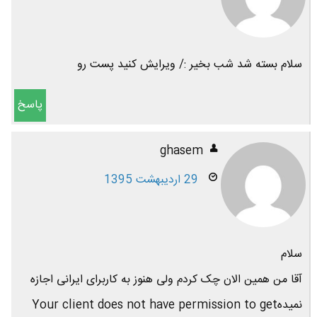
سلام بسته شد شب بخیر :/ ویرایش کنید پست رو
پاسخ
ghasem
29 اردیبهشت 1395
سلام
آقا من همین الان چک کردم ولی هنوز به کاربرای ایرانی اجازه
نمیدهYour client does not have permission to get