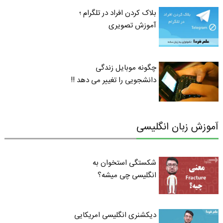
بلاک کردن افراد در تلگرام ؛
آموزش تصویری
چگونه موبایل زندگی
دانشجویی را تغییر می دهد !!
آموزش زبان انگلیسی
شکستگی استخوان به
انگلیسی چی میشه؟
دیکشنری انگلیسی امریکایی