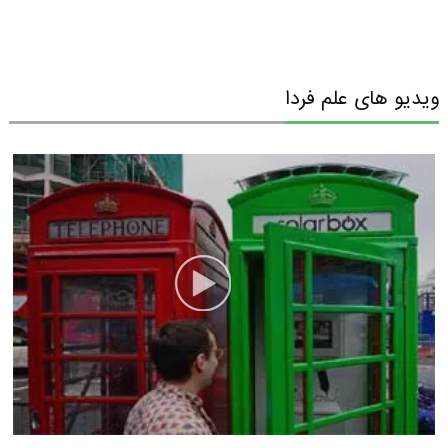
ویدیو های علم فردا