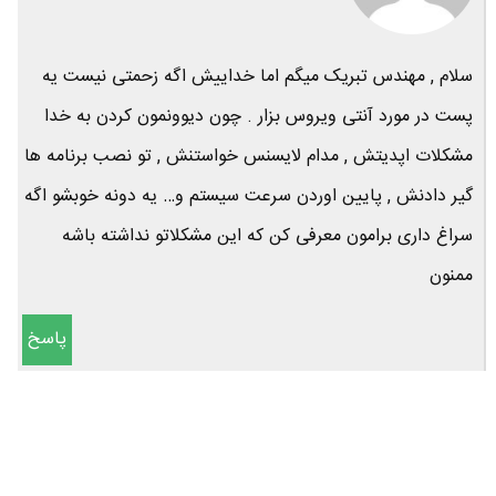
سلام , مهندس تبریک میگم اما خداییش اگه زحمتی نیست یه
پست در مورد آنتی ویروس بزار . چون دیوونمون کردن به خدا
مشکلات اپدیتش , مدام لایسنس خواستنش , تو نصب برنامه ها
گیر دادنش , پایین اوردن سرعت سیستم و… یه دونه خوبشو اگه
سراغ داری برامون معرفی کن که این مشکلاتو نداشته باشه
ممنون
پاسخ