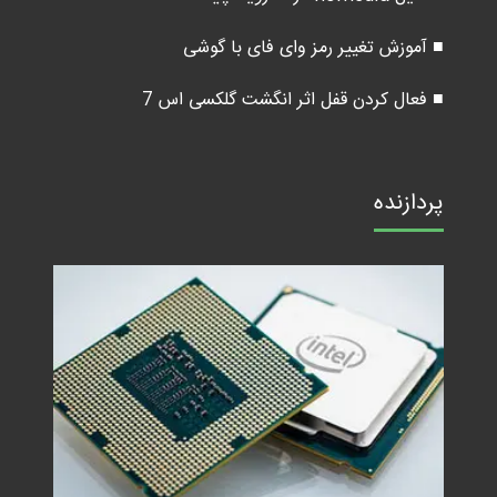
■ آموزش تغییر رمز وای فای با گوشی
■ فعال کردن قفل اثر انگشت گلکسی اس 7
پردازنده