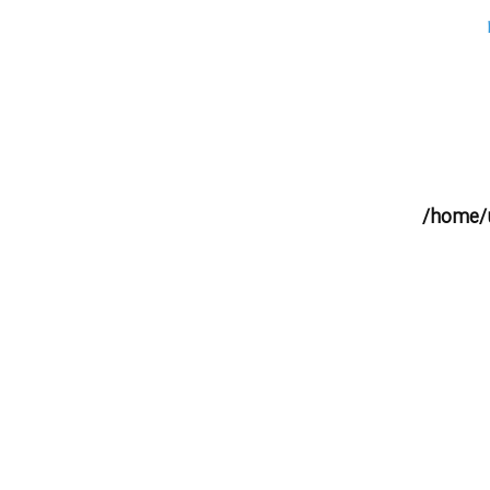
/home/