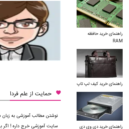
راهنمای خرید حافظه
RAM
راهنمای خرید کیف لپ تاپ
حمایت از علم فردا
نوشتن مطالب آموزشی به زبان سا
سایت آموزشی خرج داره ! اگر بر
راهنمای خرید دی وی دی