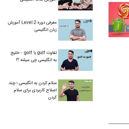
معرفی دوره Level 2 آموزش
زبان انگلیسی
تفاوت gulf با golf – خلیج
به انگلیسی چی میشه ؟!
سلام کردن به انگلیسی ؛ چند
اصلاح کاربردی برای سلام
کردن