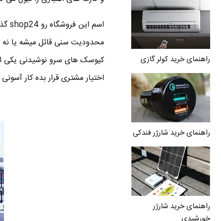
محدودیت سنی قائل میشه یا نه اط
راهنمای خرید کولر گازی
اختیار مشتری قرار بده کار آسونی
راهنمای خرید شارژر فندکی
راهنمای خرید شارژر
خورشیدی