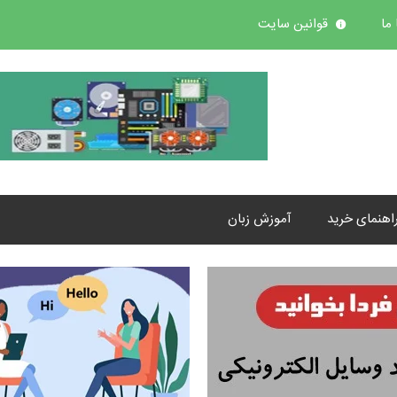
ما
قوانین سایت
اهنمای خرید
آموزش زبان