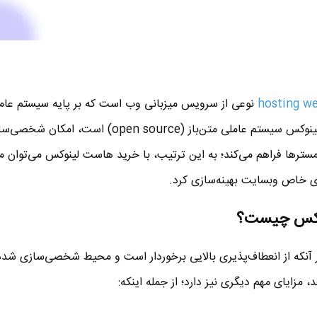
نوعی از سرویس میزبانی وب است که بر پایه سیستم عام
طراحی شده است. از آنجایی که لینوکس سیستم عاملی متن‌باز (open source) است، ا
بمسترها فراهم می‌کند؛ به این ترتیب، با خرید هاست لینوکس می‌توان 
ی خاص وبسایت بهینه‌سازی کرد.
نوکس چیست؟
 آنکه از انعطاف‌پذیری بالایی برخوردار است و محیط شخصی‌سازی شده‌ا
 مزایای مهم دیگری نیز دارد؛ از جمله اینکه: