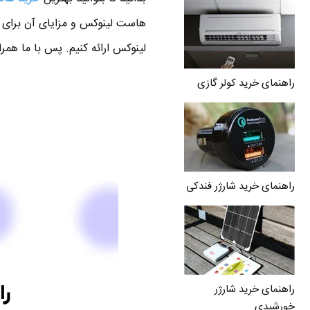
هاست لینوکس و مزایای آن برای
لینوکس ارائه کنیم. پس با ما همرا
راهنمای خرید کولر گازی
راهنمای خرید شارژر فندکی
راهنمای خرید شارژر
خورشیدی