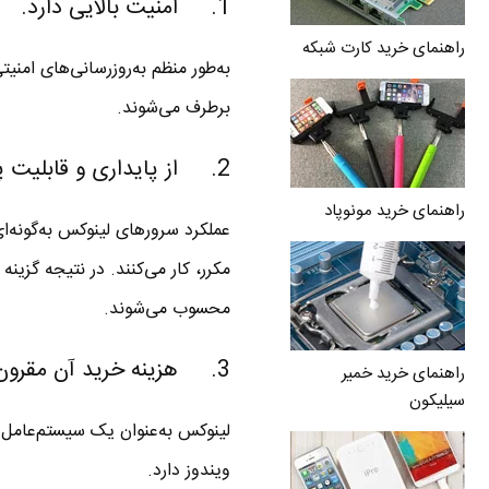
1. امنیت بالایی دارد.
راهنمای خرید کارت شبکه
به‌طور منظم به‌روزرسانی‌های امن
برطرف می‌شوند.
2. از پایداری و قابلیت پایداری بالایی برخوردار است.
راهنمای خرید مونوپاد
عملکرد سرورهای لینوکس به‌گونه‌ای
مکرر، کار می‌کنند. در نتیجه گزینه
محسوب می‌شوند.
3. هزینه خرید آن مقرون به صرفه است.
راهنمای خرید خمیر
سیلیکون
لینوکس به‌عنوان یک سیستم‌عامل م
ویندوز دارد.