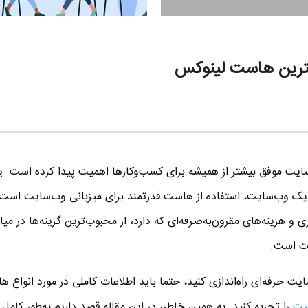
هترین هاست لینوکس
یت موفق بیشتر از همیشه برای کسب‌وکارها اهمیت پیدا کرده است. یک
یک وب‌سایت، استفاده از هاست قدرتمند برای میزبانی وب‌سایت اس
ری و هزینه‌های مقرون‌به‌صرفه‌ای که دارد، از محبوب‌ترین گزینه‌ها در میا
یت است.
 حرفه‌ای راه‌اندازی کنید، حتما باید اطلاعات کاملی در مورد انواع 
ست
را تجربه کنید. به همین خاطر، در این مقاله قصد داریم به‌طور کامل 