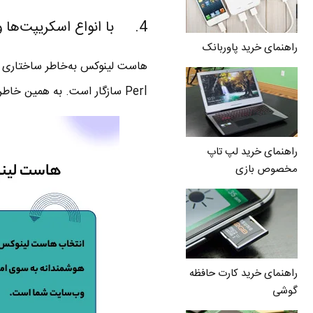
4. با انواع اسکریپت‌ها و برنامه‌های کاربردی سازگار است.
راهنمای خرید پاوربانک
Perl سازگار است. به همین خاطر، خرید هاست لینوکس برای وب‌سایت‌های پویا و پیچیده اهمیت زیادی دارد.
راهنمای خرید لپ تاپ
مخصوص بازی
راهنمای خرید کارت حافظه
گوشی