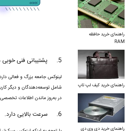
راهنمای خرید حافظه
RAM
5. پشتیبانی فنی خوبی دارد.
لینوکس جامعه بزرگ و فعالی دارد 
راهنمای خرید کیف لپ تاپ
شامل توسعه‌دهندگان و دیگر کارب
در به‌روز ماندن اطلاعات تخصصی 
6. سرعت بالایی دارد.
راهنمای خرید دی وی دی
با توجه به اینکه لینوکس سبک‌تر