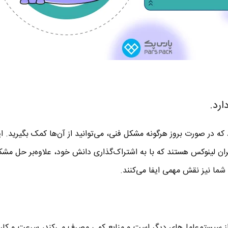
که در صورت بروز هرگونه مشکل فنی، می‌توانید از آن‌ها کمک بگیرید. ای
ران لینوکس هستند که با به اشتراک‌گذاری دانش خود، علاوه‌بر حل مشک
شما نیز نقش مهمی ایفا می‌کنند.
 از سیستم‌عامل‌های دیگر است و منابع کمی مصرف می‌کند، سرعت و کار