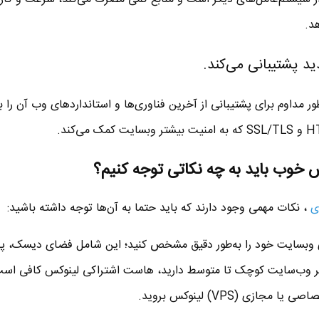
هد.
ر مداوم برای پشتیبانی از آخرین فناوری‌ها و استانداردهای وب آن را به
خوب باید به چه نکاتی توجه کنیم؟
ی
، نکات مهمی وجود دارند که باید حتما به آن‌ها توجه داشته باشید:
ای وبسایت خود را به‌طور دقیق مشخص کنید؛ این شامل فضای دیسک، پهن
حافظه RAM است. اگر وب‌سایت‌ کوچک تا متوسط دارید، هاست اشتراکی لینوکس کافی اس
زی (VPS) لینوکس بروید.