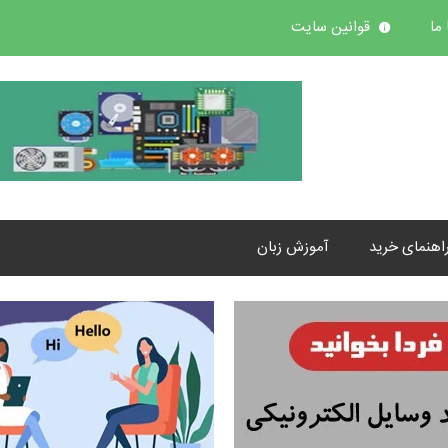
ما
قوانین سایت
اهنمای خرید
آموزش زبان