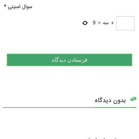
سوال امنیتی
*
+
سه
=
9
بدون دیدگاه