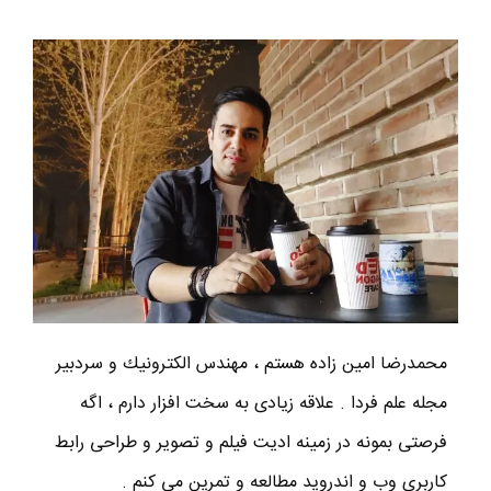
محمدرضا امين زاده هستم ، مهندس الكترونيك و سردبير
مجله علم فردا . علاقه زیادی به سخت افزار دارم ، اگه
فرصتی بمونه در زمینه ادیت فیلم و تصویر و طراحی رابط
کاربری وب و اندروید مطالعه و تمرین می کنم .