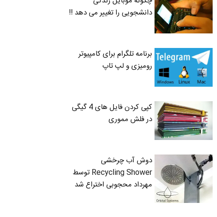
چگونه موبایل زندگی
دانشجویی را تغییر می دهد !!
برنامه تلگرام برای کامپیوتر
رومیزی و لپ تاپ
کپی کردن فایل های 4 گیگی
در فلش مموری
دوش آب چرخشی
Recycling Shower توسط
مهرداد محجوبی اختراع شد