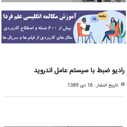
رادیو ضبط با سیستم عامل اندروید
تاریخ انتشار : 16 دی 1389