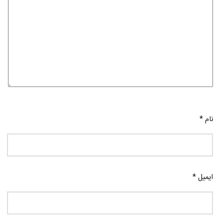
نام
*
ایمیل
*