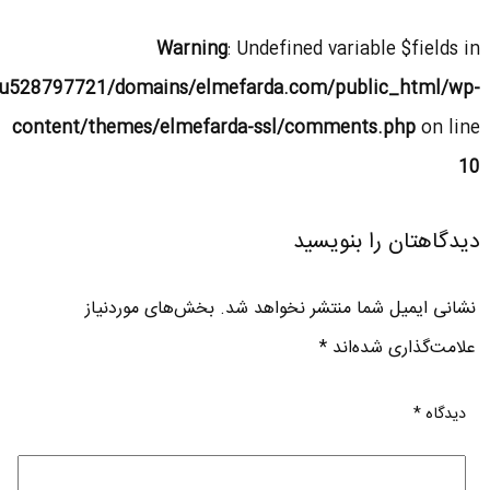
Warning
: Undefined variable $fields in
u528797721/domains/elmefarda.com/public_html/wp-
content/themes/elmefarda-ssl/comments.php
on line
10
دیدگاهتان را بنویسید
نشانی ایمیل شما منتشر نخواهد شد.
بخش‌های موردنیاز
علامت‌گذاری شده‌اند
*
دیدگاه
*