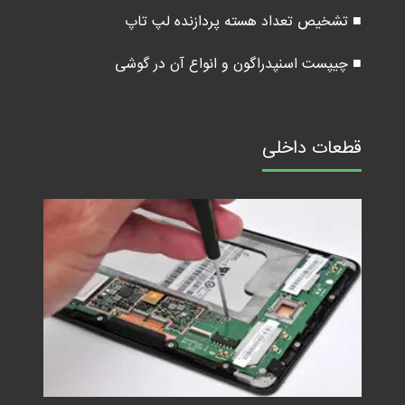
■ تشخیص تعداد هسته پردازنده لپ تاپ
■ چیپست اسنپدراگون و انواع آن در گوشی
قطعات داخلی