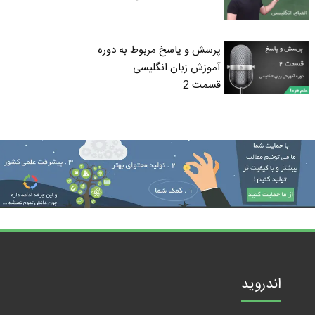
پرسش و پاسخ مربوط به دوره
آموزش زبان انگلیسی –
قسمت 2
اندروید