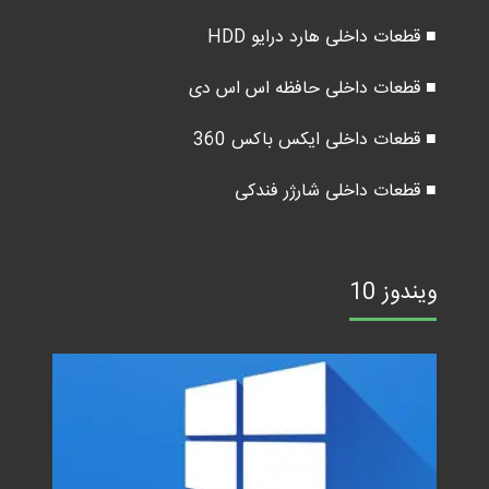
■ قطعات داخلی هارد درایو HDD
■ قطعات داخلی حافظه اس اس دی
■ قطعات داخلی ایکس باکس 360
■ قطعات داخلی شارژر فندکی
ویندوز 10