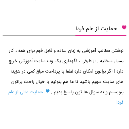
حمایت از علم فردا
نوشتن مطالب آموزشی به زبان ساده و قابل فهم برای همه ، کار
بسیار سختیه . از طرفی ، نگهداری یک وب سایت آموزشی خرج
داره ! اگر براتون امکان داره لطفا با پرداخت مبلغ کمی در هزینه
های سایت سهیم باشید تا ما هم بتونیم با خیال راحت براتون
بنویسیم و به سوال ها تون پاسخ بدیم .
حمایت مالی از علم
فردا