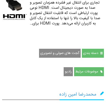
تجاری برای انتقال غیر فشرده همزمان تصویر و
صدا به صورت دیجیتال است. HDMI نوعی
پورت ارتباطی است که قابلیت انتقال تصویر و
صدا با کیفیت بالا را تنها با استفاده از یک کابل
به کاربران ارائه می‌دهد. پورت HDMI برای…
دسته بندی
گجت های صوتی و تصویری
موضوعات مرتبط
رادیو
محمدرضا امین زاده