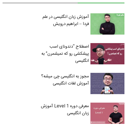
آموزش زبان انگلیسی در علم
فردا – ابراهیم درویش
اصطلاح “دندونای اسب
پیشکشی رو که نمیشمرن” به
انگلیسی
مجوز به انگلیسی چی میشه؟
آموزش لغات انگلیسی
معرفی دوره Level 1 آموزش
زبان انگلیسی