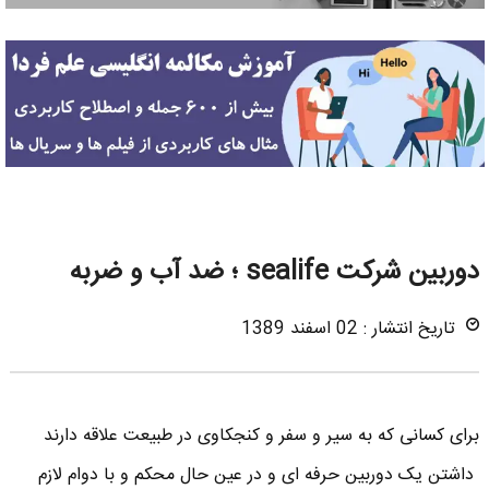
دوربین شرکت sealife ؛ ضد آب و ضربه
تاریخ انتشار : 02 اسفند 1389
برای کسانی که به سیر و سفر و کنجکاوی در طبیعت علاقه دارند
داشتن یک دوربین حرفه ای و در عین حال محکم و با دوام لازم