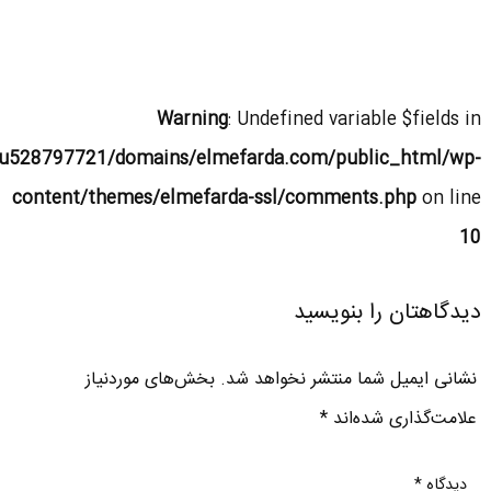
Warning
: Undefined variable $fields in
u528797721/domains/elmefarda.com/public_html/wp-
content/themes/elmefarda-ssl/comments.php
on line
10
دیدگاهتان را بنویسید
نشانی ایمیل شما منتشر نخواهد شد.
بخش‌های موردنیاز
علامت‌گذاری شده‌اند
*
دیدگاه
*