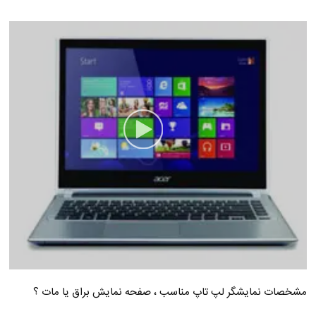
مشخصات نمایشگر لپ تاپ مناسب ، صفحه نمایش براق یا مات ؟