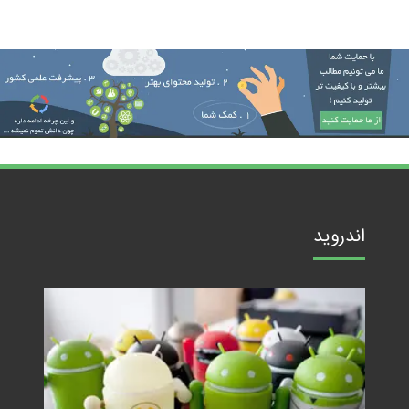
اندروید