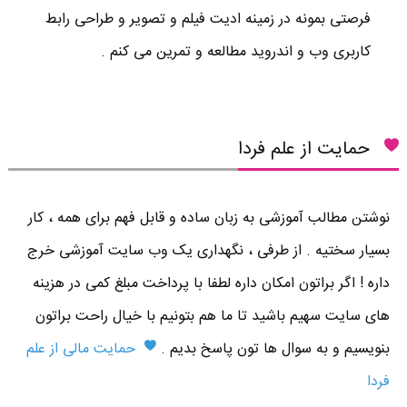
فرصتی بمونه در زمینه ادیت فیلم و تصویر و طراحی رابط
کاربری وب و اندروید مطالعه و تمرین می کنم .
حمایت از علم فردا
نوشتن مطالب آموزشی به زبان ساده و قابل فهم برای همه ، کار
بسیار سختیه . از طرفی ، نگهداری یک وب سایت آموزشی خرج
داره ! اگر براتون امکان داره لطفا با پرداخت مبلغ کمی در هزینه
های سایت سهیم باشید تا ما هم بتونیم با خیال راحت براتون
بنویسیم و به سوال ها تون پاسخ بدیم .
حمایت مالی از علم
فردا