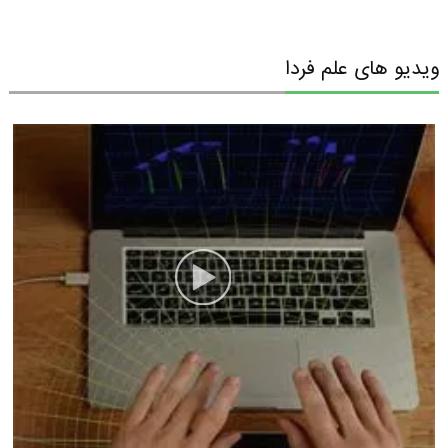
ویدیو های علم فردا