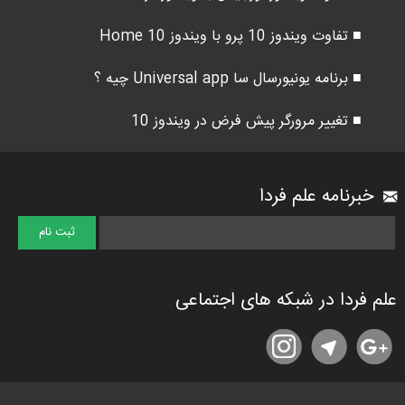
■ تفاوت ویندوز 10 پرو با ویندوز 10 Home
■ برنامه یونیورسال سا Universal app چیه ؟
■ تغییر مرورگر پیش فرض در ویندوز 10
خبرنامه علم فردا
علم فردا در شبکه های اجتماعی