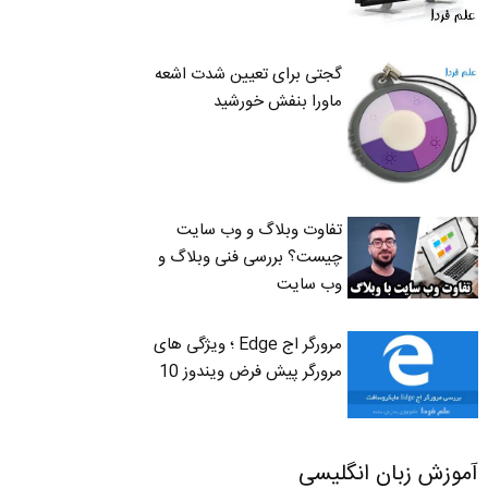
گجتی برای تعیین شدت اشعه
ماورا بنفش خورشید
تفاوت وبلاگ و وب سایت
چیست؟ بررسی فنی وبلاگ و
وب سایت
مرورگر اج Edge ؛ ویژگی های
مرورگر پیش فرض ویندوز 10
آموزش زبان انگلیسی