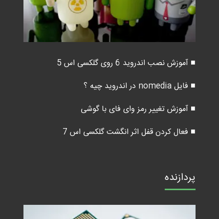
■ آموزش نصب اندروید 6 روی گلکسی اس 5
■ فایل nomedia در اندروید چیه ؟
■ آموزش تغییر رمز وای فای با گوشی
■ فعال کردن قفل اثر انگشت گلکسی اس 7
پردازنده