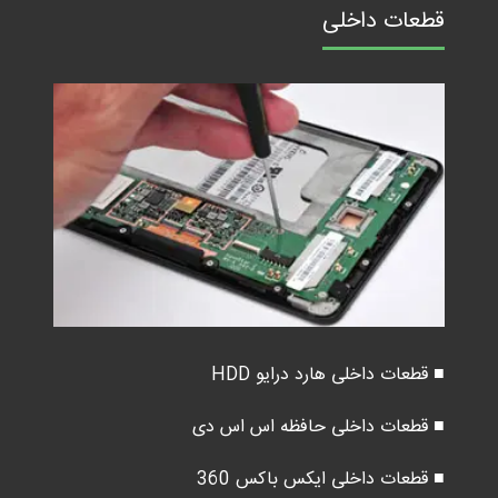
قطعات داخلی
■ قطعات داخلی هارد درایو HDD
■ قطعات داخلی حافظه اس اس دی
■ قطعات داخلی ایکس باکس 360