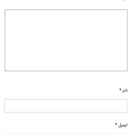
نام
*
ایمیل
*