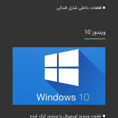
■ قطعات داخلی شارژر فندکی
ویندوز 10
■ تفاوت ویندوز اورجینال با ویندوز کرک شده