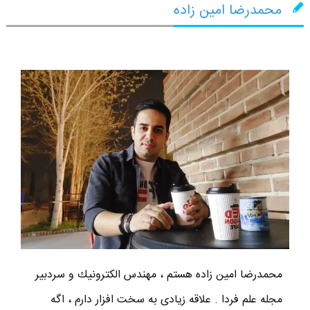
محمدرضا امین زاده
محمدرضا امين زاده هستم ، مهندس الكترونيك و سردبير
مجله علم فردا . علاقه زیادی به سخت افزار دارم ، اگه