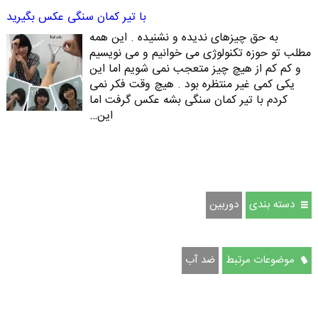
با تیر کمان سنگی عکس بگیرید
به حق چیزهای ندیده و نشنیده . این همه
مطلب تو حوزه تکنولوژی می خوانیم و می نویسیم
و کم کم از هیچ چیز متعجب نمی شویم اما این
یکی کمی غیر منتظره بود . هیچ وقت فکر نمی
کردم با تیر کمان سنگی بشه عکس گرفت اما
این…
دسته بندی
دوربين
موضوعات مرتبط
ضد آب