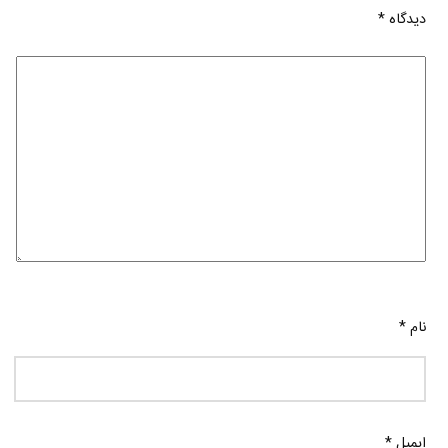
دیدگاه
*
نام
*
ایمیل
*