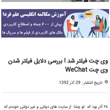
وی چت فیلتر شد ! بررسی دلایل فیلتر شدن
وی چت WeChat
تاریخ انتشار : 29 آذر 1392
۲۸ آذر بود که تو چنتا از سایت های دولتی و غیر دولتی خوندم که