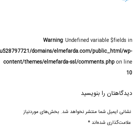
Warning
: Undefined variable $fields in
u528797721/domains/elmefarda.com/public_html/wp-
content/themes/elmefarda-ssl/comments.php
on line
10
دیدگاهتان را بنویسید
نشانی ایمیل شما منتشر نخواهد شد.
بخش‌های موردنیاز
علامت‌گذاری شده‌اند
*