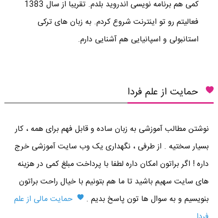
کمی هم برنامه نویسی اندروید بلدم. تقریبا از سال 1383
فعالیتم رو تو اینترنت شروع کردم. به زبان های ترکی
استانبولی و اسپانیایی هم آشنایی دارم.
حمایت از علم فردا
نوشتن مطالب آموزشی به زبان ساده و قابل فهم برای همه ، کار
بسیار سختیه . از طرفی ، نگهداری یک وب سایت آموزشی خرج
داره ! اگر براتون امکان داره لطفا با پرداخت مبلغ کمی در هزینه
های سایت سهیم باشید تا ما هم بتونیم با خیال راحت براتون
بنویسیم و به سوال ها تون پاسخ بدیم .
حمایت مالی از علم
فردا