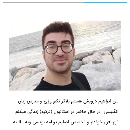
من ابراهیم درویش هستم بلاگر تکنولوژی و مدرس زبان
انگلیسی. در حال حاضر در استانبول (ترکیه) زندگی میکنم.
نرم افزار خوندم و تخصص اصلیم برنامه نویسی وبه ؛ البته