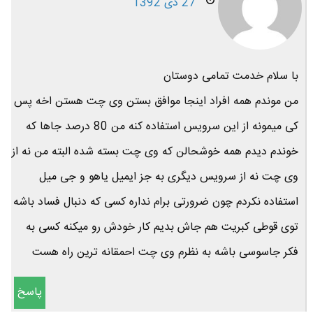
27 دی 1392
با سلام خدمت تمامی دوستان
من موندم همه افراد اینجا موافق بستن وی چت هستن اخه پس
کی میمونه از این سرویس استفاده کنه من 80 درصد جاها که
خوندم دیدم همه خوشحالن که وی چت بسته شده البته من نه از
وی چت نه از سرویس دیگری به جز ایمیل یاهو و جی میل
استفاده نکردم چون ضرورتی برام نداره کسی که دنبال فساد باشه
توی قوطی کبریت هم جاش بدیم کار خودش رو میکنه کسی به
فکر جاسوسی باشه به نظرم وی چت احمقانه ترین راه هست
پاسخ