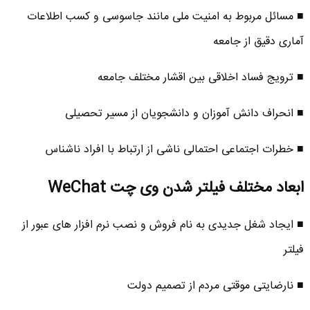
■ مسائل مربوط به امنیت ملی مانند جاسوسی و کسب اطلاعات
آماری دقیق از جامعه
■ ترویج فساد اخلاقی بین اقشار مختلف جامعه
■ انحراف دانش آموزان و دانشجویان از مسیر تحصیلی
■ خطرات اجتماعی احتمالی ناشی از ارتباط با افراد ناشناس
ابعاد مختلف فیلتر شدن وی چت WeChat
■ ایجاد شغل جدیدی به نام فروش و نصب نرم افزار های عبور از
فیلتر
■ نارضایتی موقتی مردم از تصمیم دولت