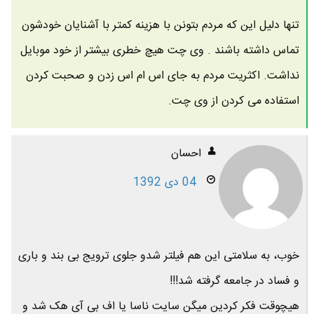
تنها دلیل این که مردم بتونن با هزینه کمتر با آشنایان خودشون
تماس داشته باشند . وی چت هیچ خطری بیشتر از خود موبایل
نداشت. اکثریت مردم به جای اس ام اس زدن و صحبت کردن
استفاده می کردن از وی چت.
احسان
04 دی 1392
خوب، به سلامتی این هم فیلتر شدو جلوی ترویج بی بند و باری
و فساد در جامعه گرفته شد!!!
هیچوقت فکر کردین میگن سایت ناسا یا اف بی آی هک شد و