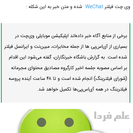
وی چت فیلتر
WeChat
شده و متن خبر به این شکله :
برخی از منابع آگاه خبر داده‌اند اپلیکیشن موبایلی وی‌چت در
بسیاری از آی‌اس‌پی‌ ها از جمله مخابرات، مبین‌نت و ایرانسل فیلتر
شده است. به گزارش باشگاه خبرنگاران، گفته می‌شود این اقدام
بر اساس مصوبه جلسه اخیر کارگروه مصادیق محتوای مجرمانه
(شورای فیلترینگ) انجام شده است و تا ۴۸ ساعت آینده پروسه
فیلترینگ در همه آی‌اس‌پی‌ها تکمیل خواهد شد.