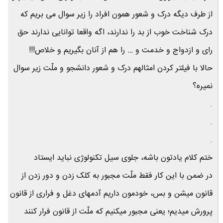
از طرف دیگه درک و شعور همون افراد را زیر سوال می بریم که
درک شناخت خوب از بد را ندارند، اگه واقعا توانایی ندارند حق
رای و ازدواج و خدمت و … را هم از آنان بگیریم و خلاص!!!
حالا با فیلتر کردن امثالهم درک و شعور دانشجو و ملّت زیر سوال
نمیره؟
.
.
.
ختم کلام یادتون باشه، جلوی سیل تکنولوژی نباید ایستاد
در ضمن با این کار فقط ملّت مجبور به کلک زدن و دور زدن از
قانون میشن و بس، خودمون داریم آدمهای دغل و فراری از قانون
پرورش میدیم؛ یعنی مجبور میکنیم که ملّت از قانون فرار کنند