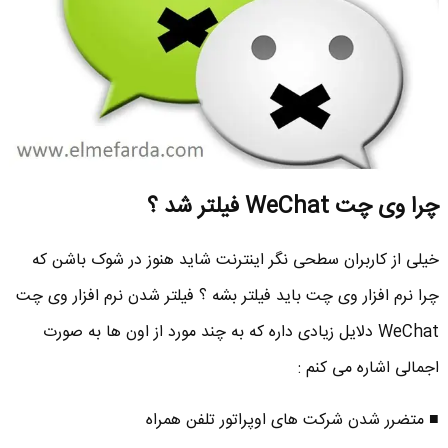
چرا وی چت WeChat فیلتر شد ؟
خیلی از کاربران سطحی نگر اینترنت شاید هنوز در شوک باشن که
چرا نرم افزار وی چت باید فیلتر بشه ؟ فیلتر شدن نرم افزار وی چت
WeChat دلایل زیادی داره که به چند مورد از اون ها به صورت
اجمالی اشاره می کنم :
■ متضرر شدن شرکت های اوپراتور تلفن همراه