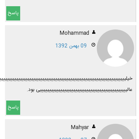
پاسخ
Mohammad
09 بهمن 1392
خیلییییییییییییییییییییییییییییییییییییییییییییییییییییییییییییییییییی
عالیییییییییییییییییییییییییییییییییییییییییییییییی بود.
پاسخ
Mahyar