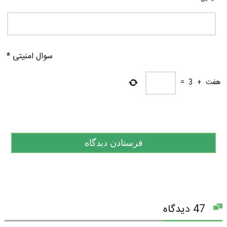
سوال امنیتی
*
هفت
+
3
=
47 دیدگاه