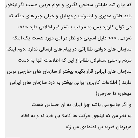
که بیان شد دلیلش سطحی نگیری و عوام فریبی هست اگر اینطور
باید فلش مموری و اینترنت و موبایل و خیلی چیز های دیگه که
می توان کاربرد پس به مراتب بیشتر غیر اخلاقی دارد حذف
نمود…. >>> دلیل امنیتی دو نظر در این مورد هست یک اینکه
سازمان های دولتی نظاراتی در پیام های ارسالی ندارد .دوم اینکه
مردم و حتی مسئولان نظام از این که اطلاعات انها به دست
سازمان های ایرانی قرار بگیره بیشتر از سازمان های خارجی ترس
دارند.( اطلاعات کاربری ایرانی بیشتر به درد سازمان های ایرانی
میخوره تا خارجی)
و اگر جاسوسی باشه چرا ایران به ان حساس هست
به نظر من که اینجور حرکت ها کاملا بی خردانه و به نظام
عزیزمان ضربه بی اعتمادی می زنه