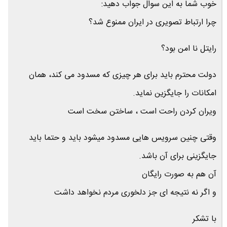
خوب شما به این سوال جواب دهید:
چرا ارتباط تصویری در ایران ممنوع شد؟
رایتل نا امن بود؟
دولت محترم باید برای هر چیزی که مسدود می کند، همان
امکانات را جایگزین نماید.
ویران کردن راحت است ، ساختن سخت است
وقتی چنین سرویس هایی مسدود میشود باید و حتما باید
جایگزینی برای آن باشد.
آن هم به صورت رایگان
و اگر نه نتیجه ای جز دلخوری مردم نخواهد داشت
با تشکر