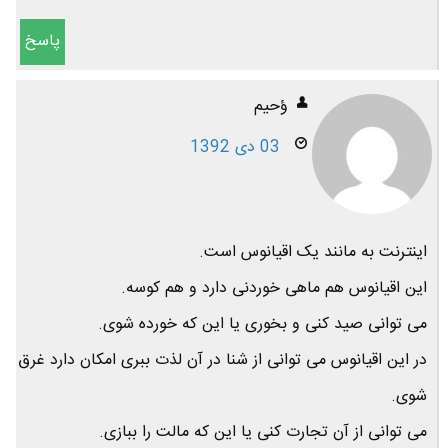
پاسخ
ؤحیم
03 دی 1392
اینترنت به مانند یک اقیانوس است.
این اقیانوس هم ماهی خوردنی دارد و هم کوسه.
می توانی صید کنی و بخوری یا این که خورده شوی.
در این اقیانوس می توانی از شنا در آن لذت ببری امکان دارد غرق
شوی.
می توانی از آن تجارت کنی یا این که مالت را ببازی.