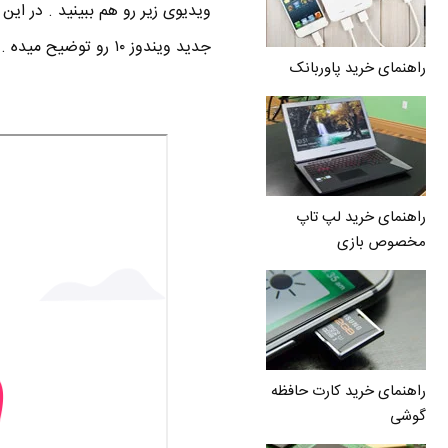
ویدیوی زیر رو هم ببینید . در این
جدید ویندوز ۱۰ رو توضیح میده .
راهنمای خرید پاوربانک
راهنمای خرید لپ تاپ
مخصوص بازی
راهنمای خرید کارت حافظه
گوشی