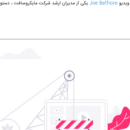
 ویدیو
Joe Belfiore
یکی از مدیران ارشد شرکت مایکروسافت ، دستور