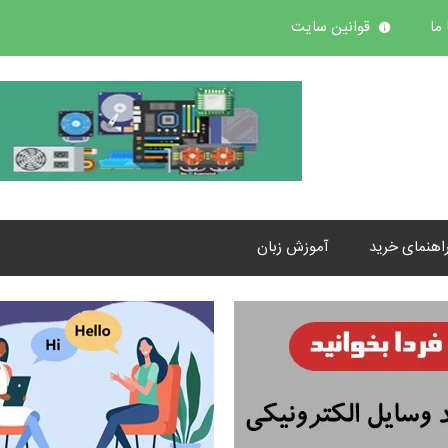
ما
قوانین سایت
اهنمای خرید
آموزش زبان