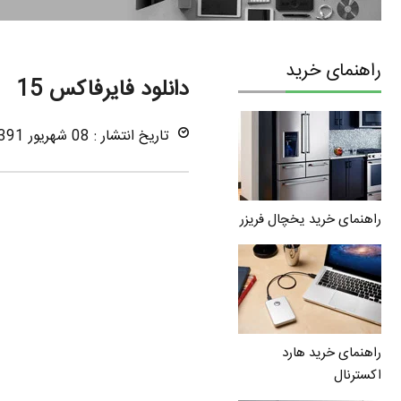
راهنمای خرید
دانلود فایرفاکس 15
تاریخ انتشار : 08 شهریور 1391
راهنمای خرید یخچال فریزر
راهنمای خرید هارد
اکسترنال