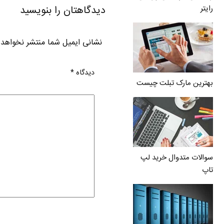
دیدگاهتان را بنویسید
رایتر
نشانی ایمیل شما منتشر نخواهد
دیدگاه
*
بهترین مارک تبلت چیست
سوالات متدوال خرید لپ
تاپ