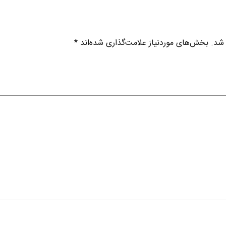
 شد.
بخش‌های موردنیاز علامت‌گذاری شده‌اند
*