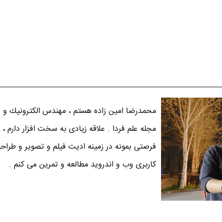
محمدرضا امين زاده هستم ، مهندس الكترونيك و س
مجله علم فردا . علاقه زیادی به سخت افزار دارم ، 
فرصتی بمونه در زمینه ادیت فیلم و تصویر و طراح
کاربری وب و اندروید مطالعه و تمرین می کنم .