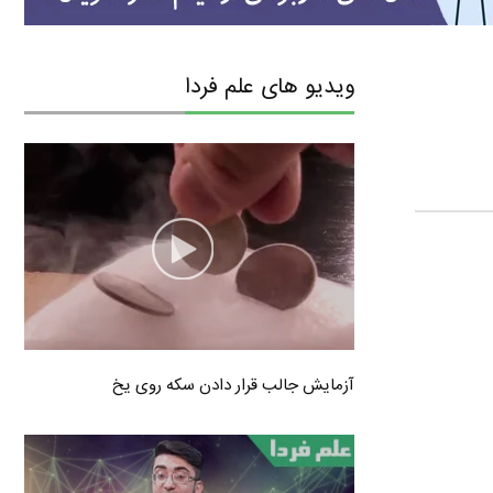
ویدیو های علم فردا
آزمایش جالب قرار دادن سکه روی یخ