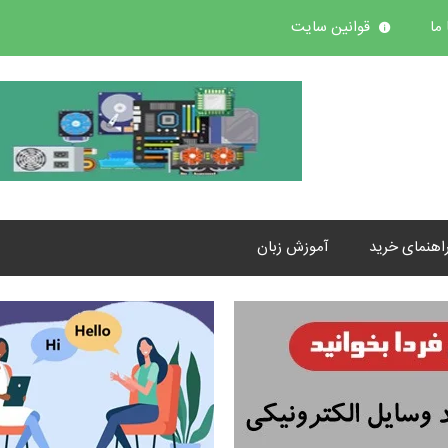
ما
قوانین سایت
اهنمای خرید
آموزش زبان