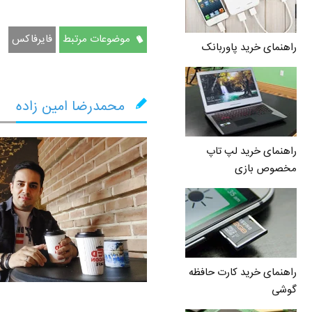
موضوعات مرتبط
فایرفاکس
راهنمای خرید پاوربانک
محمدرضا امین زاده
راهنمای خرید لپ تاپ
مخصوص بازی
راهنمای خرید کارت حافظه
گوشی