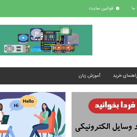
ما
قوانین سایت
اهنمای خرید
آموزش زبان