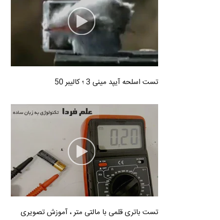
تست اسلحه آیپد مینی 3 ؛ کالیبر 50
تست باتری قلمی با مالتی متر ، آموزش تصویری