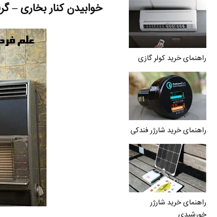
خوابیدن کنار بخاری – گر
راهنمای خرید کولر گازی
راهنمای خرید شارژر فندکی
راهنمای خرید شارژر
خورشیدی