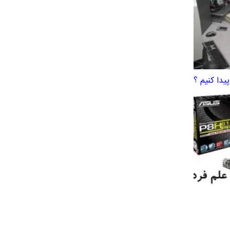
یدا کنیم ؟