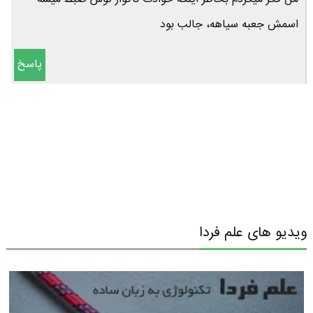
اسمش جعبه سیاهه، جالب بود
پاسخ
ویدیو های علم فردا