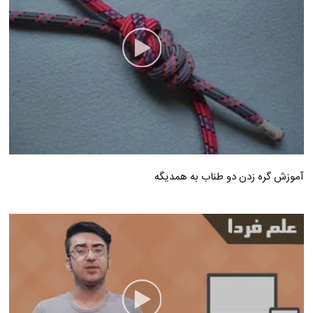
آموزش گره زدن دو طناب به همدیگه