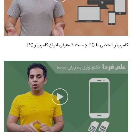
کامپیوتر شخصی یا PC چیست ؟ معرفی انواع کامپیوتر PC