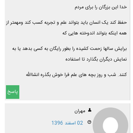
خدا این بزرگان را برای مردم
حفظ کند یک انسان باید بتواند علم و تجربه کسب کند ومهمتر از
همه اینکه بتواند اندوخته هایی که
برایش سالها زحمت کشیده را بطور رایگان به کسی بدهد یا به
نمایش دیگران بگذارد تا استفاده
کنند. شب و روز بچه های علم فرا خوش بگذره انشاالله
پاسخ
مهران
02 اسفند 1396