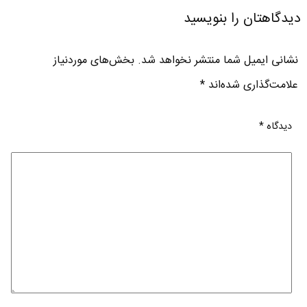
دیدگاهتان را بنویسید
نشانی ایمیل شما منتشر نخواهد شد.
بخش‌های موردنیاز
علامت‌گذاری شده‌اند
*
دیدگاه
*