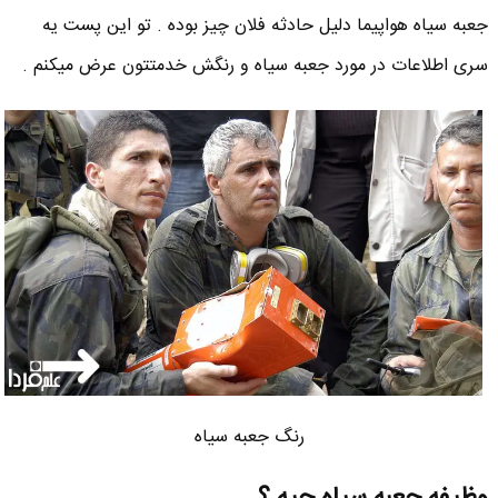
جعبه سیاه هواپیما دلیل حادثه فلان چیز بوده . تو این پست یه
سری اطلاعات در مورد جعبه سیاه و رنگش خدمتتون عرض میکنم .
رنگ جعبه سیاه