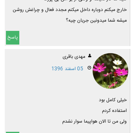
خارج میکنم دوباره داخل میکنم مجدد فعال و چراغش روشن
میشه شما میدونین جریان چیه؟
پاسخ
مهدی باقری
05 اسفند 1396
خیلی کامل بود
استفاده کردم
ولی من تا الان هواپیما سوار نشدم