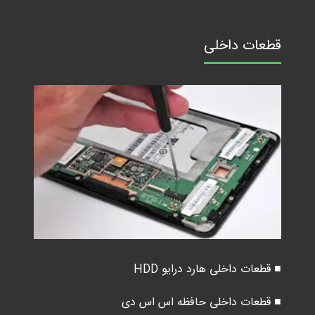
قطعات داخلی
■ قطعات داخلی هارد درایو HDD
■ قطعات داخلی حافظه اس اس دی