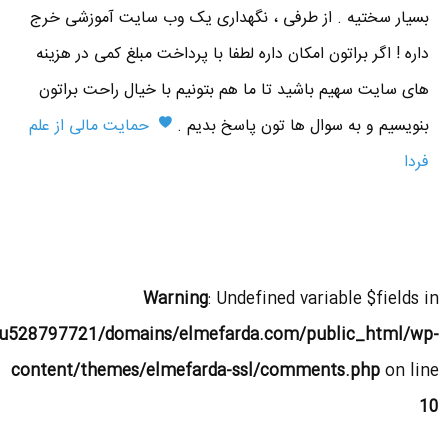
بسیار سختیه . از طرفی ، نگهداری یک وب سایت آموزشی خرج
داره ! اگر براتون امکان داره لطفا با پرداخت مبلغ کمی در هزینه
های سایت سهیم باشید تا ما هم بتونیم با خیال راحت براتون
بنویسیم و به سوال ها تون پاسخ بدیم .
حمایت مالی از علم
فردا
Warning
: Undefined variable $fields in
u528797721/domains/elmefarda.com/public_html/wp-
content/themes/elmefarda-ssl/comments.php
on line
10