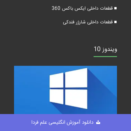
■ قطعات داخلی ایکس باکس 360
■ قطعات داخلی شارژر فندکی
ویندوز 10
دانلود آموزش انگلیسی علم فردا