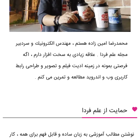
محمدرضا امين زاده هستم ، مهندس الكترونيك و سردبير
مجله علم فردا . علاقه زیادی به سخت افزار دارم ، اگه
فرصتی بمونه در زمینه ادیت فیلم و تصویر و طراحی رابط
کاربری وب و اندروید مطالعه و تمرین می کنم .
حمایت از علم فردا
نوشتن مطالب آموزشی به زبان ساده و قابل فهم برای همه ، کار