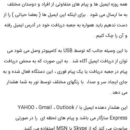
همه روزه ایمیل ها و پیام های متفاوتی از افراد و دوستان مختلف
به ما ارسال می شود . برای اینکه این ایمیل ها ( بعضا حیاتی ) را از
دست ندهیم باید همواره به جعبه دریافت خود در آدرس ایمیل رفته
و آن را چک کنیم .
با این وسیله جالب که توسط USB به کامپیوتر وصل می شود می
توان از دریافت ایمیل آگاه شد . به این صورت که به محض دریافت
پیام در جعبه دریافت یا یک پیام فوری ، این دستگاه فعال شده و به
جای ایجاد سر و صدا، با رنگهای مختلف توسط نور به شما هشدار
می دهد .
این هشدار دهنده ایمیل با YAHOO ، Gmail ، Outlook /
Express سازگار می باشد و پیام های لحظه ای را در صورتی
ساپورت می کند که از Skype یا MSN استفاده می کنید.