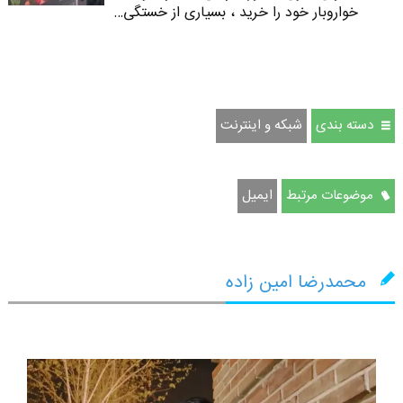
خواروبار خود را خرید ، بسیاری از خستگی…
دسته بندی
شبکه و اینترنت
موضوعات مرتبط
ایمیل
محمدرضا امین زاده