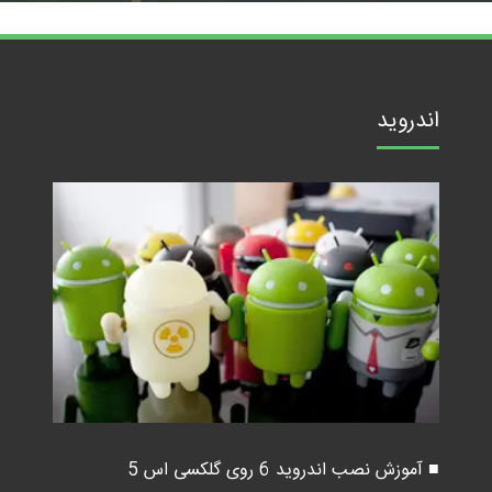
اندروید
■ آموزش نصب اندروید 6 روی گلکسی اس 5