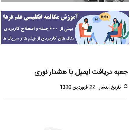
جعبه دریافت ایمیل با هشدار نوری
تاریخ انتشار : 22 فروردین 1390