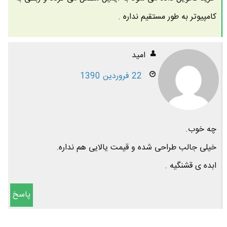
کامپیوتر به طور مستقیم نداره .
امید
22 فروردین 1390
چه خوب.
خیلی جالب طراحی شده و قیمت یالایی هم نداره.
ابده ی قشنگیه .
پاسخ