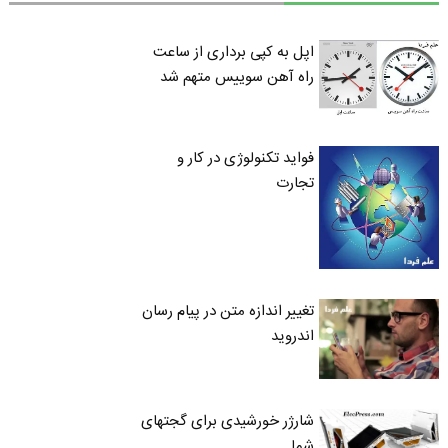
اپل به کپی برداری از ساعت
راه آهن سوییس متهم شد
فواید تکنولوژی در کار و
تجارت
تغییر اندازه متن در پیام رسان
اندروید
شارژر خورشیدی برای گجتهای
شما