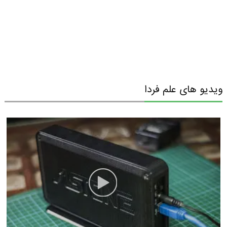
ویدیو های علم فردا