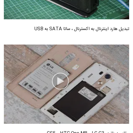
تبدیل هارد اینترنال به اکسترنال ، ساتا SATA به USB