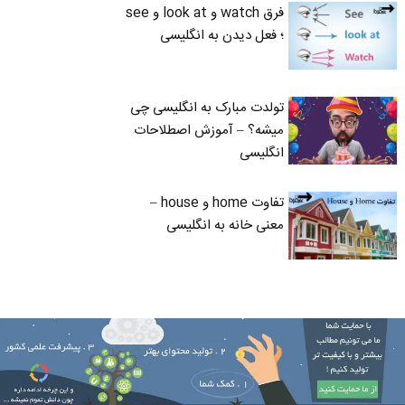
فرق watch و look at و see
؛ فعل دیدن به انگلیسی
تولدت مبارک به انگلیسی چی
میشه؟ – آموزش اصطلاحات
انگلیسی
تفاوت home و house –
معنی خانه به انگلیسی