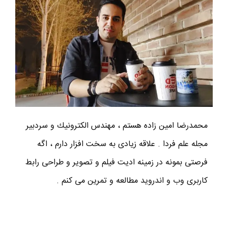
محمدرضا امين زاده هستم ، مهندس الكترونيك و سردبير
مجله علم فردا . علاقه زیادی به سخت افزار دارم ، اگه
فرصتی بمونه در زمینه ادیت فیلم و تصویر و طراحی رابط
کاربری وب و اندروید مطالعه و تمرین می کنم .