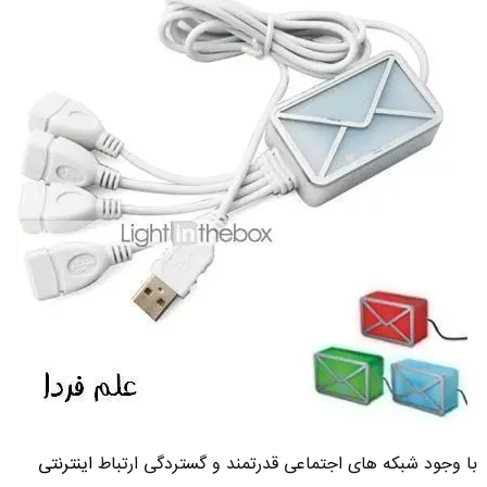
با وجود شبکه های اجتماعی قدرتمند و گستردگی ارتباط
اینترنتی