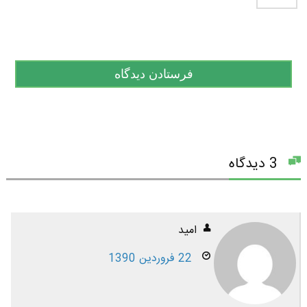
3 دیدگاه
امید
22 فروردین 1390