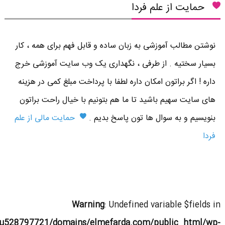
حمایت از علم فردا
نوشتن مطالب آموزشی به زبان ساده و قابل فهم برای همه ، کار
بسیار سختیه . از طرفی ، نگهداری یک وب سایت آموزشی خرج
داره ! اگر براتون امکان داره لطفا با پرداخت مبلغ کمی در هزینه
های سایت سهیم باشید تا ما هم بتونیم با خیال راحت براتون
بنویسیم و به سوال ها تون پاسخ بدیم .
حمایت مالی از علم
فردا
Warning
: Undefined variable $fields in
u528797721/domains/elmefarda.com/public_html/wp-