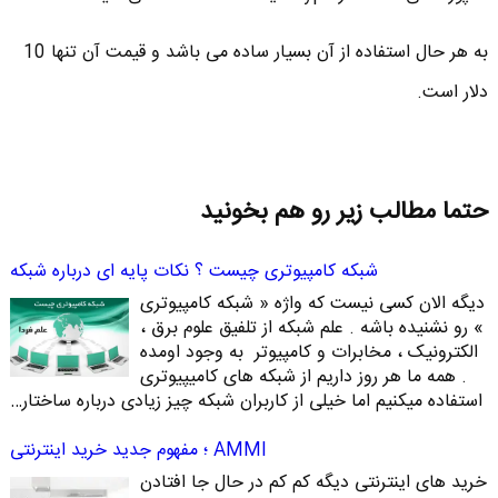
به هر حال استفاده از آن بسیار ساده می باشد و قیمت آن تنها 10
دلار است.
حتما مطالب زیر رو هم بخونید
شبکه کامپیوتری چیست ؟ نکات پایه ای درباره شبکه
دیگه الان کسی نیست که واژه « شبکه کامپیوتری
» رو نشنیده باشه . علم شبکه از تلفیق علوم برق ،
الکترونیک ، مخابرات و کامپیوتر به وجود اومده
. همه ما هر روز داریم از شبکه های کامیپیوتری
استفاده میکنیم اما خیلی از کاربران شبکه چیز زیادی درباره ساختار…
AMMI ؛ مفهوم جدید خرید اینترنتی
خرید های اینترنتی دیگه کم کم در حال جا افتادن