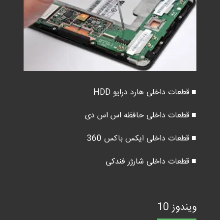
■ قطعات داخلی هارد درایو HDD
■ قطعات داخلی حافظه اس اس دی
■ قطعات داخلی ایکس باکس 360
■ قطعات داخلی شارژر فندکی
ویندوز 10