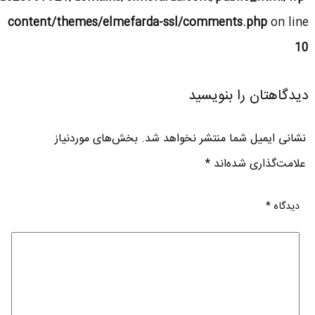
content/themes/elmefarda-ssl/comments.php
on line
10
دیدگاهتان را بنویسید
نشانی ایمیل شما منتشر نخواهد شد.
بخش‌های موردنیاز
علامت‌گذاری شده‌اند
*
دیدگاه
*