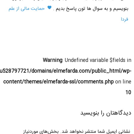
بنویسیم و به سوال ها تون پاسخ بدیم .
حمایت مالی از علم
فردا
Warning
: Undefined variable $fields in
u528797721/domains/elmefarda.com/public_html/wp-
content/themes/elmefarda-ssl/comments.php
on line
10
دیدگاهتان را بنویسید
نشانی ایمیل شما منتشر نخواهد شد.
بخش‌های موردنیاز