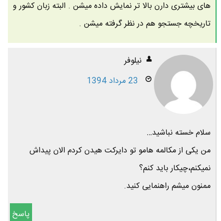
های بیشتری دارن بالا تر نمایش داده میشن . البته زبان کشور و
تاریخچه جستجو هم در نظر گرفته میشن .
نیلوفر
23 مرداد 1394
سلام خسته نباشید…
من یکی از مکالمه هامو تو دایرکت هیدن کردم الان پیداش
نمیکنم،چیکار باید کنم؟
ممنون میشم راهنمایی کنید.
پاسخ