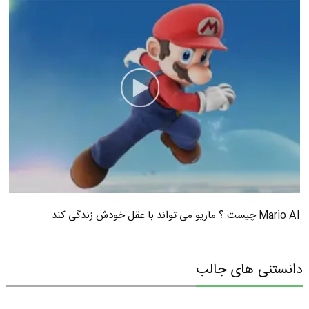
Mario AI چیست ؟ ماریو می تواند با عقل خودش زندگی کند
دانستنی های جالب