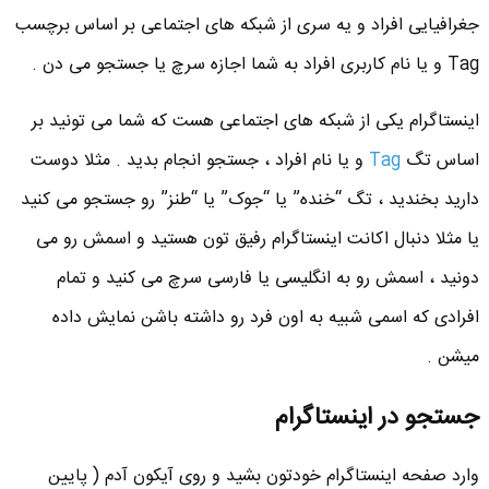
جغرافیایی افراد و یه سری از شبکه های اجتماعی بر اساس برچسب
Tag و یا نام کاربری افراد به شما اجازه سرچ یا جستجو می دن .
اینستاگرام یکی از شبکه های اجتماعی هست که شما می تونید بر
اساس تگ
Tag
و یا نام افراد ، جستجو انجام بدید . مثلا دوست
دارید بخندید ، تگ “خنده” یا “جوک” یا “طنز” رو جستجو می کنید
یا مثلا دنبال اکانت اینستاگرام رفیق تون هستید و اسمش رو می
دونید ، اسمش رو به انگلیسی یا فارسی سرچ می کنید و تمام
افرادی که اسمی شبیه به اون فرد رو داشته باشن نمایش داده
میشن .
جستجو در اینستاگرام
وارد صفحه اینستاگرام خودتون بشید و روی آیکون آدم ( پایین