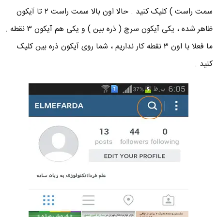
سمت راست ) کلیک کنید . حالا اون بالا سمت راست ۲ تا آیکون
ظاهر شده ، یکی آیکون سرچ ( ذره بین ) و یکی هم آیکون ۳ نقطه .
ما فعلا با اون ۳ نقطه کار نداریم ، شما روی آیکون ذره بین کلیک
کنید .