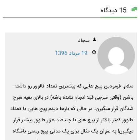
15 دیدگاه
سجاد
19 مرداد 1396
سلام. فرمودین پیج هایی که بیشترین تعداد فالوور رو داشته
باشن (وقتی سرچی قبلا انجام نشده باشه) در بالای بقیه سرچ
شدگان قرار میگیرن، در حالی که بارها دیدم پیج هایی با تعداد
فالوور کمتر بالاتر از پیج های با چندصد هزار فالوور بیشتر قرار
میگیرن! به عنوان یک مثال برای یک مدتی پیج رسمی باشگاه