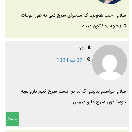
سلام . خب همونجا که میخوای سرچ کنی به طور اتومات
تاریخچه رو نشون میده
sh
02 تیر 1394
سلام خواستم بدونم اگه ما تو اینستا سرچ کنیم بازم بقیه
دوستامون سرچ مارو میبینن
پاسخ