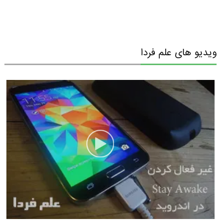
ویدیو های علم فردا