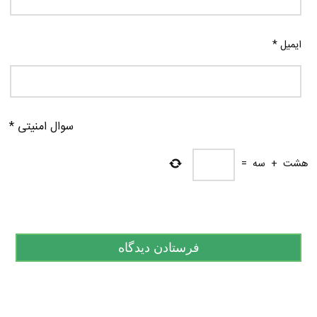
ایمیل
*
سوال امنیتی
*
هشت
+
سه
=