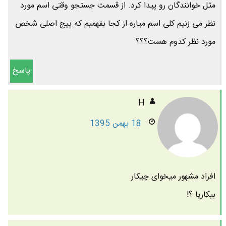
مثل خوانندگان رو پیدا کرد. از قسمت جستجو وقتی اسم مورد
نظر می زنیم کلی اسم میاره از کجا بفهمیم که پیج اصلی شخص
مورد نظر کدوم هست؟؟؟
پاسخ
H
18 بهمن 1395
افراد مشهور میخوای چیکار
بیکاریا ؟!