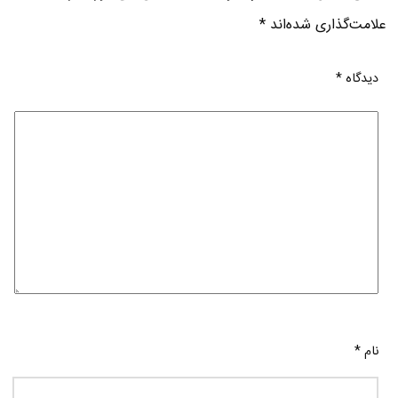
علامت‌گذاری شده‌اند
*
دیدگاه
*
نام
*