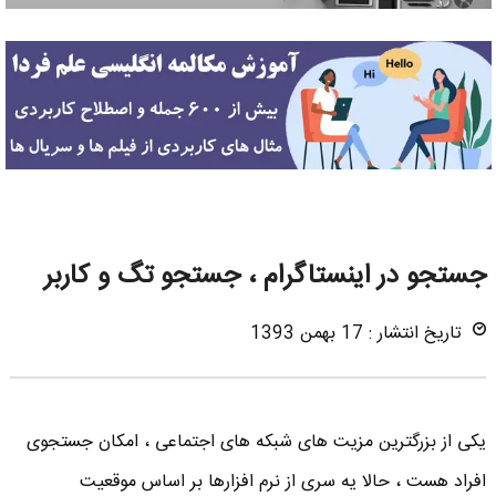
جستجو در اینستاگرام ، جستجو تگ و کاربر
تاریخ انتشار : 17 بهمن 1393
یکی از بزرگترین مزیت های شبکه های اجتماعی ، امکان جستجوی
افراد هست ، حالا یه سری از نرم افزارها بر اساس موقعیت