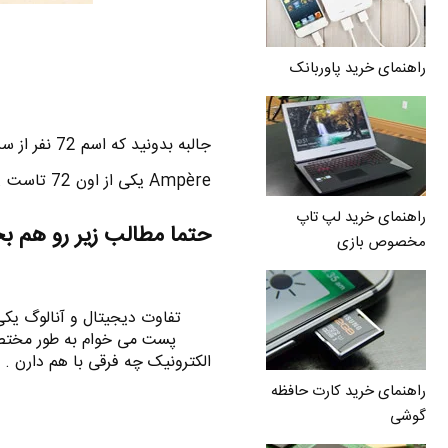
راهنمای خرید پاوربانک
Ampère یکی از اون 72 تاست .
راهنمای خرید لپ تاپ
حتما مطالب زیر رو هم ب
مخصوص بازی
تفاوت دیجیتال و آنالوگ یکی 
پست می خوام به طور مختصر 
الکترونیک چه فرقی با هم دارن .
راهنمای خرید کارت حافظه
گوشی