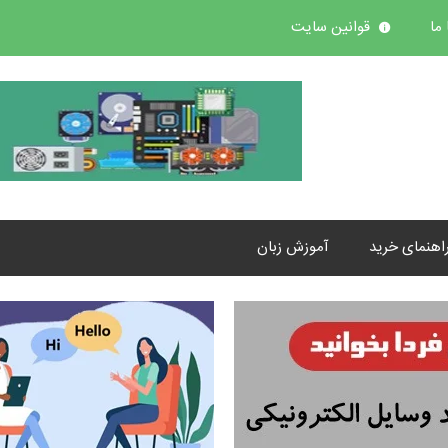
ما
قوانین سایت
اهنمای خرید
آموزش زبان