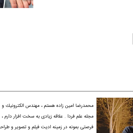
محمدرضا امين زاده هستم ، مهندس الكترونيك و س
مجله علم فردا . علاقه زیادی به سخت افزار دارم ، 
فرصتی بمونه در زمینه ادیت فیلم و تصویر و طراح