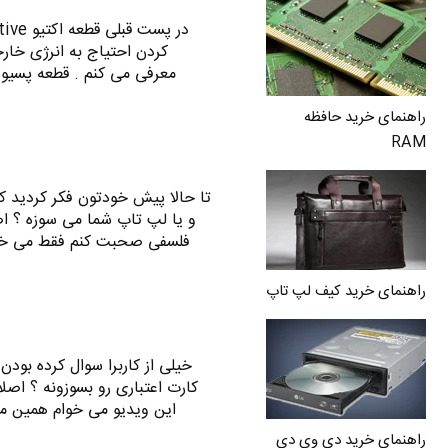
راهنمای خرید حافظه
RAM
تا حالا پیش خودتون فکر کردید ک
و یا لپ تاپ شما می سوزه ؟ اص
فلسفی صحبت کنم فقط می خوا
راهنمای خرید کیف لپ تاپ
خیلی از کاربرا سوال کرده بودن
کارت اعتباری رو بسوزونه ؟ اصل
این ویدیو می خوام همین مس
راهنمای خرید دی وی دی