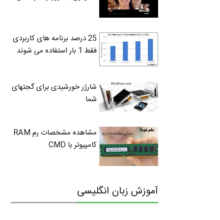
25 درصد برنامه های کاربردی
فقط 1 بار استفاده می شوند
شارژر خورشیدی برای گجتهای
شما
مشاهده مشخصات رم RAM
کامپیوتر با CMD
آموزش زبان انگلیسی