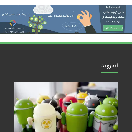
اندروید