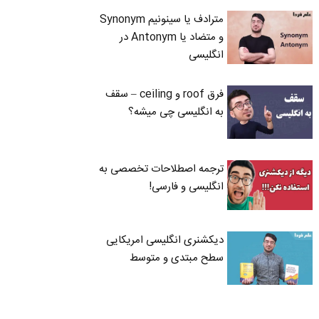
مترادف یا سینونیم Synonym
و متضاد یا Antonym در
انگلیسی
فرق roof و ceiling – سقف
به انگلیسی چی میشه؟
ترجمه اصطلاحات تخصصی به
انگلیسی و فارسی!
دیکشنری انگلیسی امریکایی
سطح مبتدی و متوسط