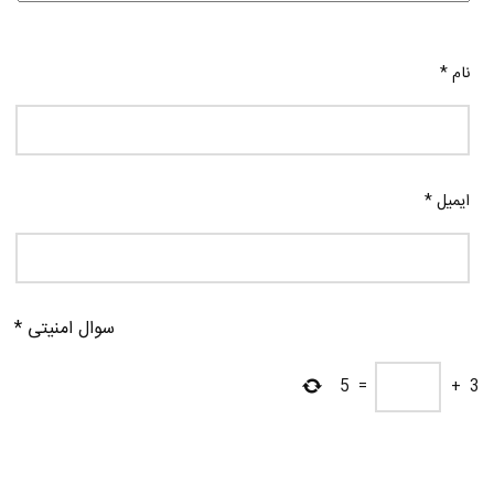
نام
*
ایمیل
*
سوال امنیتی
*
5
=
+
3