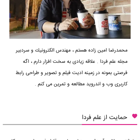
محمدرضا امين زاده هستم ، مهندس الكترونيك و سردبير
مجله علم فردا . علاقه زیادی به سخت افزار دارم ، اگه
فرصتی بمونه در زمینه ادیت فیلم و تصویر و طراحی رابط
کاربری وب و اندروید مطالعه و تمرین می کنم .
حمایت از علم فردا