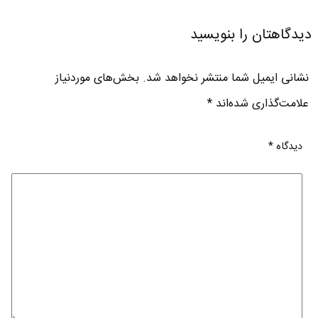
دیدگاهتان را بنویسید
نشانی ایمیل شما منتشر نخواهد شد.
بخش‌های موردنیاز
علامت‌گذاری شده‌اند
*
دیدگاه
*