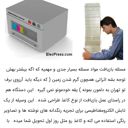
مسئله بازیافت مواد مسئله بسیار جدی و مهمیه که اگه بیشتر بهش
توجه بشه اثراتی همچون گرم شدن زمین ( که دیگه باید آرزوی برف
تو تهران به دلمون بمونه ) یقه خودمونو نمی گیره . این دستگاه هم
در راستای عمل بازیافت از نوع کاغذ طراحی شده . این وسیله از یک
تابش الکترومغناطیسی برای تجزیه رنگدانه های نوشته ها و تصاویر
رنگی استفاده می کنه و کاغذ رو مثل روز اول تحویل شما میده . با