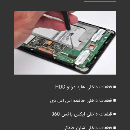
■ قطعات داخلی هارد درایو HDD
■ قطعات داخلی حافظه اس اس دی
■ قطعات داخلی ایکس باکس 360
■ قطعات داخلی شارژر فندکی