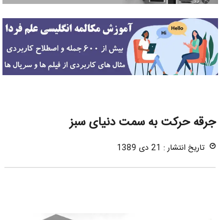
جرقه حرکت به سمت دنیای سبز
تاریخ انتشار : 21 دی 1389