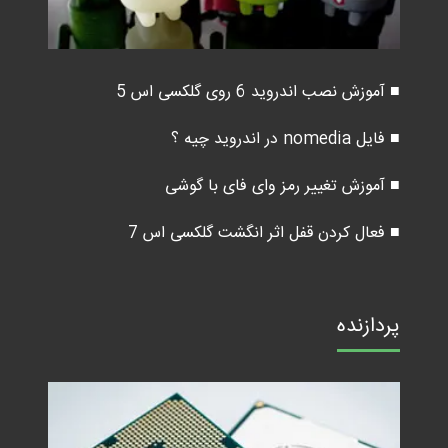
■ آموزش نصب اندروید 6 روی گلکسی اس 5
■ فایل nomedia در اندروید چیه ؟
■ آموزش تغییر رمز وای فای با گوشی
■ فعال کردن قفل اثر انگشت گلکسی اس 7
پردازنده