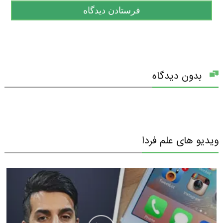
بدون دیدگاه
ویدیو های علم فردا