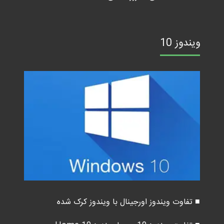
ویندوز 10
■ تفاوت ویندوز اورجینال با ویندوز کرک شده