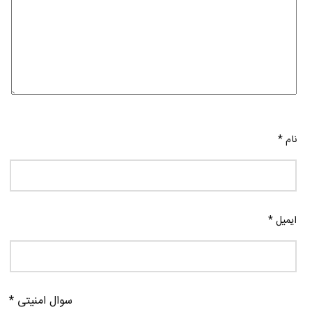
نام
*
ایمیل
*
سوال امنیتی
*