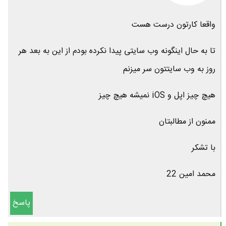
واقعا کارتون درست هست
تا به حال اینگونه وب سایتی پیدا نکرده بودم از این به بعد هر
روز به وب سایتتون سر میزنم
هیچ چیز اپل و iOS نمیشه هیچ چیز
ممنون از مطالبتان
با تشکر
محمد امین 22
پاسخ