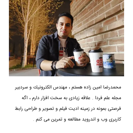
محمدرضا امين زاده هستم ، مهندس الكترونيك و سردبير
مجله علم فردا . علاقه زیادی به سخت افزار دارم ، اگه
فرصتی بمونه در زمینه ادیت فیلم و تصویر و طراحی رابط
کاربری وب و اندروید مطالعه و تمرین می کنم .