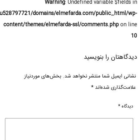
Warning
: Undefined variable $fields in
u528797721/domains/elmefarda.com/public_html/wp-
content/themes/elmefarda-ssl/comments.php
on line
10
دیدگاهتان را بنویسید
نشانی ایمیل شما منتشر نخواهد شد.
بخش‌های موردنیاز
علامت‌گذاری شده‌اند
*
دیدگاه
*