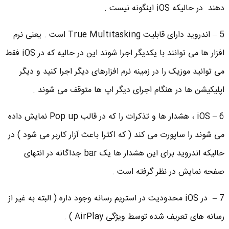
دهند در حالیکه iOS اینگونه نیست .
5 – اندروید دارای قابلیت True Multitasking است . یعنی نرم
افزار ها می توانند با یکدیگر اجرا شوند این در حالیه که در iOS فقط
می توانید موزیک را در زمینه نرم افزارهای دیگر اجرا کنید و دیگر
اپلیکیشن ها در هنگام اجرای دیگر اپ ها متوقف می شوند .
6 – iOS ، هشدار ها و تذکرات را که در قالب Pop up نمایش داده
می شوند را ساپورت می کند ( که اکثرا باعث آزار کاربر می شود ) در
حالیکه اندروید برای این هشدار ها یک bar جداگانه در انتهای
صفحه نمایش در نظر گرفته است .
7 – در iOS محدودیت در استریم رسانه وجود داره ( البته به غیر از
رسانه های تعریف شده توسط ویژگی AirPlay ) .