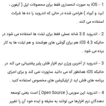
1 – iOS به صورت انحصاری فقط برای محصولات اپل ( آیفون ،
آیپد
و آیپاد ) طراحی شده در حالی که اندروید را ده ها شرکت
استفاده می کنند .
2 – اندروید 3.0 شانه عسلی فقط برای تبلت ها استفاده می شود در
حالیکه iOS 4.3 هم برای گوشی های هوشمند و هم تبلت ها به کار
برده می شود .
3 – اندروید از آخرین ورژن نرم افزار فلش پلیر پشتیبانی می کند در
حالیکه iOS همانطور که می دانید ساپورت نمی کند و برای اجرای
برنامه های فلش اید از اپلیکیشن های مخصوص استفاده کنید .
4 – اندروید اپن سورس ( Open Source ) است یعنی توسعه
دهندگان نرم افزارها می توانند به سلیقه و ایده خود آن را تغییر