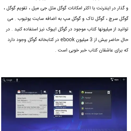
و گذار در اینترنت با اکثر امکانات گوگل مثل جی میل ، تقویم گوگل ،
گوگل سرچ ، گوگل تاک و گوگل مپ به اضافه سایت یوتیوب . می
توانید از میلیونها کتاب موجود در گوگل ایبوک نیز استفاده کنید . در
حال حاضر بیش از 3 میلیون ebook در کتابخانه گوگل وجود دارد
که برای عاشقان کتاب خبر خوبی است .