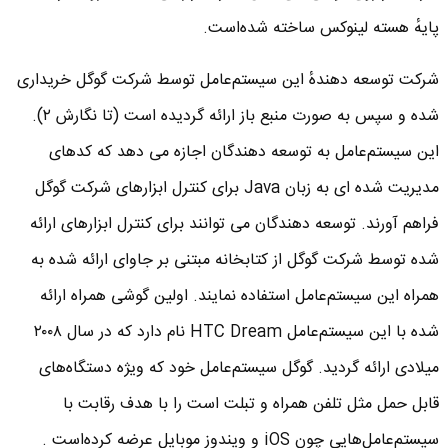
پایهٔ هسته لینوکس ساخته شده‌است.
شرکت توسعه دهندهٔ این سیستم‌عامل توسط شرکت گوگل خریداری
شده و سپس به صورت منبع باز ارائه گردیده است (تا نگارش ۲).
این سیستم‌عامل به توسعه دهندگان اجازه می دهد که کدهای
مدیریت شده ای به زبان Java برای کنترل ابزارهای شرکت گوگل
فراهم آورند. توسعه دهندگان می توانند برای کنترل ابزارهای ارائه
شده توسط شرکت گوگل از کتابخانه مبتنی بر جاوای ارائه شده به
همراه این سیستم‌عامل استفاده نمایند. اولین گوشی همراه ارائه
شده با این سیستم‌عامل HTC Dream نام دارد که در سال ۲۰۰۸
میلادی ارائه گردید. گوگل سیستم‌عامل خود که ویژه دستگاه‌های
قابل حمل مثل تلفن همراه و تبلت است را با هدف رقابت با
سیستم‌عامل‌هایی چون iOS و ویندوز موبایل عرضه کرده‌است .