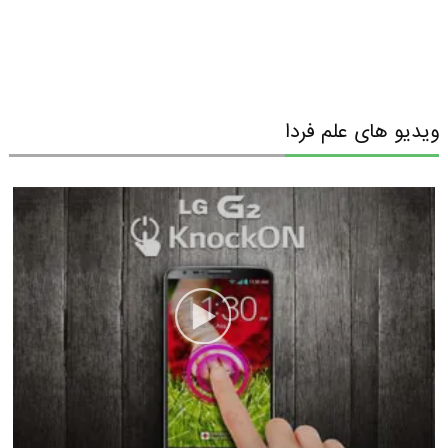
ویدیو های علم فردا