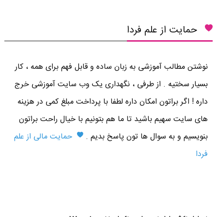
حمایت از علم فردا
نوشتن مطالب آموزشی به زبان ساده و قابل فهم برای همه ، کار
بسیار سختیه . از طرفی ، نگهداری یک وب سایت آموزشی خرج
داره ! اگر براتون امکان داره لطفا با پرداخت مبلغ کمی در هزینه
های سایت سهیم باشید تا ما هم بتونیم با خیال راحت براتون
بنویسیم و به سوال ها تون پاسخ بدیم .
حمایت مالی از علم
فردا