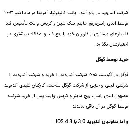
شرکت آندروید در پالو آلتو، ایالت کالیفرنیا، آمریکا در ماه اکتبر ۲۰۰۳
توسط اندی رابین،ریچ ماینر، نیک سیرز و کریس وایت تأسیس شد
تا نیازهای بیشتری از کاربران خود را رفع کند و امکانات بیشتری در
اختیارشان بگذارد .
خرید توسط گوگل
گوگل در آگوست ۲۰۰۵ شرکت آندروید را خرید و شرکت آندروید را
شرکتی فرعی و جزئی از شرکت گوگل ساخت، کارکنان کلیدی آندروید
همچون اندی رابین، ریچ ماینر و کریس وایت پس از خرید شرکت
توسط گوگل در آن باقی ماندند
و اما تفاوتهای اندروید 3.0 با iOS 4.3 :