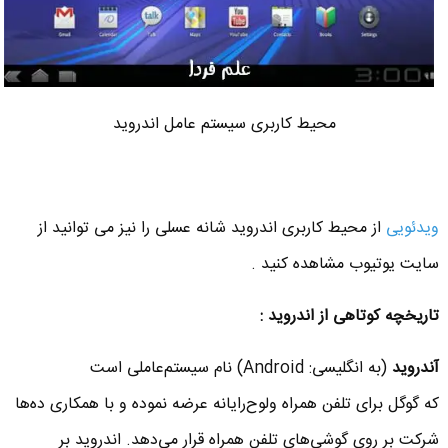
محیط کاربری سیستم عامل اندروید
ویدئویی
از محیط کاربری اندروید شانه عسلی را نیز می توانید از
سایت یوتیوب مشاهده کنید .
تاریخچه کوتاهی از اندروید :
آندروید
(به انگلیسی: Android) نام سیستم‌عاملی است
که گوگل برای تلفن همراه ولوح‌رایانه عرضه نموده و با همکاری ده‌ها
شرکت بر روی گوشی‌های تلفن همراه قرار می‌دهد. اندروید بر