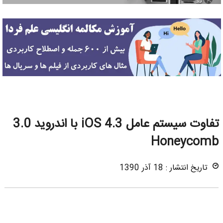
تفاوت سیستم عامل iOS 4.3 با اندروید 3.0
Honeycomb
تاریخ انتشار : 18 آذر 1390