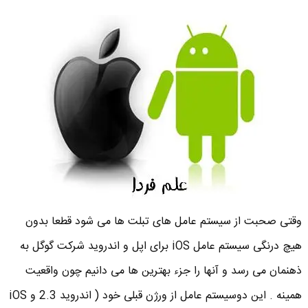
وقتی صحبت از سیستم عامل های تبلت ها می شود قطعا بدون
هیچ درنگی سیستم عامل iOS برای اپل و اندروید شرکت گوگل به
ذهنمان می رسد و آنها را جزء بهترین ها می دانیم چون واقعیت
همینه . این دوسیستم عامل از ورژن قبلی خود ( اندروید 2.3 و iOS