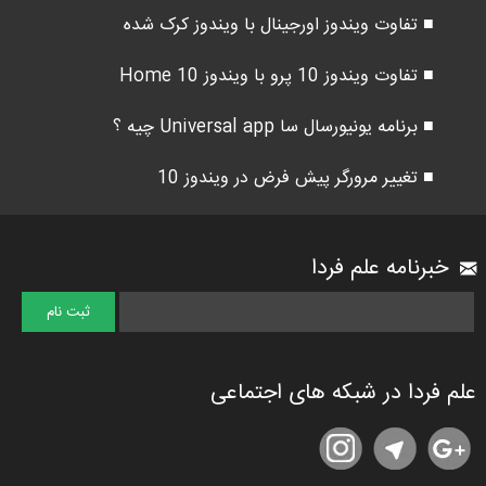
■ تفاوت ویندوز اورجینال با ویندوز کرک شده
■ تفاوت ویندوز 10 پرو با ویندوز 10 Home
■ برنامه یونیورسال سا Universal app چیه ؟
■ تغییر مرورگر پیش فرض در ویندوز 10
خبرنامه علم فردا
علم فردا در شبکه های اجتماعی