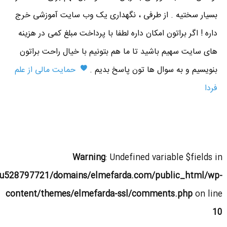
بسیار سختیه . از طرفی ، نگهداری یک وب سایت آموزشی خرج
داره ! اگر براتون امکان داره لطفا با پرداخت مبلغ کمی در هزینه
های سایت سهیم باشید تا ما هم بتونیم با خیال راحت براتون
بنویسیم و به سوال ها تون پاسخ بدیم .
حمایت مالی از علم
فردا
Warning
: Undefined variable $fields in
u528797721/domains/elmefarda.com/public_html/wp-
content/themes/elmefarda-ssl/comments.php
on line
10