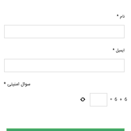
نام
*
ایمیل
*
سوال امنیتی
*
=
6
+
6