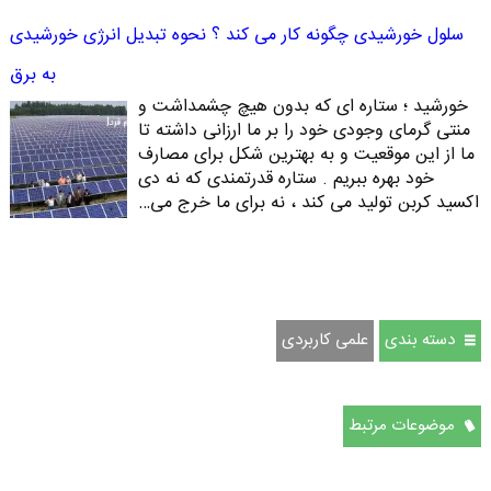
سلول خورشیدی چگونه کار می کند ؟ نحوه تبدیل انرژی خورشیدی
به برق
خورشید ؛ ستاره ای که بدون هیچ چشمداشت و
منتی گرمای وجودی خود را بر ما ارزانی داشته تا
ما از این موقعیت و به بهترین شکل برای مصارف
خود بهره ببریم . ستاره قدرتمندی که نه دی
اکسید کربن تولید می کند ، نه برای ما خرج می…
دسته بندی
علمی کاربردی
موضوعات مرتبط