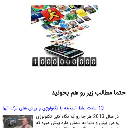
حتما مطالب زیر رو هم بخونید
13 عادت غلط آمیخته با تکنولوژی و روش های ترک آنها
در سال 2013 هر جا رو که نگاه کنی تکنولوژی
رو می بینی و دنیا به سمتی داره پیش میره که