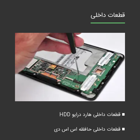
قطعات داخلی
■ قطعات داخلی هارد درایو HDD
■ قطعات داخلی حافظه اس اس دی