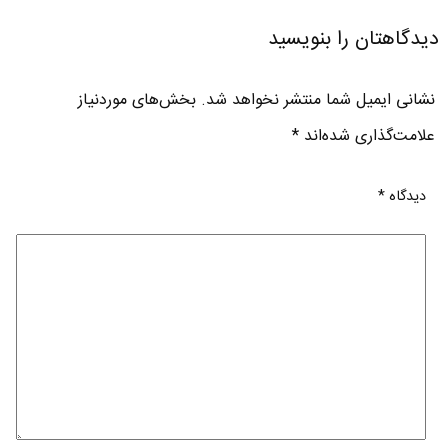
دیدگاهتان را بنویسید
نشانی ایمیل شما منتشر نخواهد شد.
بخش‌های موردنیاز
علامت‌گذاری شده‌اند
*
دیدگاه
*