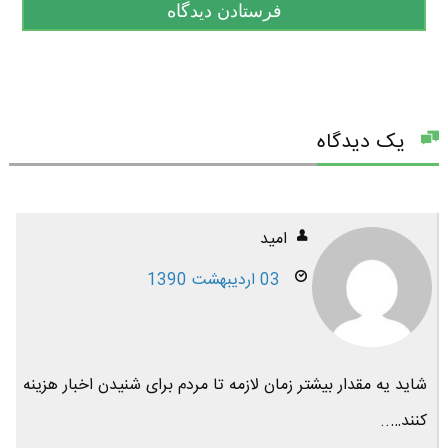
یک دیدگاه
امید
03 اردیبهشت 1390
شاید یه مقدار بیشتر زمان لازمه تا مردم برای شنیدن اخبار هزینه
کنند…..