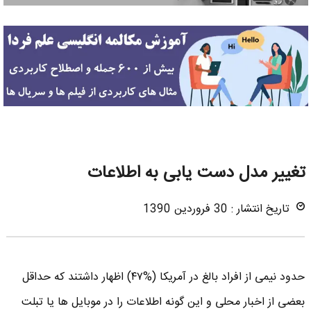
تغییر مدل دست یابی به اطلاعات
تاریخ انتشار : 30 فروردین 1390
حدود نیمی از افراد بالغ در آمریکا (%۴۷) اظهار داشتند که حداقل
بعضی از اخبار محلی و این گونه اطلاعات را در موبایل ها یا تبلت