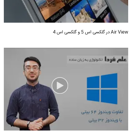
Air View در گلکسی اس 5 و گلکسی اس 4