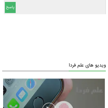
پاسخ
ویدیو های علم فردا