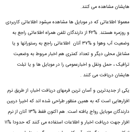
هایشان مشاهده می کنند.
معمولا اطلاعاتی که در موبایل ها مشاهده میشود اطلاعاتی کاربردی
و روزمره هستند. %۴۲ از دارندگان تلفن همراه اطلاعاتی راجع به
وضعیت آب وهوا و %۳۷ آنان اطلاعاتی راجع به رستورانها و یا
مشاغل محلی دیگر و تعداد کمتری هم اخبار مربوط به وضعیت
ترافیک ، حمل ونقل و اخبارعمومی را در موبایل ها و یا تبلت
هایشان دریافت می کنند .
یکی از جدیدترین و آسان ترین فرمهای دریافت اخبار، از طریق نرم
افزارهایی است که به همین منظور طراحی شده اند که اخیرا دربین
دارندگان موبایل رواج یافته است. هم اکنون فقط %۱۳ آنان از نرم
افزار جهت دریافت اخبار و اطلاعات استفاده می کنند که حدودا %۱۱