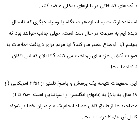
درآمدهای تبلیغاتی در بازارهای داخلی عرضه کنند.
استفاده از تبلت به اندازه هر دستگاه یا وسیله دیگری که تابحال
دیده ایم به سرعت در حال رشد است. خیلی جالب خواهد بود که
ببینیم آیا اوضاع تغییر می کند؟ آیا مردم برای دریافت اطلاعات به
صورت آنلاین هزینه ای پرداخت می کنند ؟ تا الان که این اتفاق
نیفتاده است!
این تحقیقات نتیجه یک پرسش و پاسخ تلفنی از ۲۲۵۱ آمریکایی (از
۱۸ سال به بالا) به زبانهای انگلیسی و اسپانیایی است. ۷۵۰ تا از
مصاحبه ها از طریق تلفن همراه انجام شده و میزان خطا در نمونه
کامل آن +/- ۲ درصد است.