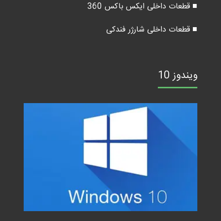
■ قطعات داخلی ایکس باکس 360
■ قطعات داخلی شارژر فندکی
ویندوز 10