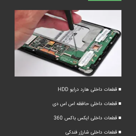
■ قطعات داخلی هارد درایو HDD
■ قطعات داخلی حافظه اس اس دی
■ قطعات داخلی ایکس باکس 360
■ قطعات داخلی شارژر فندکی