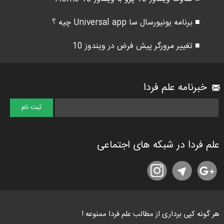
■ برنامه یونیورسال سا Universal app چیه ؟
■ تغییر مرورگر پیش فرض در ویندوز 10
خبرنامه علم فردا
علم فردا در شبکه های اجتماعی
هر گونه کپی برداری از مطالب علم فردا ممنوعه !