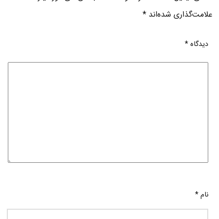
علامت‌گذاری شده‌اند
*
دیدگاه
*
نام
*