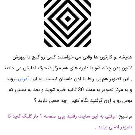
همیشه تو کارتون ها وقتی می خواستند کسی رو گیج یا بیهوش
نشون بدن چشماشو با دایره های هم مرکز متحرک نمایش می دادند
. این تصویر هم بی ربط با اون داستان نیست. به این
آدرس
بروید
و به مرکز تصویر به مدت 30 ثانیه خیره شوید و بعد به دستی که
موس رو با اون گرفتید نگاه کنید . چه حسی دارید ؟
توضیح
:
وقتی به این سایت رفتید روی صفحه 1 بار کلیک کنید تا
تصویر اصلی بیاید .