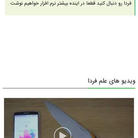
فردا رو دنبال کنید قطعا در اینده بیشتر نرم افزار خواهیم نوشت .
ویدیو های علم فردا