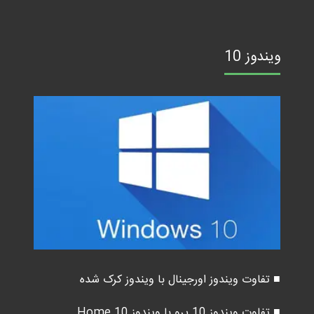
ویندوز 10
■ تفاوت ویندوز اورجینال با ویندوز کرک شده
■ تفاوت ویندوز 10 پرو با ویندوز 10 Home