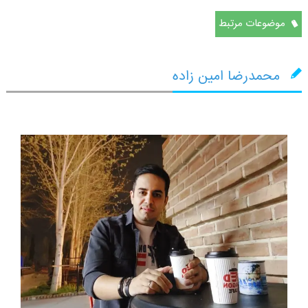
موضوعات مرتبط
محمدرضا امین زاده