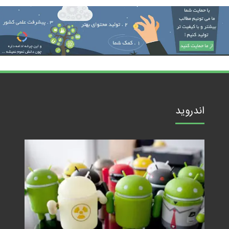
اندروید