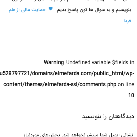
بنویسیم و به سوال ها تون پاسخ بدیم .
حمایت مالی از علم
فردا
Warning
: Undefined variable $fields in
u528797721/domains/elmefarda.com/public_html/wp-
content/themes/elmefarda-ssl/comments.php
on line
10
دیدگاهتان را بنویسید
نشانی ایمیل شما منتشر نخواهد شد.
بخش‌های موردنیاز