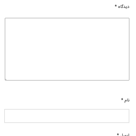
دیدگاه
*
نام
*
ایمیل
*