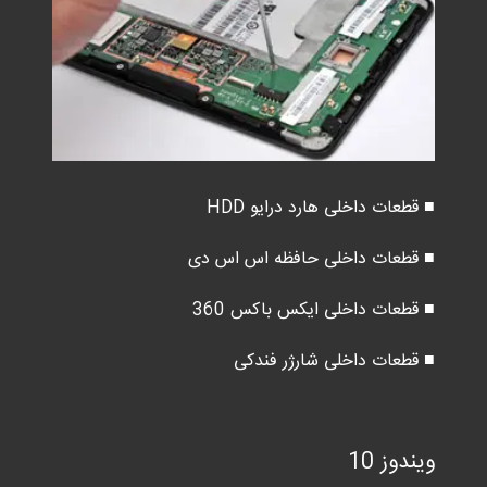
■ قطعات داخلی هارد درایو HDD
■ قطعات داخلی حافظه اس اس دی
■ قطعات داخلی ایکس باکس 360
■ قطعات داخلی شارژر فندکی
ویندوز 10