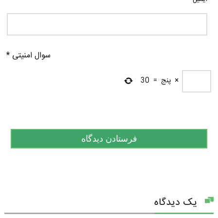
سوال امنیتی
*
×
پنج
=
30
یک دیدگاه