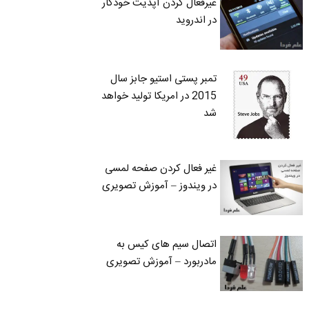
غیرفعال کردن آپدیت خودکار
در اندروید
تمبر پستی استیو جابز سال
2015 در امریکا تولید خواهد
شد
غیر فعال کردن صفحه لمسی
در ویندوز – آموزش تصویری
اتصال سیم های کیس به
مادربورد – آموزش تصویری