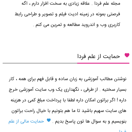
مجله علم فردا . علاقه زیادی به سخت افزار دارم ، اگه
فرصتی بمونه در زمینه ادیت فیلم و تصویر و طراحی رابط
کاربری وب و اندروید مطالعه و تمرین می کنم .
حمایت از علم فردا
نوشتن مطالب آموزشی به زبان ساده و قابل فهم برای همه ، کار
بسیار سختیه . از طرفی ، نگهداری یک وب سایت آموزشی خرج
داره ! اگر براتون امکان داره لطفا با پرداخت مبلغ کمی در هزینه
های سایت سهیم باشید تا ما هم بتونیم با خیال راحت براتون
بنویسیم و به سوال ها تون پاسخ بدیم .
حمایت مالی از علم