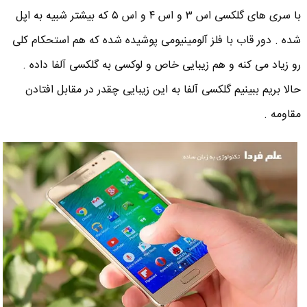
با سری های گلکسی اس ۳ و اس ۴ و اس ۵ که بیشتر شبیه به اپل
شده . دور قاب با فلز آلومینیومی پوشیده شده که هم استحکام کلی
رو زیاد می کنه و هم زیبایی خاص و لوکسی به گلکسی آلفا داده .
حالا بریم ببینیم گلکسی آلفا به این زیبایی چقدر در مقابل افتادن
مقاومه .