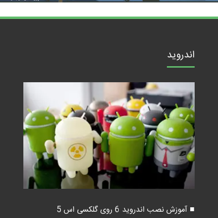
اندروید
■ آموزش نصب اندروید 6 روی گلکسی اس 5