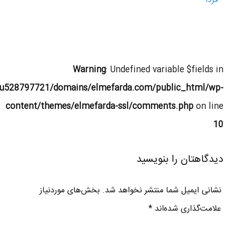
فردا
Warning
: Undefined variable $fields in
u528797721/domains/elmefarda.com/public_html/wp-
content/themes/elmefarda-ssl/comments.php
on line
10
دیدگاهتان را بنویسید
نشانی ایمیل شما منتشر نخواهد شد.
بخش‌های موردنیاز
علامت‌گذاری شده‌اند
*