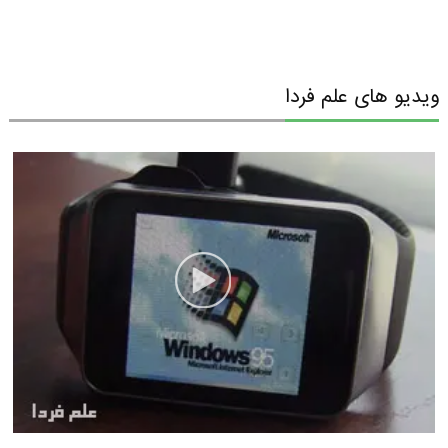
ویدیو های علم فردا