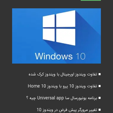
■ تفاوت ویندوز اورجینال با ویندوز کرک شده
■ تفاوت ویندوز 10 پرو با ویندوز 10 Home
■ برنامه یونیورسال سا Universal app چیه ؟
■ تغییر مرورگر پیش فرض در ویندوز 10