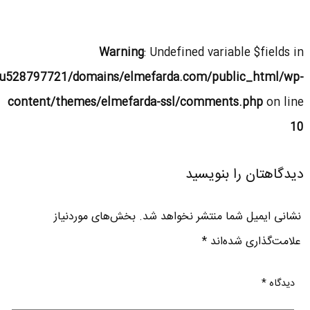
Warning
: Undefined variable $fields in
u528797721/domains/elmefarda.com/public_html/wp-
content/themes/elmefarda-ssl/comments.php
on line
10
دیدگاهتان را بنویسید
نشانی ایمیل شما منتشر نخواهد شد.
بخش‌های موردنیاز
علامت‌گذاری شده‌اند
*
دیدگاه
*