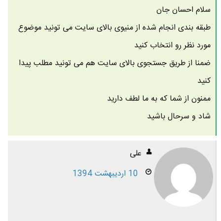
سلام احسان جان
طبقه بندی انجام شده از منیوی بالای سایت می تونید موضوع
مورد نظر رو انتخاب کنید
ضمنا از طریق جستجوی بالای سایت هم می تونید مطلب پیدا
کنید
ممنون از شما که به ما لطف دارید
شاد و سرحال باشید
علی
10 اردیبهشت 1394