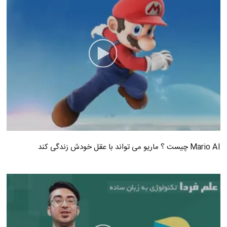
Mario AI چیست ؟ ماریو می تواند با عقل خودش زندگی کند