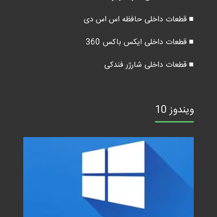
■ قطعات داخلی حافظه اس اس دی
■ قطعات داخلی ایکس باکس 360
■ قطعات داخلی شارژر فندکی
ویندوز 10