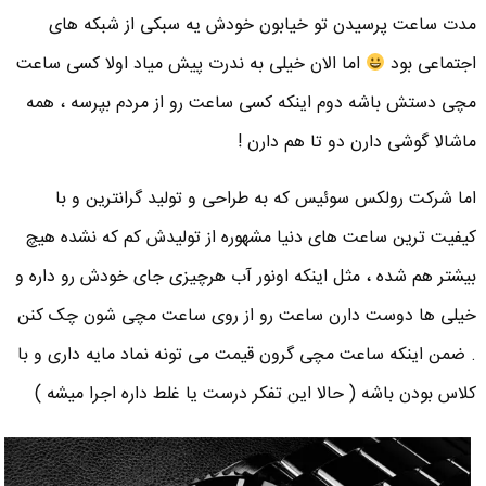
مدت ساعت پرسیدن تو خیابون خودش یه سبکی از شبکه های
اجتماعی بود
اما الان خیلی به ندرت پیش میاد اولا کسی ساعت
مچی دستش باشه دوم اینکه کسی ساعت رو از مردم بپرسه ، همه
ماشالا گوشی دارن دو تا هم دارن !
اما شرکت رولکس سوئیس که به طراحی و تولید گرانترین و با
کیفیت ترین ساعت های دنیا مشهوره از تولیدش کم که نشده هیچ
بیشتر هم شده ، مثل اینکه اونور آب هرچیزی جای خودش رو داره و
خیلی ها دوست دارن ساعت رو از روی ساعت مچی شون چک کنن
. ضمن اینکه ساعت مچی گرون قیمت می تونه نماد مایه داری و با
کلاس بودن باشه ( حالا این تفکر درست یا غلط داره اجرا میشه )