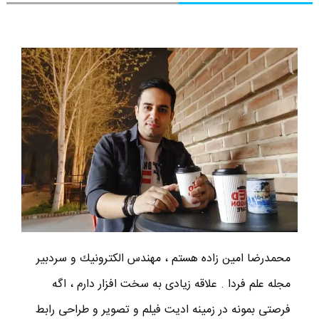
محمدرضا امين زاده هستم ، مهندس الكترونيك و سردبير
مجله علم فردا . علاقه زیادی به سخت افزار دارم ، اگه
فرصتی بمونه در زمینه ادیت فیلم و تصویر و طراحی رابط