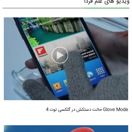
ویدیو های علم فردا
Glove Mode حالت دستکش در گلکسی نوت 4