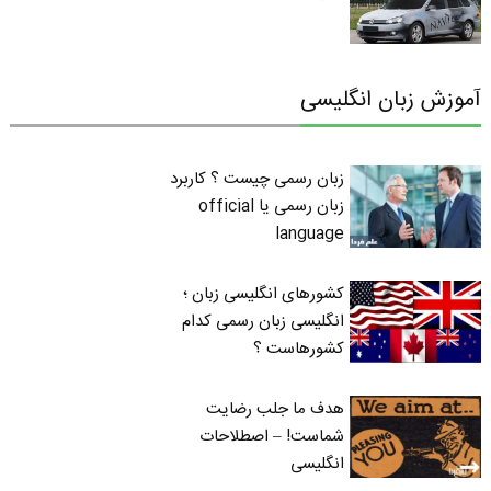
آموزش زبان انگلیسی
زبان رسمی چیست ؟ کاربرد
زبان رسمی یا official
language
کشورهای انگلیسی زبان ؛
انگلیسی زبان رسمی کدام
کشورهاست ؟
هدف ما جلب رضایت
شماست! – اصطلاحات
انگلیسی