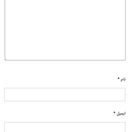
نام
*
ایمیل
*