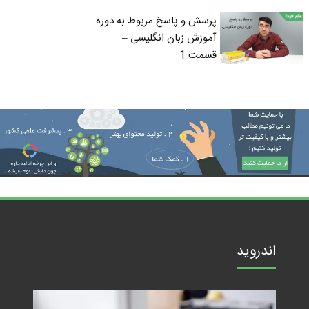
پرسش و پاسخ مربوط به دوره
آموزش زبان انگلیسی –
قسمت 1
اندروید