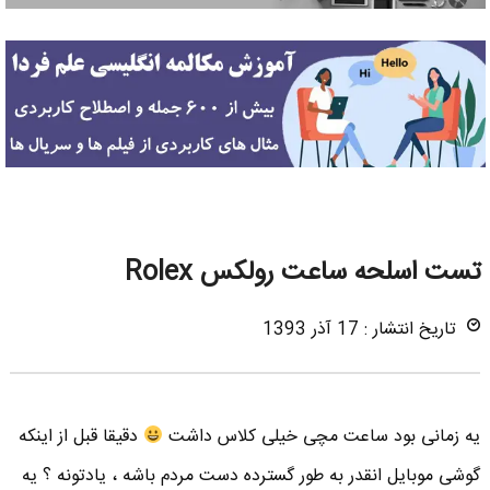
تست اسلحه ساعت رولکس Rolex
تاریخ انتشار : 17 آذر 1393
یه زمانی بود ساعت مچی خیلی کلاس داشت
دقیقا قبل از اینکه
گوشی موبایل انقدر به طور گسترده دست مردم باشه ، یادتونه ؟ یه