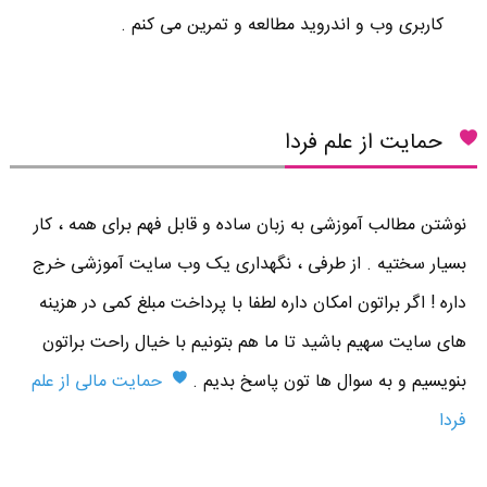
کاربری وب و اندروید مطالعه و تمرین می کنم .
حمایت از علم فردا
نوشتن مطالب آموزشی به زبان ساده و قابل فهم برای همه ، کار
بسیار سختیه . از طرفی ، نگهداری یک وب سایت آموزشی خرج
داره ! اگر براتون امکان داره لطفا با پرداخت مبلغ کمی در هزینه
های سایت سهیم باشید تا ما هم بتونیم با خیال راحت براتون
بنویسیم و به سوال ها تون پاسخ بدیم .
حمایت مالی از علم
فردا