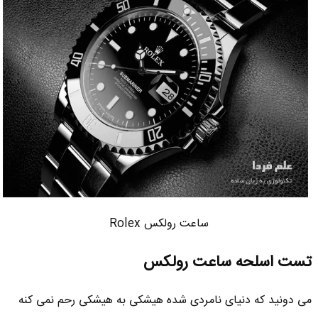
ساعت رولکس Rolex
تست اسلحه ساعت رولکس
می دونید که دنیای نامردی شده هیشکی به هیشکی رحم نمی کنه