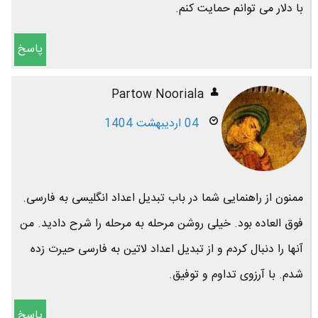
با دلار می توانم حمایت کنم.
پاسخ
Partow Nooriala
04 اردیبهشت 1404
ممنون از راهنمایی شما در باب تبدیل اعداد انگلیسی به فارسی.
فوق العاده بود. خیلی روشن مرحله به مرحله را شرح دادید. من
آنها را دنبال کردم و از تبدیل اعداد لاتین به فارسی حیرت زده
شدم. با آرزوی تداوم و توفیق.
پاسخ