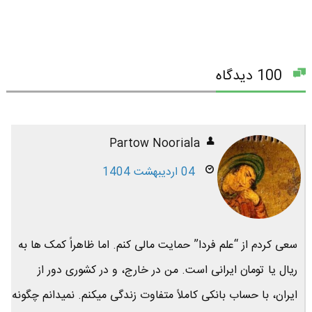
100 دیدگاه
Partow Nooriala
04 اردیبهشت 1404
سعی کردم از “علم فردا” حمایت مالی کنم. اما ظاهراً کمک ها به
ریال یا تومان ایرانی است. من در خارج، و در کشوری دور از
ایران، با حساب بانکی کاملاً متفاوت زندگی میکنم. نمیدانم چگونه