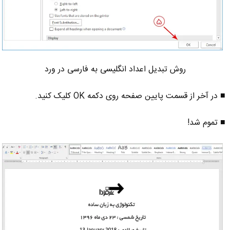
روش تبدیل اعداد انگلیسی به فارسی در ورد
■ در آخر از قسمت پایین صفحه روی دکمه OK کلیک کنید.
■ تموم شد!