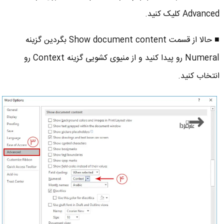
Advanced کلیک کنید.
■ حالا از قسمت Show document content بگردین گزینه
Numeral رو پیدا کنید و از منیوی کشویی گزینه Context رو
انتخاب کنید.