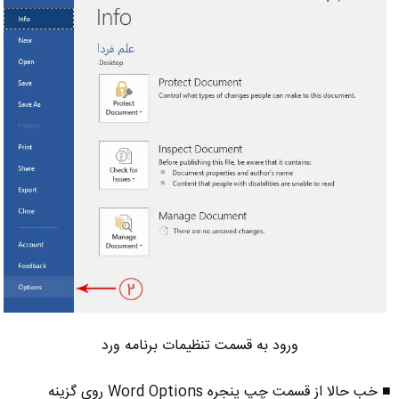
ورود به قسمت تنظیمات برنامه ورد
■ خب حالا از قسمت چپ پنجره Word Options روی گزینه