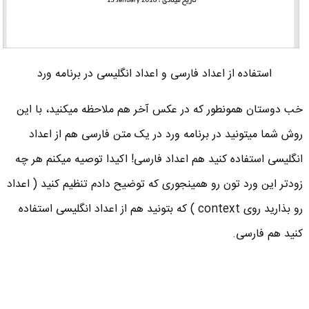
استفاده از اعداد فارسی و اعداد انگلیسی در برنامه ورد
خب دوستان همونطور که در عکس آخر هم ملاحظه میکنید، با این
روش شما میتونید در برنامه ورد در یک متن فارسی هم از اعداد
انگلیسی استفاده کنید هم اعداد فارسی! اکیدا توصیه میکنم هر چه
زودتر این ورد تون رو همینجوری که توضیح دادم تنظیم کنید ( اعداد
رو بذارید روی context ) که بتونید هم از اعداد انگلیسی استفاده
کنید هم فارسی.