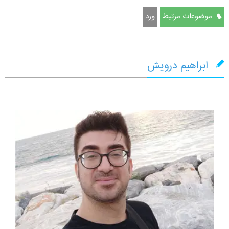
موضوعات مرتبط
ورد
ابراهیم درویش