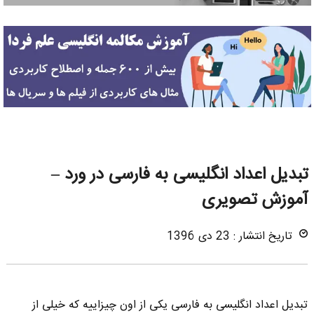
تبدیل اعداد انگلیسی به فارسی در ورد –
آموزش تصویری
تاریخ انتشار : 23 دی 1396
تبدیل اعداد انگلیسی به فارسی یکی از اون چیزاییه که خیلی از