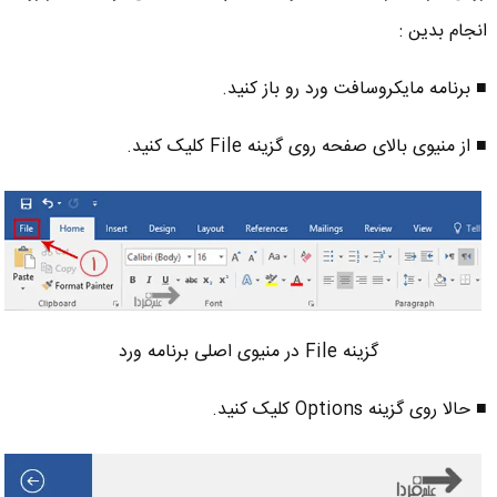
انجام بدین :
■ برنامه مایکروسافت ورد رو باز کنید.
■ از منیوی بالای صفحه روی گزینه File کلیک کنید.
گزینه File در منیوی اصلی برنامه ورد
■ حالا روی گزینه Options کلیک کنید.