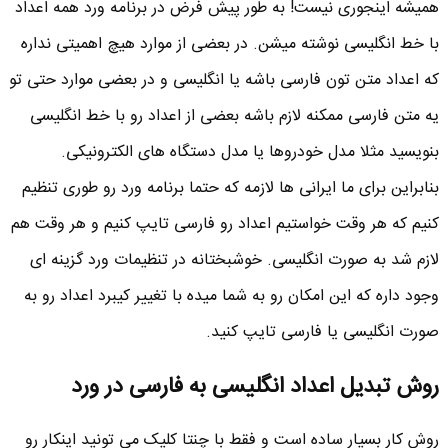
همیشه اینجوری نیست! به طور پیش فرض در برنامه ورد همه اعداد
با خط انگلیسی نوشته میشن. در بعضی از موارد هیچ اهمیتی نداره
که اعداد متن تون فارسی باشه یا انگلیسی و در بعضی موارد حتی تو
یه متن فارسی ممکنه لازم باشه بعضی از اعداد رو با خط انگلیسی
بنویسید مثلا مدل خودروها یا مدل دستگاه های الکترونیکی.
بنابراین برای ما ایرانی ها لازمه که حتما برنامه ورد رو طوری تنظیم
کنیم که هر وقت خواستیم اعداد رو فارسی تایپ کنیم و هر وقت هم
لازم شد به صورت انگلیسی. خوشبختانه در تنظیمات ورد گزینه ای
وجود داره که این امکان رو به شما میده با تغییر کیبرد اعداد رو به
صورت انگلیسی یا فارسی تایپ کنید.
روش تبدیل اعداد انگلیسی به فارسی در ورد
روش کار بسیار ساده است و فقط با چنتا کلیک می تونید اینکار رو