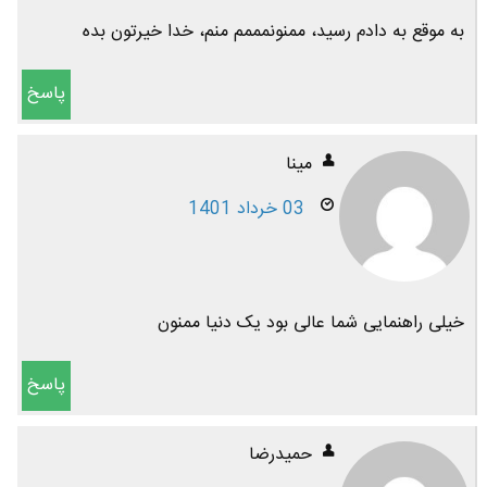
به موقع به دادم رسید، ممنونمممم منم، خدا خیرتون بده
پاسخ
مینا
03 خرداد 1401
خیلی راهنمایی شما عالی بود یک دنیا ممنون
پاسخ
حمیدرضا