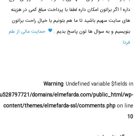
داره ! اگر براتون امکان داره لطفا با پرداخت مبلغ کمی در هزینه
های سایت سهیم باشید تا ما هم بتونیم با خیال راحت براتون
بنویسیم و به سوال ها تون پاسخ بدیم .
حمایت مالی از علم
فردا
Warning
: Undefined variable $fields in
u528797721/domains/elmefarda.com/public_html/wp-
content/themes/elmefarda-ssl/comments.php
on line
10