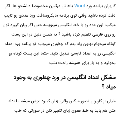
کاربران برنامه ورد
Word
باهاش درگیرن مخصوصا دانشجو ها. اگر
دقت کرده باشید وقتی توی برنامه مایکروسافت ورد عددی رو تایپ
میکنید اون عدد رو با خط انگلیسی مینویسه حتی اگر زبان کیبرد تون
رو روی فارسی تنظیم کرده باشید ? به همین دلیل در این پست
کوتاه میخوام بهتون یاد بدم که چطوری میتونید تو برنامه ورد اعداد
انگلیسی رو به اعداد فارسی تبدیل کنید. حتما این پست کوتاه رو
بخونید و یه بار برای همیشه راحت بشید.
مشکل اعداد انگلیسی در ورد چطوری به وجود
میاد ؟
خیلی از کاربران تصور میکنن وقتی زبان کیبرد عوض میشه ، اعداد
متن هم باید به خط همون زبان تغییر کنن در صورتی که خب