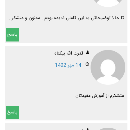
تا حالا توضیحاتی به این کاملی ندیده بودم . ممنون و متشکر .
پاسخ
قدرت الله بیگناه
14 مهر 1402
متشکرم از آموزش مفیدتان
پاسخ