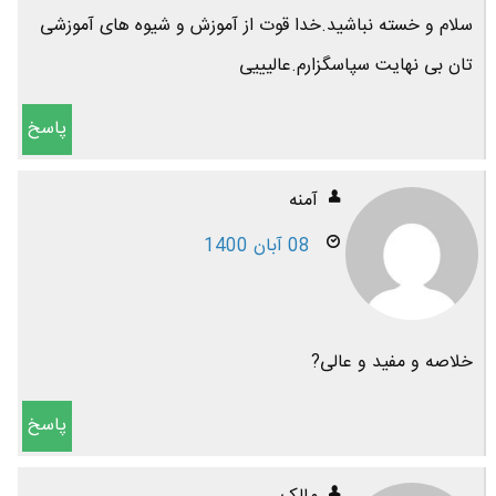
سلام و خسته نباشید.خدا قوت از آموزش و شیوه های آموزشی
تان بی نهایت سپاسگزارم.عالیییی
پاسخ
آمنه
08 آبان 1400
خلاصه و مفید و عالی?
پاسخ