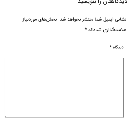
دیدگاهتان را بنویسید
نشانی ایمیل شما منتشر نخواهد شد.
بخش‌های موردنیاز
علامت‌گذاری شده‌اند
*
دیدگاه
*