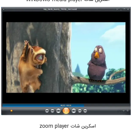
اسکرین شات zoom player