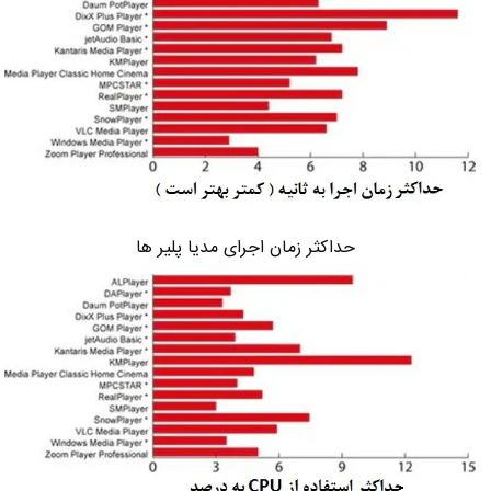
حداکثر زمان اجرای مدیا پلیر ها