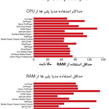
حداکثر استفاده مدیا پلیر ها از CPU
حداقل استفاده مدیا پلیر ها از RAM