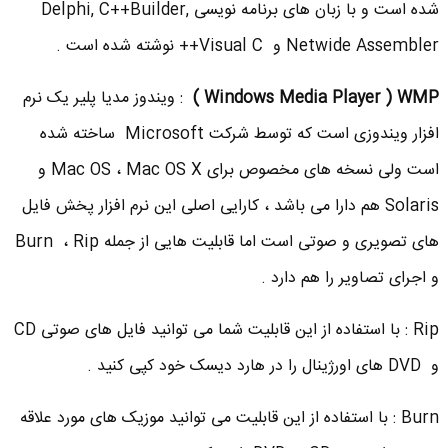
شده است و با زبان های برنامه نویسی Delphi, C++Builder,
Netwide Assembler و Visual C++ نوشته شده است .
Windows Media Player ) WMP )
: ویندوز مدیا پلیر یک نرم
افزار ویندوزی است که توسط شرکت Microsoft ساخته شده
است ولی نسخه های مخصوص برای Mac OS ، Mac OS X و
Solaris هم دارا می باشد ، کارایی اصلی این نرم افزار پخش فایل
های تصویری و صوتی است اما قابلیت هایی از جمله Burn ، Rip
و اجرای تصاویر را هم دارد .
Rip : با استفاده از این قابلیت شما می توانید فایل های صوتی CD
و DVD های اورژینال را در هارد دیسک خود کپی کنید .
Burn : با استفاده از این قابلیت می توانید موزیک های مورد علاقه