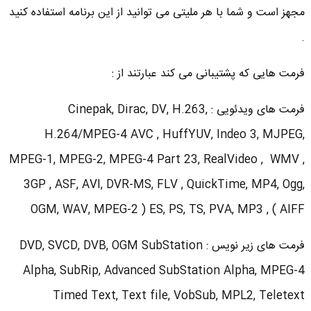
مجهز است و شما با هر ملیتی می توانید از این برنامه استفاده کنید
.
فرمت هایی که پشتیبانی می کند عبارتند از :
فرمت های ویدئویی : Cinepak, Dirac, DV, H.263,
H.264/MPEG-4 AVC , HuffYUV, Indeo 3, MJPEG,
MPEG-1, MPEG-2, MPEG-4 Part 23, RealVideo , WMV ,
3GP , ASF, AVI, DVR-MS, FLV , QuickTime, MP4, Ogg,
OGM, WAV, MPEG-2 ) ES, PS, TS, PVA, MP3 , ( AIFF
فرمت های زیر نویس : DVD, SVCD, DVB, OGM SubStation
Alpha, SubRip, Advanced SubStation Alpha, MPEG-4
Timed Text, Text file, VobSub, MPL2, Teletext