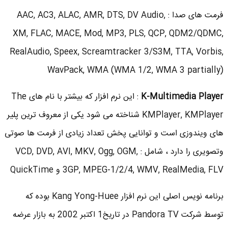
فرمت های صدا : AAC, AC3, ALAC, AMR, DTS, DV Audio,
XM, FLAC, MACE, Mod, MP3, PLS, QCP, QDM2/QDMC,
RealAudio, Speex, Screamtracker 3/S3M, TTA, Vorbis,
WavPack, WMA (WMA 1/2, WMA 3 partially)
K-Multimedia Player
: این نرم افزار که بیشتر با نام های The
KMPlayer, KMPlayer شناخته می شود یکی از معروف ترین پلیر
های ویندوزی است و توانایی پخش تعداد زیادی از فرمت ها صوتی
وتصویری را دارد ، شامل : VCD, DVD, AVI, MKV, Ogg, OGM,
3GP, MPEG-1/2/4, WMV, RealMedia, FLV و QuickTime
برنامه نویس اصلی این نرم افزار Kang Yong-Huee بوده که
توسط شرکت Pandora TV در تاریخ1 اکتبر 2002 به بازار عرضه