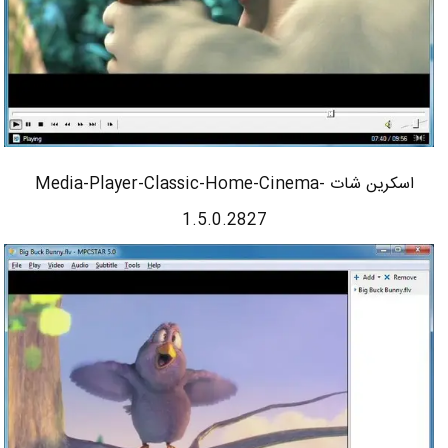
اسکرین شات Media-Player-Classic-Home-Cinema-
1.5.0.2827