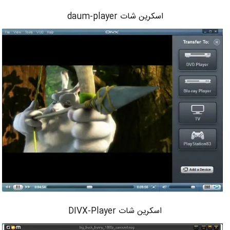
اسکرین شات daum-player
اسکرین شات DIVX-Player