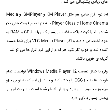
های زیادی پشتیبانی می کند .
اما نرم افزار هایی هم مثل KM Player و SMPlayer و Media
Player Classic Home Cinema ، نه تنها تمام فرمت های ذکر
شده را اجرا کردند بلکه حافظه ی بسیار کمی را از CPU و RAM به
خود اختصاص دادند و اگر VLC Media Player برای شما خسته
کننده شد و خوب کار نکرد هر کدام از این نرم افزار ها می توانند
گزینه ی خوبی باشند .
ولی با کمال تعجب Windows Media Player 12 توانست تمام
فرمت ها به جز OGG را پخش کند و به دلیل این که به نوعی جزو
ویندوز محسوب می شود و با آن ادغام شده است ، سرعت اجرا و
پخش بسیار بالایی دارد .