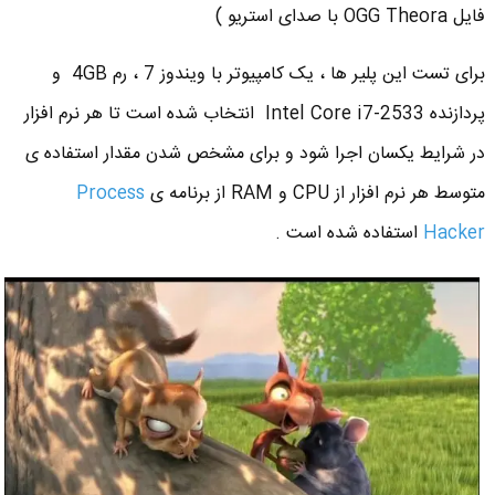
فایل OGG Theora با صدای استریو )
برای تست این پلیر ها ، یک کامپیوتر با ویندوز 7 ، رم 4GB و
پردازنده Intel Core i7-2533 انتخاب شده است تا هر نرم افزار
در شرایط یکسان اجرا شود و برای مشخص شدن مقدار استفاده ی
متوسط هر نرم افزار از CPU و RAM از برنامه ی
Process
Hacker
استفاده شده است .