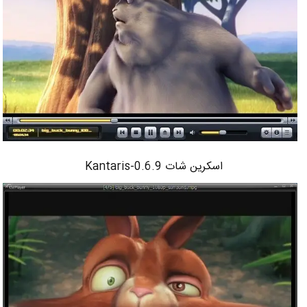
اسکرین شات Kantaris-0.6.9