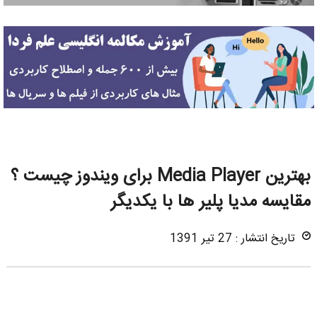
بهترین Media Player برای ویندوز چیست ؟
مقایسه مدیا پلیر ها با یکدیگر
تاریخ انتشار : 27 تیر 1391