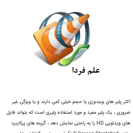
اکثر پلیر های ویندوزی یا حجم خیلی کمی دارند و یا ویژگی غیر
ضروری ، یک پلیر مفید و مورد استفاده پلیری است که بتواند فایل
های ویدئویی HD را به راحتی نمایش دهد ، گزینه های پرکاربرد