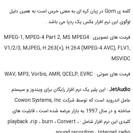
کلمه ی Gom در زبان کره ای به معنی خرس است به همین دلیل
لوگوی این نرم افزار عکس یک ردپا می باشد .
فرمت های تصویری : MPEG-1, MPEG-4 Part 2, MS MPEG4
V1/2/3, MJPEG, H.263(+), H.264 (MPEG-4 AVC), FLV1,
MSVIDC
فرمت های صوتی : WAV, MP3, Vorbis, AMR, QCELP, EVRC
JetAudio
: این پلیر یک نرم افزار رایگان برای ویندوز و سیستم
عامل اندروید است که توسط شرکت Cowon Systems, Inc
ساخته و در سال 1997 به بازار عرضه شده است ، قابلیت های
کلیدی این نرم افزار شامل : playback ،rip ، burn ، Convert ،
sound recording ، Internet radio