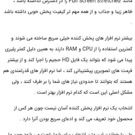
مانند :Full Screen Stretched را در دسترس گذاشته باشد ،
ظاهر زیبا و جذاب و از همه مهم تر کیفیت پخش خوبی داشته باشد
.
بیشتر نرم افزار های پخش کننده خیلی سریع ساخته می شوند و
کمترین استفاده را از CPU و RAM دارند به همین دلیل کمتر پلیری
پیدا می شود که بتواند یک فایل HD حجیم را اجرا کند و از بیشتر
فرمت های تصویری پیشتیبانی کند ، اما نرم افزار های قدرتمندی هم
هستند که بتوانند تا حدودی نیاز های شما را بر طرف کنند ، ولی
مشکل اصلی این است که کدام نرم افزار بهتر است .
انتخاب یک نرم افزار پخش کننده آسان نیست چون هر کس از
محصول خود تعریف می کند و ادعای سریع بودن آنرا دارد .
ولی با خواندن این متن انتخاب برای شما راحت می شود چون ما