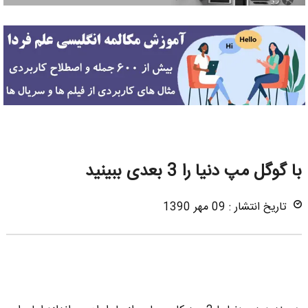
با گوگل مپ دنیا را 3 بعدی ببینید
تاریخ انتشار : 09 مهر 1390