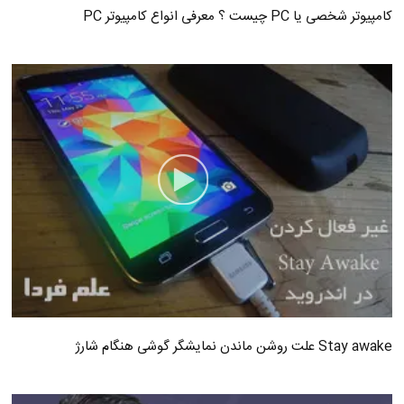
کامپیوتر شخصی یا PC چیست ؟ معرفی انواع کامپیوتر PC
Stay awake علت روشن ماندن نمایشگر گوشی هنگام شارژ