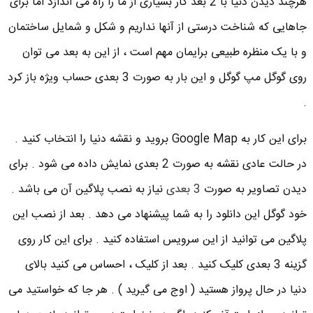
هرچند دیدن دنیا با 2 بعد کار بسیاری از ما را راه می اندازد اما برای
جاهایی که شناخت درستی از آنها نداریم و شکل و شمایل ساختمان
و با یک منظره طبیعی برایمان مهم است ، از این به بعد می توان
روی گوگل مپ گوگل و این بار به صورت 3 بعدی حساب ویژه باز کرد
.
برای این کار به Google Map بروید و نقشه دنیا را انتخاب کنید .
در حالت عادی نقشه به صورت 2 بعدی نمایش داده می شود . برای
دیدن تصاویر به صورت
3 بعدی
نیاز به نصب پلاگین آن می باشد .
خود گوگل این دانلود را به شما پیشنهاد می دهد . بعد از نصب این
پلاگین می توانید از این سرویس استفاده کنید . برای این کار روی
گزینه 3 بعدی کلیک کنید . بعد از کلیک ، احساس می کنید بالای
دنیا در حال پرواز هستید ( اوج می گیرید ) . هر جا که خواستید می