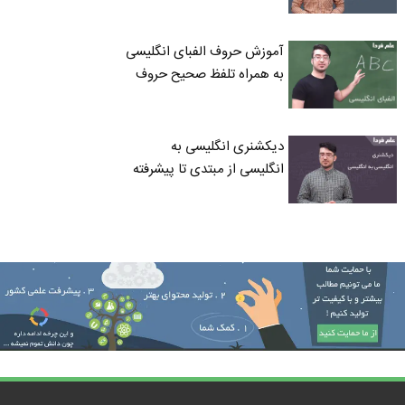
آموزش حروف الفبای انگلیسی
به همراه تلفظ صحیح حروف
دیکشنری انگلیسی به
انگلیسی از مبتدی تا پیشرفته