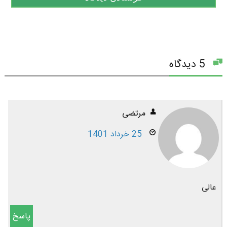
5 دیدگاه
مرتضی
25 خرداد 1401
عالی
پاسخ