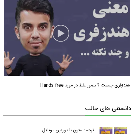
هندزفری چیست ؟ تصور غلط در مورد Hands free
دانستنی های جالب
ترجمه متون با دوربین موبایل