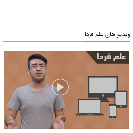
ویدیو های علم فردا