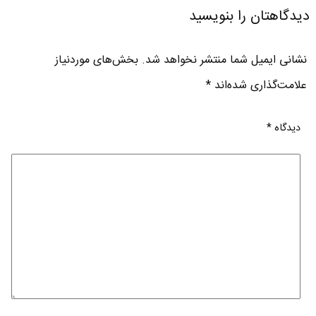
دیدگاهتان را بنویسید
نشانی ایمیل شما منتشر نخواهد شد.
بخش‌های موردنیاز
علامت‌گذاری شده‌اند
*
دیدگاه
*