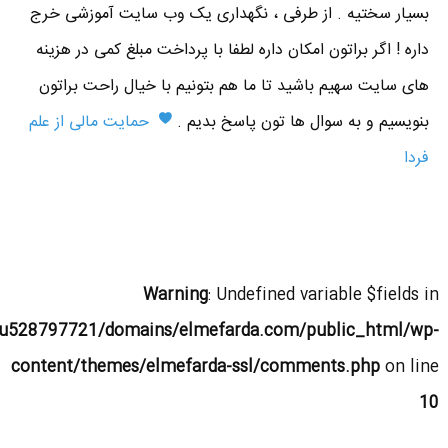
بسیار سختیه . از طرفی ، نگهداری یک وب سایت آموزشی خرج
داره ! اگر براتون امکان داره لطفا با پرداخت مبلغ کمی در هزینه
های سایت سهیم باشید تا ما هم بتونیم با خیال راحت براتون
بنویسیم و به سوال ها تون پاسخ بدیم .
حمایت مالی از علم
فردا
Warning
: Undefined variable $fields in
u528797721/domains/elmefarda.com/public_html/wp-
content/themes/elmefarda-ssl/comments.php
on line
10