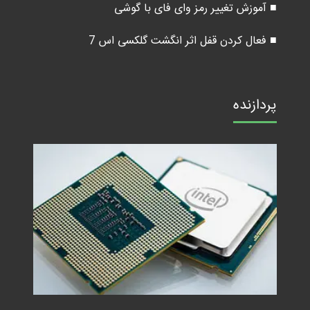
■ آموزش تغییر رمز وای فای با گوشی
■ فعال کردن قفل اثر انگشت گلکسی اس 7
پردازنده