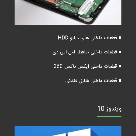
■ قطعات داخلی هارد درایو HDD
■ قطعات داخلی حافظه اس اس دی
■ قطعات داخلی ایکس باکس 360
■ قطعات داخلی شارژر فندکی
ویندوز 10