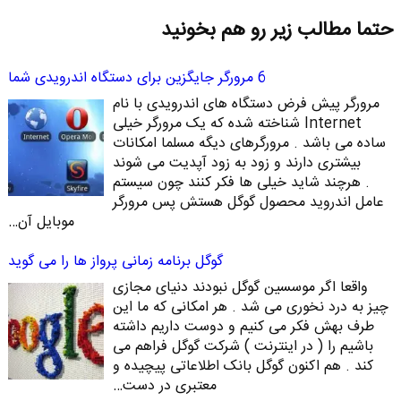
حتما مطالب زیر رو هم بخونید
6 مرورگر جایگزین برای دستگاه اندرویدی شما
مرورگر پیش فرض دستگاه های اندرویدی با نام
Internet شناخته شده که یک مرورگر خیلی
ساده می باشد . مرورگرهای دیگه مسلما امکانات
بیشتری دارند و زود به زود آپدیت می شوند
. هرچند شاید خیلی ها فکر کنند چون سیستم
عامل اندروید محصول گوگل هستش پس مرورگر
موبایل آن…
گوگل برنامه زمانی پرواز ها را می گوید
واقعا اگر موسسین گوگل نبودند دنیای مجازی
چیز به درد نخوری می شد . هر امکانی که ما این
طرف بهش فکر می کنیم و دوست داریم داشته
باشیم را ( در اینترنت ) شرکت گوگل فراهم می
کند . هم اکنون گوگل بانک اطلاعاتی پیچیده و
معتبری در دست…