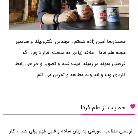
محمدرضا امين زاده هستم ، مهندس الكترونيك و سردبير
مجله علم فردا . علاقه زیادی به سخت افزار دارم ، اگه
فرصتی بمونه در زمینه ادیت فیلم و تصویر و طراحی رابط
کاربری وب و اندروید مطالعه و تمرین می کنم .
حمایت از علم فردا
نوشتن مطالب آموزشی به زبان ساده و قابل فهم برای همه ، کار