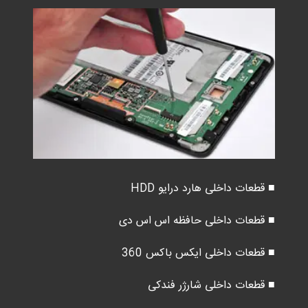
■ قطعات داخلی هارد درایو HDD
■ قطعات داخلی حافظه اس اس دی
■ قطعات داخلی ایکس باکس 360
■ قطعات داخلی شارژر فندکی