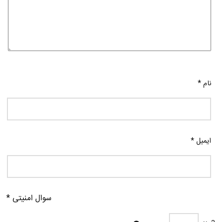
نام
*
ایمیل
*
سوال امنیتی
*