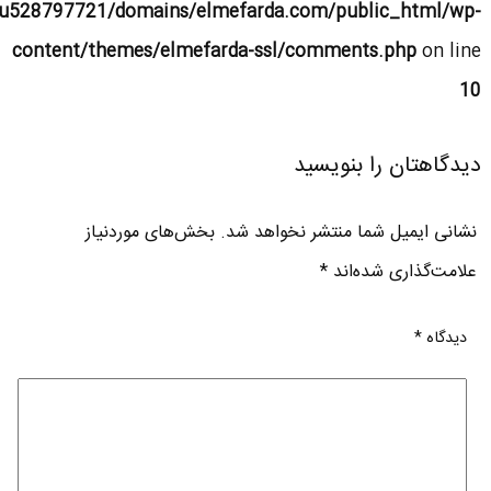
u528797721/domains/elmefarda.com/public_html/wp-
content/themes/elmefarda-ssl/comments.php
on line
10
دیدگاهتان را بنویسید
نشانی ایمیل شما منتشر نخواهد شد.
بخش‌های موردنیاز
علامت‌گذاری شده‌اند
*
دیدگاه
*