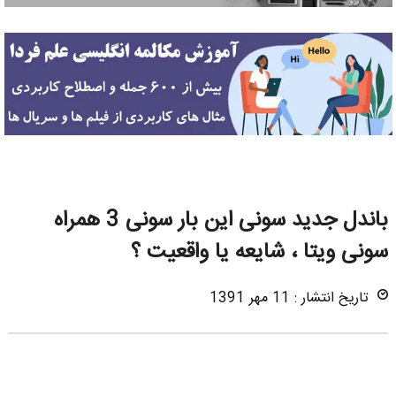
باندل جدید سونی این بار سونی 3 همراه
سونی ویتا ، شایعه یا واقعیت ؟
تاریخ انتشار : 11 مهر 1391