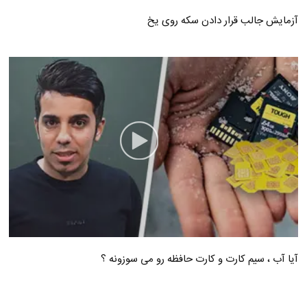
آزمایش جالب قرار دادن سکه روی یخ
آیا آب ، سیم کارت و کارت حافظه رو می سوزونه ؟