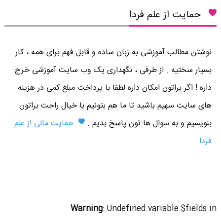
حمایت از علم فردا
نوشتن مطالب آموزشی به زبان ساده و قابل فهم برای همه ، کار
بسیار سختیه . از طرفی ، نگهداری یک وب سایت آموزشی خرج
داره ! اگر براتون امکان داره لطفا با پرداخت مبلغ کمی در هزینه
های سایت سهیم باشید تا ما هم بتونیم با خیال راحت براتون
بنویسیم و به سوال ها تون پاسخ بدیم .
حمایت مالی از علم
فردا
Warning
: Undefined variable $fields in