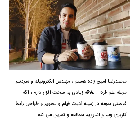
محمدرضا امين زاده هستم ، مهندس الكترونيك و سردبير
مجله علم فردا . علاقه زیادی به سخت افزار دارم ، اگه
فرصتی بمونه در زمینه ادیت فیلم و تصویر و طراحی رابط
کاربری وب و اندروید مطالعه و تمرین می کنم .