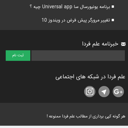
■ برنامه یونیورسال سا Universal app چیه ؟
■ تغییر مرورگر پیش فرض در ویندوز 10
خبرنامه علم فردا
علم فردا در شبکه های اجتماعی
هر گونه کپی برداری از مطالب علم فردا ممنوعه !