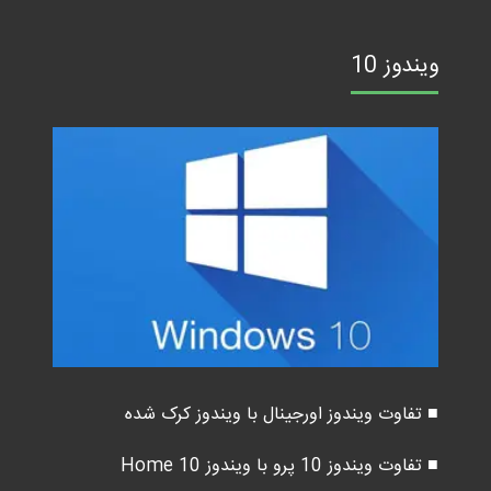
ویندوز 10
■ تفاوت ویندوز اورجینال با ویندوز کرک شده
■ تفاوت ویندوز 10 پرو با ویندوز 10 Home