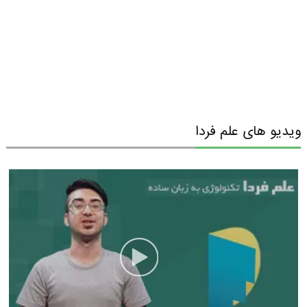
ویدیو های علم فردا