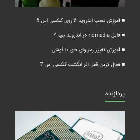
■ آموزش نصب اندروید 6 روی گلکسی اس 5
■ فایل nomedia در اندروید چیه ؟
■ آموزش تغییر رمز وای فای با گوشی
■ فعال کردن قفل اثر انگشت گلکسی اس 7
پردازنده