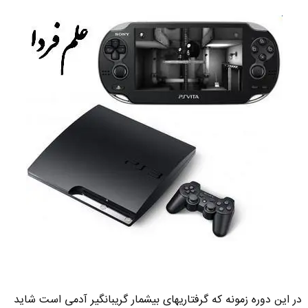
در این دوره زمونه که گرفتاریهای بیشمار گریبانگیر آدمی است شاید