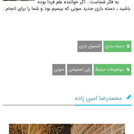
به فکر شماست . اگر خواننده علم فردا بوده
باشید ، دسته بازی جدید سونی که بیسیم بود و شما را برای انجام…
دسته بندی
کنسول بازی
موضوعات مرتبط
پلی استیشن
سونی
محمدرضا امین زاده