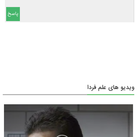
پاسخ
ویدیو های علم فردا