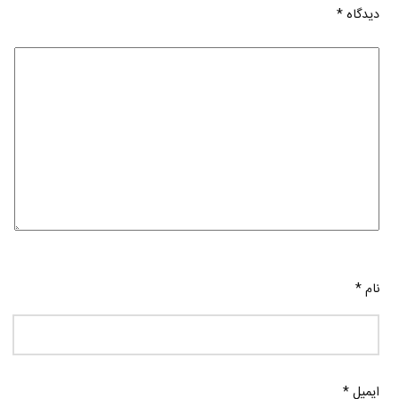
دیدگاه
*
نام
*
ایمیل
*