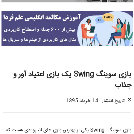
بازی سوینگ Swing یک بازی اعتیاد آور و
جذاب
تاریخ انتشار : 14 خرداد 1395
بازی سوینگ Swing یکی از بهترین بازی های اندرویدی هست که