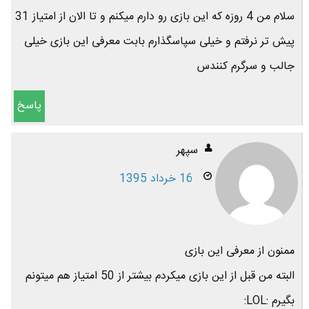
سلام من 4 روزه که این بازی رو دارم میکنم و تا الان از امتیاز 31
پیش تر نرفتم و خیلی سپاسگذارم بابت معرفی این بازی خیلی
جالب و سرگرم کنندس
پاسخ
سپهر
16 خرداد 1395
ممنون از معرفی این بازی
البته من قبل از این بازی میکردم بیشتر از 50 امتیاز هم میتونم
بگیرم :LOL: