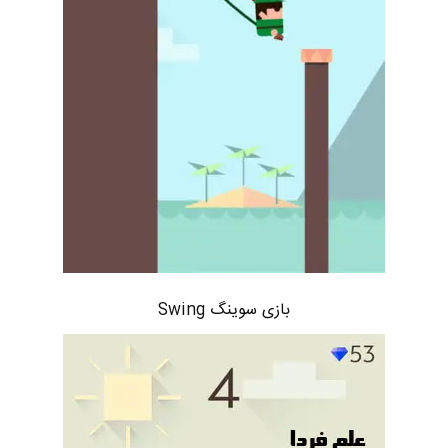
بازی سوینگ Swing