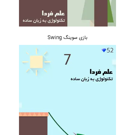
بازی سوینگ Swing