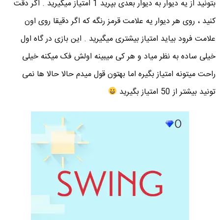
بتونید از یه دیوار به دیوار بعدی بپرید 1 امتیاز میگیرید . اگر دقت
کنید ، روی هر دیوار یه علامت قرمز رنگه که اگر دقیقا روی اون
علامت فرود بیاید امتیاز بیشتری میگیرید . این بازی در گاه اول
خیلی ساده به نظر میاد و هر کی میبینه اولش فک میکنه خیلی
راحت میتونه امتیاز بگیره اما بهتون قول میدم حالا حالا ها نمی
تونید بیشتر از 50 امتیاز بگیرید