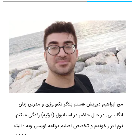
من ابراهیم درویش هستم بلاگر تکنولوژی و مدرس زبان
انگلیسی. در حال حاضر در استانبول (ترکیه) زندگی میکنم.
نرم افزار خوندم و تخصص اصلیم برنامه نویسی وبه ؛ البته