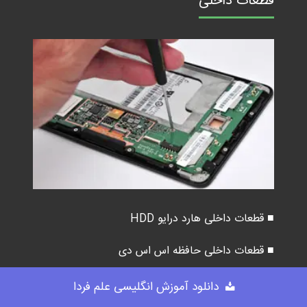
قطعات داخلی
■ قطعات داخلی هارد درایو HDD
■ قطعات داخلی حافظه اس اس دی
■ قطعات داخلی ایکس باکس 360
دانلود آموزش انگلیسی علم فردا