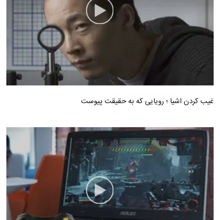
غیب کردن اشیا ؛ رویایی که به حقیقت پیوست