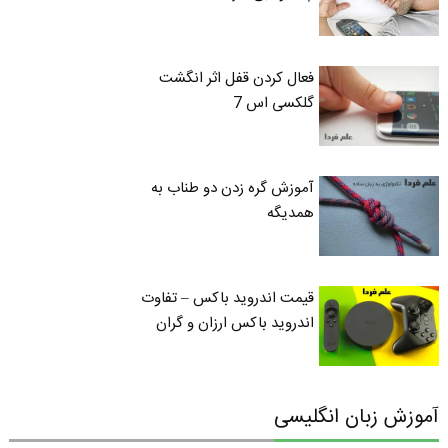
فعال کردن قفل اثر انگشت
گلکسی اس 7
آموزش گره زدن دو طناب به
همدیگه
قیمت اندروید باکس – تفاوت
اندروید باکس ارزان و گران
آموزش زبان انگلیسی