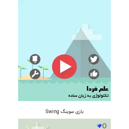
بازی سوینگ Swing