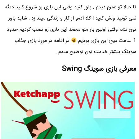
تا حالا تو عمرم دیدم . باور کنید وقتی این بازی رو شروع کنید دیگه
نمی تونید ولش کنید ! کلا آدمو از کار و زندگی میندازه . شاید باور
تون نشه وقتی اولین بار منو محمد این بازی رو نصب کردیم حدود
1 ساعت میخ این بازی بودیم
در ادامه در مورد بازی جذاب
سوینگ بیشتر خدمت تون توضیح میدم .
معرفی بازی سوینگ Swing