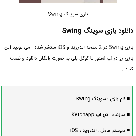
بازی سوینگ Swing
دانلود بازی سوینگ Swing
بازی Swing در 2 نسخه اندروید و iOS منتشر شده . می تونید این
بازی رو در اپ استور یا گوگل پلی به صورت رایگان دانلود و نصب
کنید .
■ نام بازی : سوینگ Swing
■ سازنده : کچ اپ Ketchapp
■ سیستم عامل : اندروید ، iOS