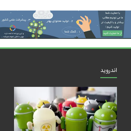
اندروید