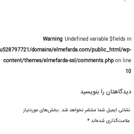
Warning
: Undefined variable $fields in
u528797721/domains/elmefarda.com/public_html/wp-
content/themes/elmefarda-ssl/comments.php
on line
10
دیدگاهتان را بنویسید
نشانی ایمیل شما منتشر نخواهد شد.
بخش‌های موردنیاز
علامت‌گذاری شده‌اند
*