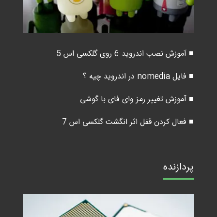
■ آموزش نصب اندروید 6 روی گلکسی اس 5
■ فایل nomedia در اندروید چیه ؟
■ آموزش تغییر رمز وای فای با گوشی
■ فعال کردن قفل اثر انگشت گلکسی اس 7
پردازنده