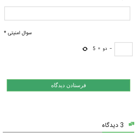
سوال امنیتی
*
−
دو
=
5
3 دیدگاه