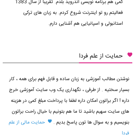
کمی هم برنامه نویسی اندروید بلدم. تقریبا از سال 1383
فعالیتم رو تو اینترنت شروع کردم. به زبان های ترکی
استانبولی و اسپانیایی هم آشنایی دارم.
حمایت از علم فردا
نوشتن مطالب آموزشی به زبان ساده و قابل فهم برای همه ، کار
بسیار سختیه . از طرفی ، نگهداری یک وب سایت آموزشی خرج
داره ! اگر براتون امکان داره لطفا با پرداخت مبلغ کمی در هزینه
های سایت سهیم باشید تا ما هم بتونیم با خیال راحت براتون
بنویسیم و به سوال ها تون پاسخ بدیم .
حمایت مالی از علم
فردا