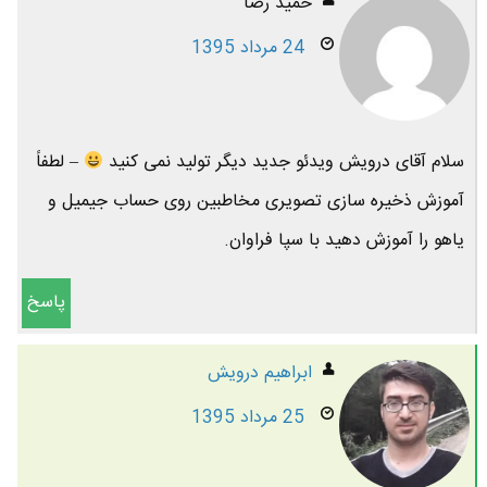
حمید رضا
24 مرداد 1395
سلام آقای درویش ویدئو جدید دیگر تولید نمی کنید
– لطفاً
آموزش ذخیره سازی تصویری مخاطبین روی حساب جیمیل و
یاهو را آموزش دهید با سپا فراوان.
پاسخ
ابراهیم درویش
25 مرداد 1395