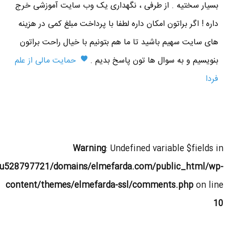
بسیار سختیه . از طرفی ، نگهداری یک وب سایت آموزشی خرج
داره ! اگر براتون امکان داره لطفا با پرداخت مبلغ کمی در هزینه
های سایت سهیم باشید تا ما هم بتونیم با خیال راحت براتون
بنویسیم و به سوال ها تون پاسخ بدیم .
حمایت مالی از علم
فردا
Warning
: Undefined variable $fields in
u528797721/domains/elmefarda.com/public_html/wp-
content/themes/elmefarda-ssl/comments.php
on line
10