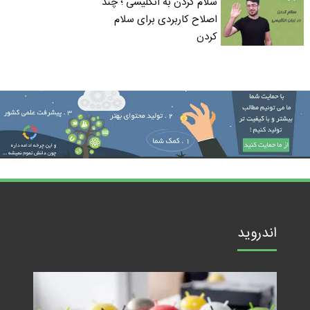
سلام کردن به انگلیسی ؛ چند
اصلاح کاربردی برای سلام
کردن
اندروید