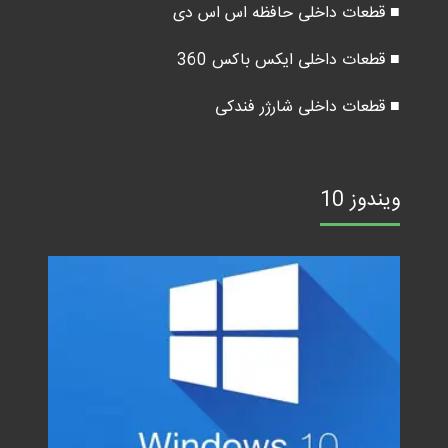
■ قطعات داخلی حافظه اس اس دی
■ قطعات داخلی ایکس باکس 360
■ قطعات داخلی شارژر فندکی
ویندوز 10