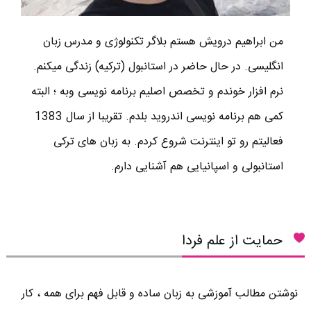
من ابراهیم درویش هستم بلاگر تکنولوژی و مدرس زبان
انگلیسی. در حال حاضر در استانبول (ترکیه) زندگی میکنم.
نرم افزار خوندم و تخصص اصلیم برنامه نویسی وبه ؛ البته
کمی هم برنامه نویسی اندروید بلدم. تقریبا از سال 1383
فعالیتم رو تو اینترنت شروع کردم. به زبان های ترکی
استانبولی و اسپانیایی هم آشنایی دارم.
حمایت از علم فردا
نوشتن مطالب آموزشی به زبان ساده و قابل فهم برای همه ، کار