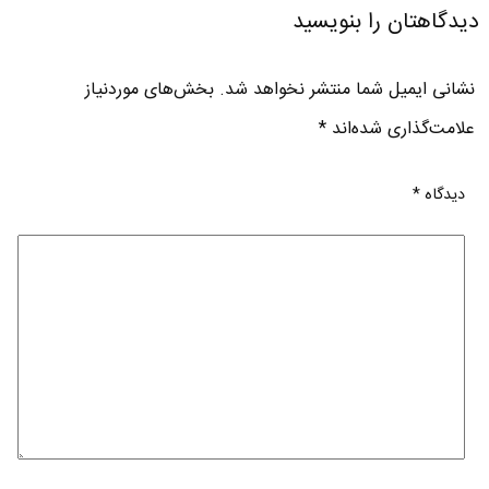
دیدگاهتان را بنویسید
نشانی ایمیل شما منتشر نخواهد شد.
بخش‌های موردنیاز
علامت‌گذاری شده‌اند
*
دیدگاه
*