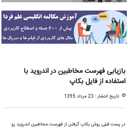
بازیابی فهرست مخاطبین در اندروید با
استفاده از فایل بکاپ
تاریخ انتشار : 23 مرداد 1395
در پست قبلی روش بکاپ گرفتن از فهرست مخاطبین اندروید رو