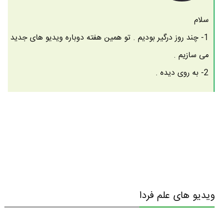
سلام
1- چند روز درگیر بودیم . تو همین هفته دوباره ویدیو های جدید
می سازیم .
2- به روی دیده .
ویدیو های علم فردا