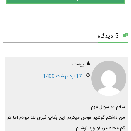
5 دیدگاه
یوسف
17 اردیبهشت 1400
سلام یه سوال مهم
من داشتم گوشیم عوض میکردم این بکاپ گیری بلد نبودم اما کم
کم مخاطبین تو ورد نوشتم