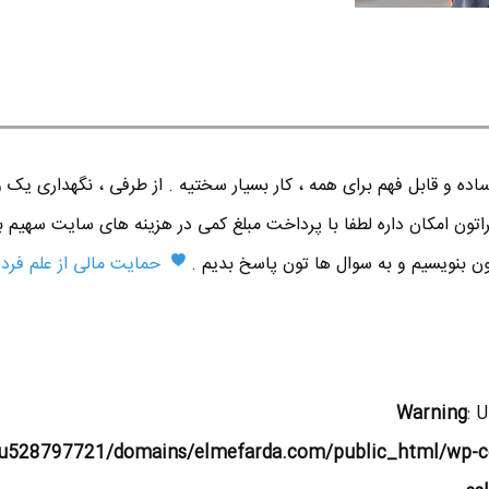
ده و قابل فهم برای همه ، کار بسیار سختیه . از طرفی ، نگهداری یک 
اتون امکان داره لطفا با پرداخت مبلغ کمی در هزینه های سایت سهیم ب
تون بنویسیم و به سوال ها تون پاسخ بدیم .
حمایت مالی از علم فردا
Warning
: 
u528797721/domains/elmefarda.com/public_html/wp-c