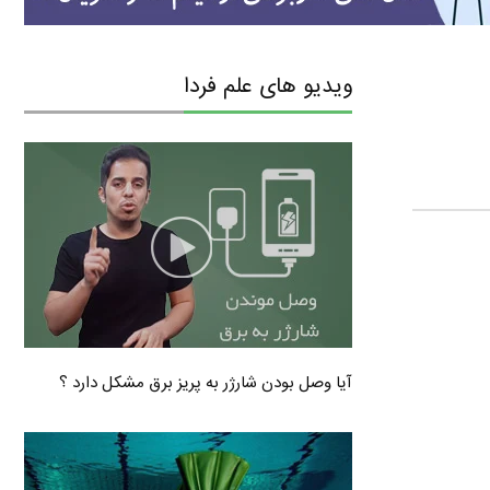
ویدیو های علم فردا
آیا وصل بودن شارژر به پریز برق مشکل دارد ؟