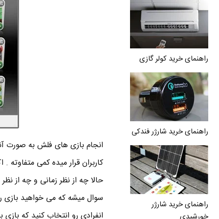
راهنمای خرید کولر گازی
راهنمای خرید شارژر فندکی
کاربران قرار میده کمی متفاوته 
حالا چه از نظر زمانی و چه از نظر
سوال میشه که می خواهید بازی رو
راهنمای خرید شارژر
انفرادی رو انتخاب کنید که بازی ب
خورشیدی