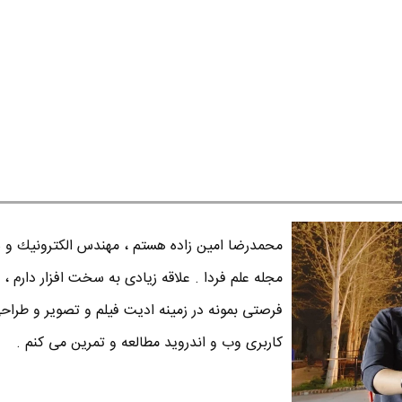
محمدرضا امين زاده هستم ، مهندس الكترونيك و س
مجله علم فردا . علاقه زیادی به سخت افزار دارم ، 
فرصتی بمونه در زمینه ادیت فیلم و تصویر و طراح
کاربری وب و اندروید مطالعه و تمرین می کنم .