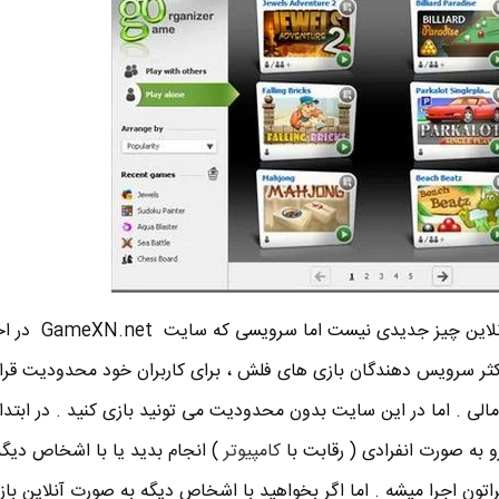
انجام بازی های فلش به صورت آنلاین چیز جدیدی نیست ام
. اکثر سرویس دهندگان بازی های فلش ، برای کاربران خود محدودیت قرا
 مالی . اما در این سایت بدون محدودیت می تونید بازی کنید . در ابتدا 
 به صورت انفرادی ( رقابت با
کامپیوتر
) انجام بدید یا با اشخاص دیگه 
راتون اجرا میشه . اما اگر بخواهید با اشخاص دیگه به صورت آنلاین باز