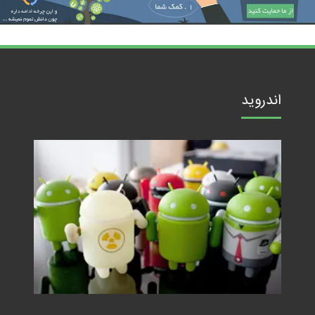
اندروید