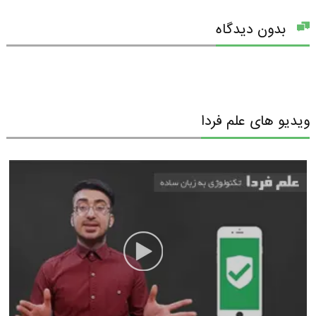
بدون دیدگاه
ویدیو های علم فردا