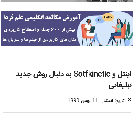
اینتل و Sotfkinetic به دنبال روش جدید
تبلیغاتی
تاریخ انتشار : 11 بهمن 1390