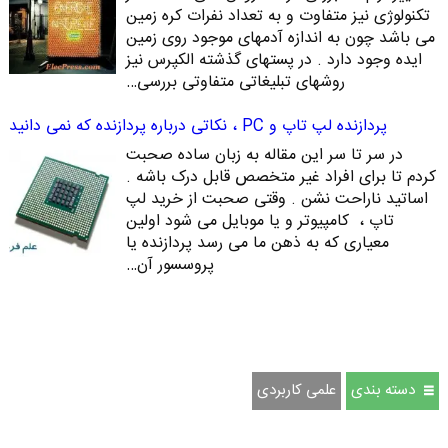
تکنولوژی نیز متفاوت و به تعداد نفرات کره زمین
می باشد چون به اندازه آدمهای موجود روی زمین
ایده وجود دارد . در پستهای گذشته الکپرس نیز
روشهای تبلیغاتی متفاوتی بررسی…
پردازنده لپ تاپ و PC ، نکاتی درباره پردازنده که نمی دانید
در سر تا سر این مقاله به زبان ساده صحبت
کردم تا برای افراد غیر متخصص قابل درک باشه .
اساتید ناراحت نشن . وقتی صحبت از خرید لپ
تاپ ، کامپیوتر و یا موبایل می شود اولین
معیاری که به ذهن ما می رسد پردازنده یا
پروسسور آن…
دسته بندی
علمی کاربردی