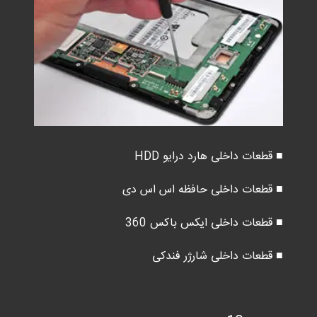
■ قطعات داخلی هارد درایو HDD
■ قطعات داخلی حافظه اس اس دی
■ قطعات داخلی ایکس باکس 360
■ قطعات داخلی شارژر فندکی