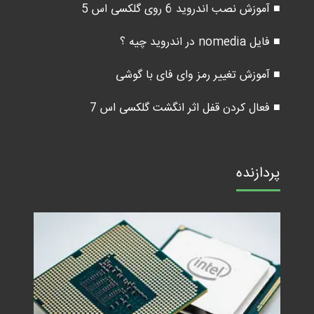
■ آموزش نصب اندروید 6 روی گلکسی اس 5
■ فایل nomedia در اندروید چیه ؟
■ آموزش تغییر رمز وای فای با گوشی
■ فعال کردن قفل اثر انگشت گلکسی اس 7
پردازنده