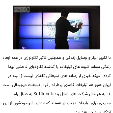
با تغییر ابزار و وسایل زندگی و همچنین تاثیر
تکنولوژی
در همه ابعاد
زندگی مسلما شیوه های تبلیغات با گذشته تفاوتهای فاحشی پیدا
کرده . دیگه خبری از رسانه های تبلیغاتی کاغذی نیست ( البته در
ایران هنوز هم تبلیغات کاغذی پرطرفدار تر از تبلیغات دیجیتالی است
) . به هر حال شرکت های اینتل و Sotfkinetic به دنبال راه
جدیدی برای تبلیغات دیجیتال هستند که ابتدای امر خودشون از این
ابتکار سود خواهند برد .