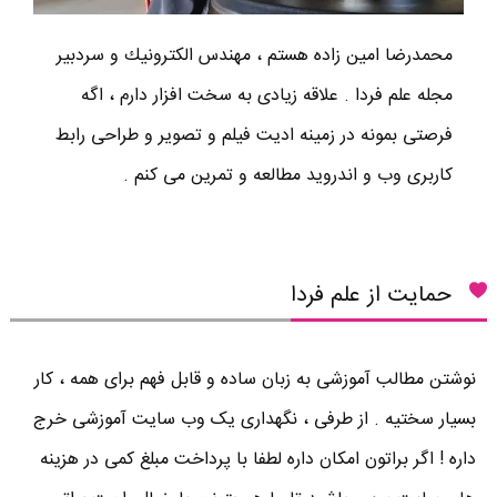
محمدرضا امين زاده هستم ، مهندس الكترونيك و سردبير
مجله علم فردا . علاقه زیادی به سخت افزار دارم ، اگه
فرصتی بمونه در زمینه ادیت فیلم و تصویر و طراحی رابط
کاربری وب و اندروید مطالعه و تمرین می کنم .
حمایت از علم فردا
نوشتن مطالب آموزشی به زبان ساده و قابل فهم برای همه ، کار
بسیار سختیه . از طرفی ، نگهداری یک وب سایت آموزشی خرج
داره ! اگر براتون امکان داره لطفا با پرداخت مبلغ کمی در هزینه