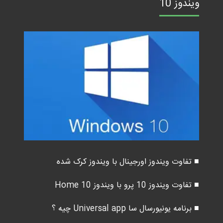
ویندوز 10
■ تفاوت ویندوز اورجینال با ویندوز کرک شده
■ تفاوت ویندوز 10 پرو با ویندوز 10 Home
■ برنامه یونیورسال سا Universal app چیه ؟