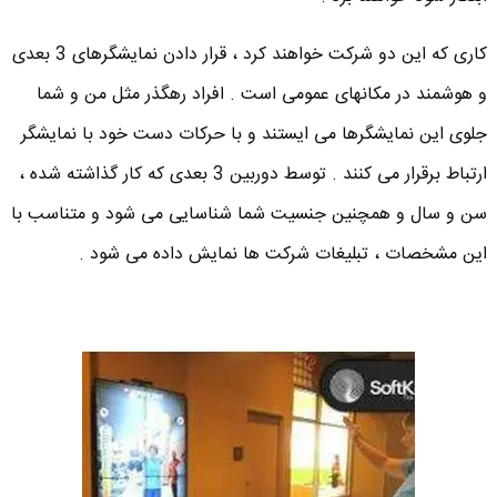
کاری که این دو شرکت خواهند کرد ، قرار دادن نمایشگرهای 3 بعدی
و هوشمند در مکانهای عمومی است . افراد رهگذر مثل من و شما
جلوی این نمایشگرها می ایستند و با حرکات دست خود با نمایشگر
ارتباط برقرار می کنند . توسط دوربین 3 بعدی که کار گذاشته شده ،
سن و سال و همچنین جنسیت شما شناسایی می شود و متناسب با
این مشخصات ، تبلیغات شرکت ها نمایش داده می شود .