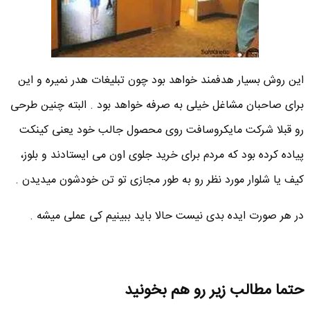
این روش بسیار هدفمند خواهد بود چون تبلیغات هدر نمیره و این
برای صاحبان مشاغل خیلی به صرفه خواهد بود . البته چنین طرحی
رو قبلا شرکت مایکروسافت روی محصول جالب خود یعنی کینکت
پیاده کرده بود که مردم برای خرید جلوی اون می ایستادند و بلوز،
کیف یا شلوار مورد نظر رو به طور مجازی تو تن خودشون میدیدن .
در هر صورت ایده بدی نیست حالا باید ببینیم کی عملی میشه .
حتما مطالب زیر رو هم بخونید