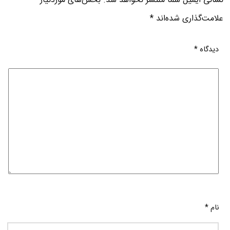
نشانی ایمیل شما منتشر نخواهد شد.
بخش‌های موردنیاز
علامت‌گذاری شده‌اند
*
دیدگاه
*
نام
*