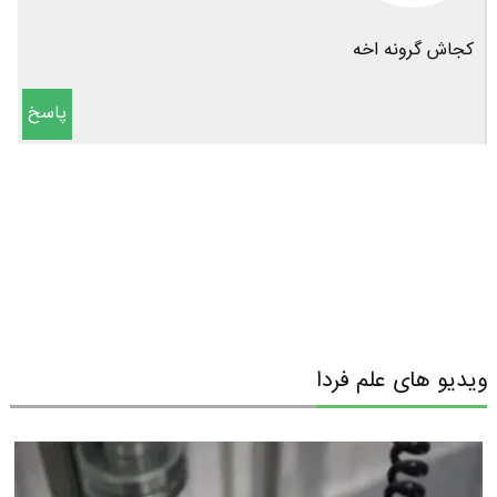
کجاش گرونه اخه
پاسخ
ویدیو های علم فردا