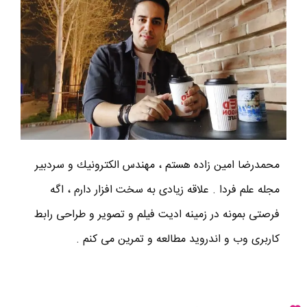
محمدرضا امين زاده هستم ، مهندس الكترونيك و سردبير
مجله علم فردا . علاقه زیادی به سخت افزار دارم ، اگه
فرصتی بمونه در زمینه ادیت فیلم و تصویر و طراحی رابط
کاربری وب و اندروید مطالعه و تمرین می کنم .