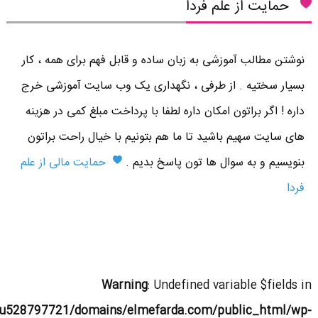
حمایت از علم فردا
نوشتن مطالب آموزشی به زبان ساده و قابل فهم برای همه ، کار
بسیار سختیه . از طرفی ، نگهداری یک وب سایت آموزشی خرج
داره ! اگر براتون امکان داره لطفا با پرداخت مبلغ کمی در هزینه
های سایت سهیم باشید تا ما هم بتونیم با خیال راحت براتون
بنویسیم و به سوال ها تون پاسخ بدیم .
حمایت مالی از علم
فردا
Warning
: Undefined variable $fields in
u528797721/domains/elmefarda.com/public_html/wp-