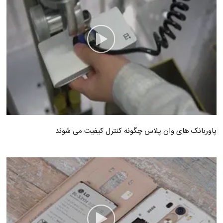
پاوربانک های وان پلاس چگونه کنترل کیفیت می شوند