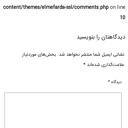
content/themes/elmefarda-ssl/comments.php
on line
10
دیدگاهتان را بنویسید
نشانی ایمیل شما منتشر نخواهد شد.
بخش‌های موردنیاز
علامت‌گذاری شده‌اند
*
دیدگاه
*