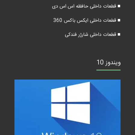
■ قطعات داخلی حافظه اس اس دی
■ قطعات داخلی ایکس باکس 360
■ قطعات داخلی شارژر فندکی
ویندوز 10