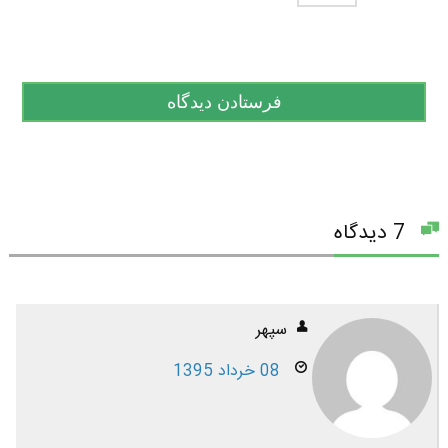
7 دیدگاه
سپهر
08 خرداد 1395