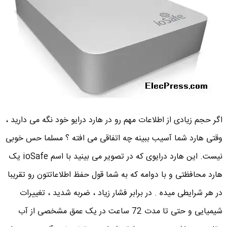
اگر حجم زیادی از اطلاعات مهم رو در هارد درایو خود نگه می دارید ،
وقتی هارد شما آسیب ببینه چه اتفاقی می افته ؟ مسلما حس خوبی
نیست. این هارد درایوی که در تصویر می بینید با اسم ioSafe یک
هارد محافظتی و با دوامه که به شما قول حفظ اطلاعاتتون رو تقریبا
در هر شرایطی میده . در برابر فشار زیاد ،
ضر
به شدید ، تغییرات
شیمیایی و حتی تا مدت 72 ساعت در یک عمق مشخصی از آب