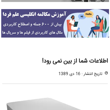
اطلاعات شما از بین نمی رود!
تاریخ انتشار : 16 دی 1389