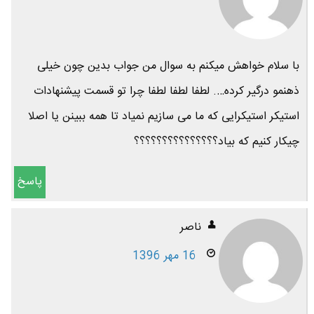
با سلام خواهش میکنم به سوال من جواب بدین چون خیلی
ذهنمو درگیر کرده…. لطفا لطفا لطفا چرا تو قسمت پیشنهادات
استیکر استیکرایی که ما می سازیم نمیاد تا همه ببینن یا اصلا
چیکار کنیم که بیاد؟؟؟؟؟؟؟؟؟؟؟؟؟؟؟
پاسخ
ناصر
16 مهر 1396