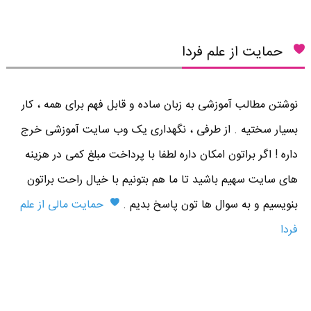
حمایت از علم فردا
نوشتن مطالب آموزشی به زبان ساده و قابل فهم برای همه ، کار
بسیار سختیه . از طرفی ، نگهداری یک وب سایت آموزشی خرج
داره ! اگر براتون امکان داره لطفا با پرداخت مبلغ کمی در هزینه
های سایت سهیم باشید تا ما هم بتونیم با خیال راحت براتون
بنویسیم و به سوال ها تون پاسخ بدیم .
حمایت مالی از علم
فردا