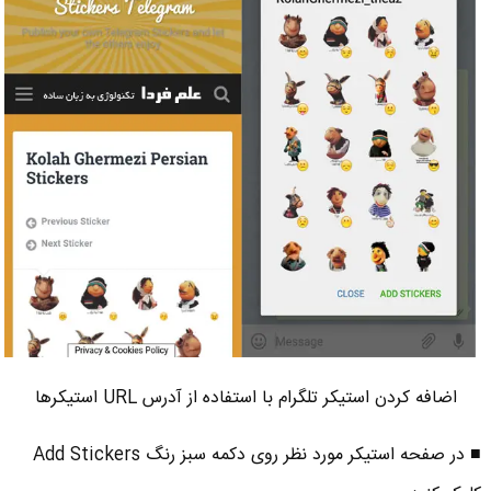
اضافه کردن استیکر تلگرام با استفاده از آدرس URL استیکرها
■ در صفحه استیکر مورد نظر روی دکمه سبز رنگ Add Stickers