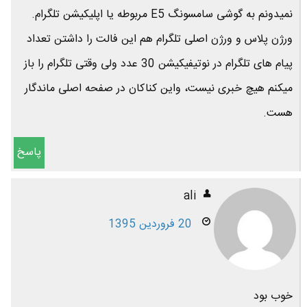
نمیدونم به گوشی سامسونگ E5 مربوطه یا اپلیکیشن تلگرام.
ورژن پلاس و ورژن اصلی تلگرام هم این فالت را داشتن تعداد
پیام های تلگرام در نوتیفیکیشن 30 عدد ولی وقتی تلگرام را باز
میکنم هیچ خبری نیست، واین کناکان در صفحه اصلی ماندگار
هست.
پاسخ
ali
20 فروردین 1395
خوب بود