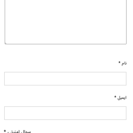
نام
*
ایمیل
*
سوال امنیتی
*