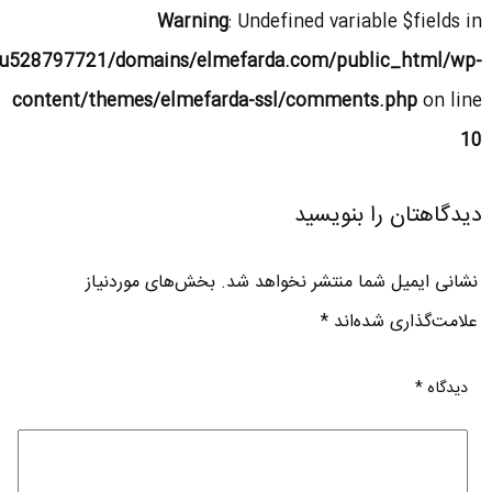
Warning
: Undefined variable $fields in
u528797721/domains/elmefarda.com/public_html/wp-
content/themes/elmefarda-ssl/comments.php
on line
10
دیدگاهتان را بنویسید
نشانی ایمیل شما منتشر نخواهد شد.
بخش‌های موردنیاز
علامت‌گذاری شده‌اند
*
دیدگاه
*