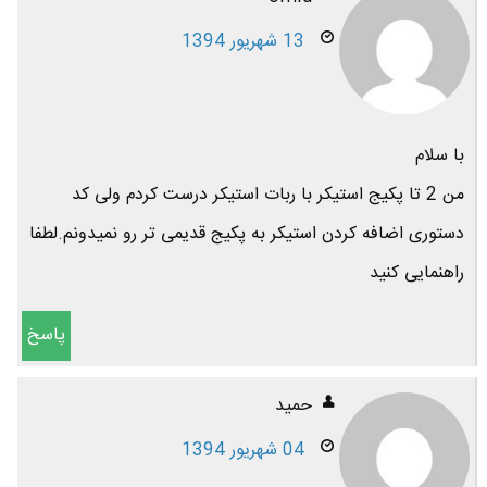
13 شهریور 1394
با سلام
من 2 تا پکیج استیکر با ربات استیکر درست کردم ولی کد
دستوری اضافه کردن استیکر به پکیج قدیمی تر رو نمیدونم.لطفا
راهنمایی کنید
پاسخ
حمید
04 شهریور 1394