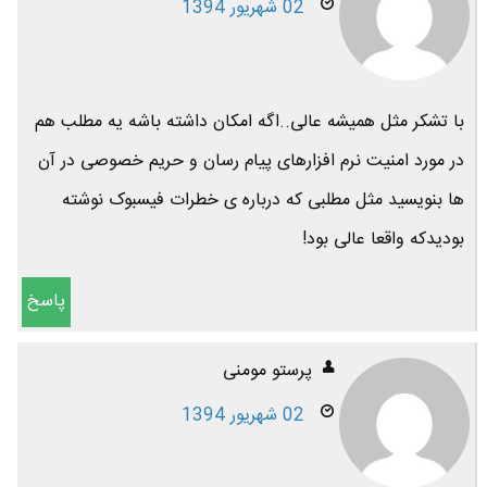
02 شهریور 1394
با تشکر مثل همیشه عالی..اگه امکان داشته باشه یه مطلب هم
در مورد امنیت نرم افزارهای پیام رسان و حریم خصوصی در آن
ها بنویسید مثل مطلبی که درباره ی خطرات فیسبوک نوشته
بودیدکه واقعا عالی بود!
پاسخ
پرستو مومنی
02 شهریور 1394