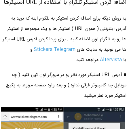
اضافه کردن استیکر تلگرام با استفاده از URL استیکرها
یه روش دیگه برای اضافه کردن استیکر به تلگرام اینه که برید به
آدرس اینترنتی ( همون URL ) استیکر ها و یک مجموعه از استیکر
ها رو به تلگرام تون اضافه کنید . برای پیدا کردن آدرس URL استیکر
ها می تونید به سایت های
Stickers Telegram
و
یا
Altervista
مراجعه کنید .
■ آدرس URL استیکر مورد نظر رو در مرورگر تون کپی کنید ( چه
موبایل چه کامپیوتر فرقی نداره ) و بعد وارد صفحه مربوط به پکیج
استیکر مورد نظر میشید .