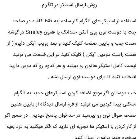
روش ارسال استیکر در تلگرام
استفاده از استیکر های تلگرام کار ساده ایه فقط کافیه در صفحه
چت با دوست تون روی آیکن خندانک یا همون Smiley در گوشه
سمت چپ و پایین صفحه کلیک کنید و بعد رویب آیکن دایره ( از
سمت راست دومین آیکن ) کلیک کنید در این قسمت می تونید
لیست کامل استیکر هاتون رو ببینید و هر کدوم رو که دوس دارید
انتخاب کنید تا برای دوست تون ارسال بشه .
خب دوستان اگر موقع اضافه کردن استیکرهای جدید به تلگرام
مشکلی پیدا کردین می تونید از فرم ارسال دیدگاه از پایین همین
صفحه سوال تون رو بپرسید در حد توان پاسخ میدیم . در ضمن اگر
از کار کردن با استیکر ها تجربه ای دارید که فکر میکنید به درد بقیه
میخوره حتما برامون ارسال کنید .