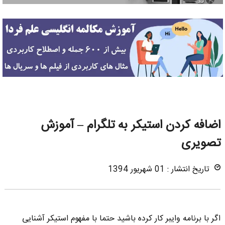
اضافه کردن استیکر به تلگرام – آموزش
تصویری
تاریخ انتشار : 01 شهریور 1394
اگر با برنامه وایبر کار کرده باشید حتما با مفهوم استیکر آشنایی