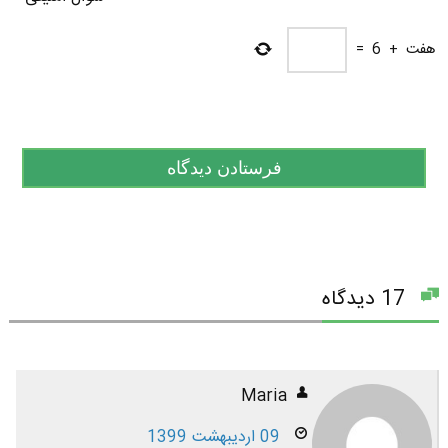
هفت
+
6
=
17 دیدگاه
Maria
09 اردیبهشت 1399