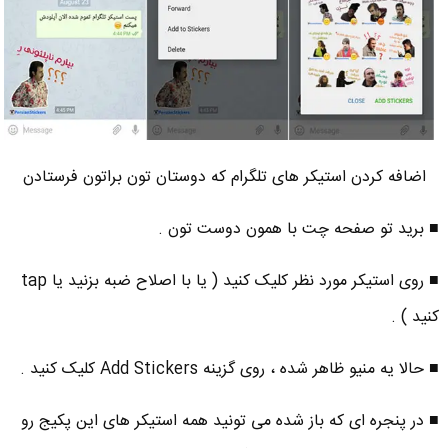
اضافه کردن استیکر های تلگرام که دوستان تون براتون فرستادن
■ برید تو صفحه چت با همون دوست تون .
■ روی استیکر مورد نظر کلیک کنید ( یا با اصلاح ضبه بزنید یا tap
کنید ) .
■ حالا یه منیو ظاهر شده ، روی گزینه Add Stickers کلیک کنید .
■ در پنجره ای که باز شده می تونید همه استیکر های این پکیج رو