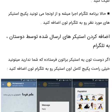
کلیک کنید .
■ حالا برنامه تلگرام اجرا میشه و از اونجا می تونید پکیج استیکر
های مورد نظر رو به تلگرام تون اضافه کنید .
اضافه کردن استیکر های ارسال شده توسط دوستان ،
به تلگرام
اگر دوست تون یه استیکر براتون فرستاده که شما ندارید میتونید
خیلی راحت پکیج کامل اون استیکر رو به تلگرام تون اضافه کنید :