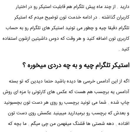
دارید . از چند ماه پیش تلگرام هم قابلیت استیکر رو در اختیار
کاربران گذاشته . در ادامه خدمت تون توضیح میدم که استیکر
تلگرام دقیقا چیه و چطور می تونید استیکر های تلگرام رو به حساب
کاربری تون اضافه کنید و هر وقت که دوس داشیتین ازشون استفاده
کنید .
استیکر تلگرام چیه و به چه دردی میخوره ؟
اگه از این آدامس خرسی ها دیده باشید حتما دیدین که تو بسته
آدامس یه برچسب هم هست که عکس های کارتونی با مزه ای روش
چاپ شده . شما می تونید برچسب رو روی هر دست تون بچسبونید
و بعدش که برچسب رو برمیدارید میبینید عکسش روی دست تون
افتاده . دهه شصتی ها قشنگ میفهمن من چی میگم . ما بچه که